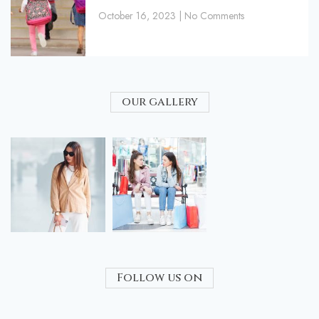
October 16, 2023
No Comments
our gallery
Follow us on