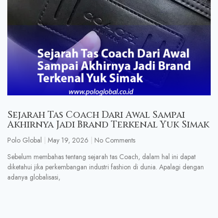
Sejarah Tas Coach Dari Awal Sampai
Akhirnya Jadi Brand Terkenal Yuk Simak
Polo Global
May 19, 2026
No Comments
Sebelum membahas tentang sejarah tas Coach, dalam hal ini dapat
diketahui jika perkembangan industri fashion di dunia. Apalagi dengan
adanya globalisasi,