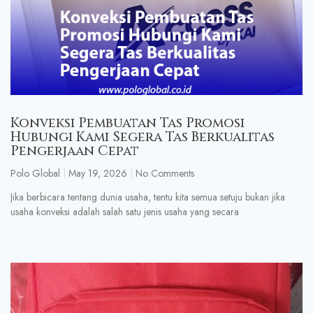
Konveksi Pembuatan Tas Promosi
Hubungi Kami Segera Tas Berkualitas
Pengerjaan Cepat
Polo Global
May 19, 2026
No Comments
Jika berbicara tentang dunia usaha, tentu kita semua setuju bukan jika
usaha konveksi adalah salah satu jenis usaha yang secara