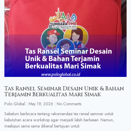
Tas Ransel Seminar Desain Unik & Bahan
Terjamin Berkualitas Mari Simak
Polo Global
May 19, 2026
No Comments
Sebelum berbicara tentang rekomendasi tas ransel seminar untuk
kebutuhan acara workshop agar menjadi lebih berkesan. Namun,
meskipun sama sama dikenal bertujuan untuk