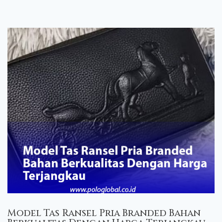
Model Tas Ransel Pria Branded Bahan