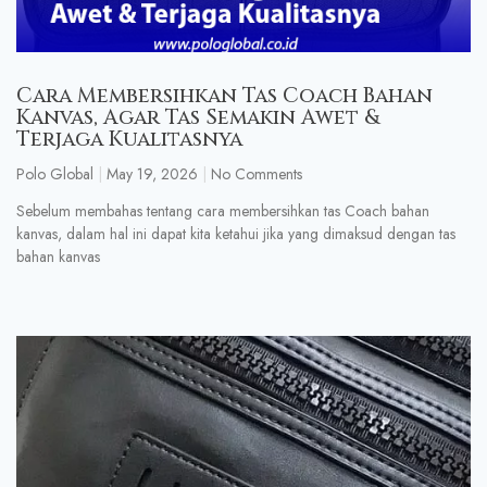
Cara Membersihkan Tas Coach Bahan
Kanvas, Agar Tas Semakin Awet &
Terjaga Kualitasnya
Polo Global
May 19, 2026
No Comments
Sebelum membahas tentang cara membersihkan tas Coach bahan
kanvas, dalam hal ini dapat kita ketahui jika yang dimaksud dengan tas
bahan kanvas