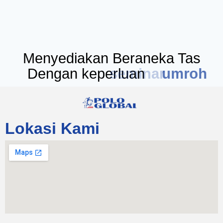
Menyediakan Beraneka Tas
Dengan keperluan
seminar
Lokasi Kami