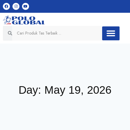
Day: May 19, 2026