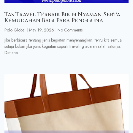
Tas Travel Terbaik Bikin Nyaman Serta
Kemudahan Bagi Para Pengguna
Polo Global
May 19, 2026
No Comments
Jika berbicara tentang jenis kegiatan menyenangkan, tentu kita semua
setuju bukan jika jenis kegiatan seperti traveling adalah salah satunya.
Dimana