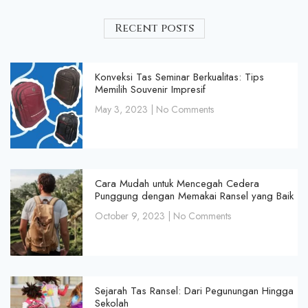
Recent posts
Konveksi Tas Seminar Berkualitas: Tips
Memilih Souvenir Impresif
May 3, 2023
No Comments
Cara Mudah untuk Mencegah Cedera
Punggung dengan Memakai Ransel yang Baik
October 9, 2023
No Comments
Sejarah Tas Ransel: Dari Pegunungan Hingga
Sekolah