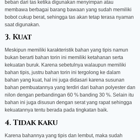
beban dari tas ketika digunakan menyimpan atau
membawa berbagai barang bawaan yang sudah memiliki
bobot cukup berat, sehingga tas akan tetap terasa nyaman
saat digunakan.
3. Kuat
Meskipun memiliki karakteristik bahan yang tipis namun
bukan berarti bahan torin ini memiliki ketahanan serta
kekuatan buruk. Karena sebetulnya walaupun memiliki
bahan tipis, justru bahan torin ini tergolong ke dalam
bahan yang kuat, hal ini juga didasari karena susunan
bahan pembuatannya yang terdiri dari bahan polyester dan
nilon dengan perbandingan 60 % banding 30 %. Selain itu
bahan ini juga disusun dengan serat yang rapat sehingga
kekuatannya tentu berada pada tingkatan baik.
4. Tidak kaku
Karena bahannya yang tipis dan lembut, maka sudah