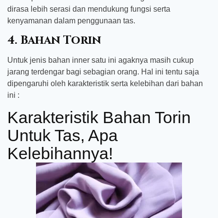
dirasa lebih serasi dan mendukung fungsi serta
kenyamanan dalam penggunaan tas.
4.
Bahan Torin
Untuk jenis bahan inner satu ini agaknya masih cukup
jarang terdengar bagi sebagian orang. Hal ini tentu saja
dipengaruhi oleh karakteristik serta kelebihan dari bahan
ini :
Karakteristik Bahan Torin
Untuk Tas, Apa
Kelebihannya!