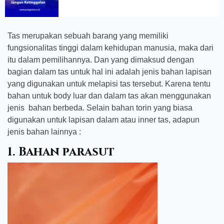
Tas merupakan sebuah barang yang memiliki
fungsionalitas tinggi dalam kehidupan manusia, maka dari
itu dalam pemilihannya. Dan yang dimaksud dengan
bagian dalam tas untuk hal ini adalah jenis bahan lapisan
yang digunakan untuk melapisi tas tersebut. Karena tentu
bahan untuk body luar dan dalam tas akan menggunakan
jenis bahan berbeda. Selain bahan torin yang biasa
digunakan untuk lapisan dalam atau inner tas, adapun
jenis bahan lainnya :
1. Bahan parasut