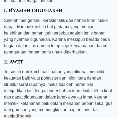
ini adalah sebagai berikut:
1. Nyaman digunakan
Setelah mengetahui karakteristik dari bahan torin, maka
dapat disimpulkan bila hal pertama yang menjadi
kelebihan dari bahan torin tersebut adalah jenis bahan
yang nyaman digunakan. Karena meskipun berada pada
bagian dalam tas namun tetap saja kenyamanan dalam
penggunaan bahan perlu untuk diperhatikan.
2. Awet
Tersusun dari kombinasi bahan yang dikenal memiliki
kekuatan baik yaitu poleyster dan nilon juga dengan
struktur serat rapatnya, maka tidaklah heran bila
menjadikan tas dengan inner bahan torin dinilai lebih kuat
dan dapat digunakan dalam jangka waktu lama, karena
memiliki ketahanan baik dalam menahan beban sekaligus
dari goresan yang memungkinkan bagian inner tas
menjadi sobek.