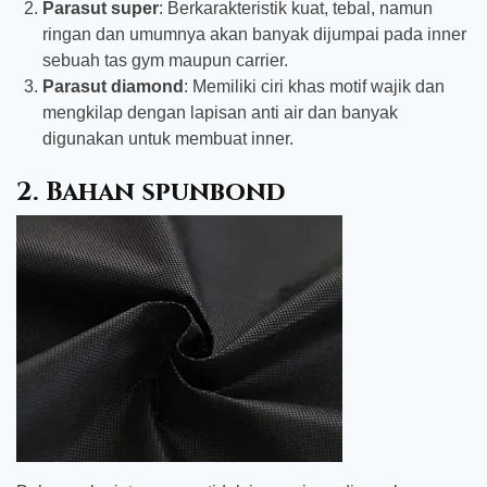
Parasut super
: Berkarakteristik kuat, tebal, namun
ringan dan umumnya akan banyak dijumpai pada inner
sebuah tas gym maupun carrier.
Parasut diamond
: Memiliki ciri khas motif wajik dan
mengkilap dengan lapisan anti air dan banyak
digunakan untuk membuat inner.
2. Bahan spunbond