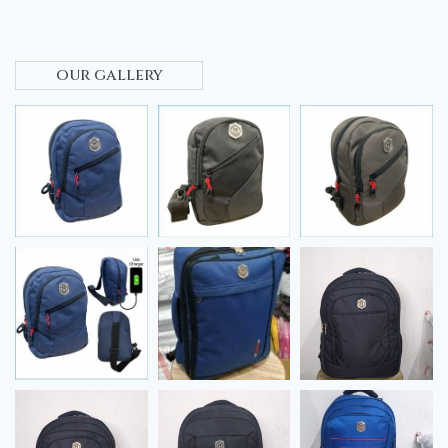
our gallery