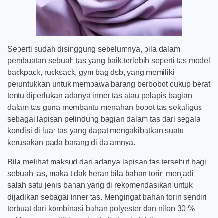
Seperti sudah disinggung sebelumnya, bila dalam
pembuatan sebuah tas yang baik,terlebih seperti tas model
backpack, rucksack, gym bag dsb, yang memiliki
peruntukkan untuk membawa barang berbobot cukup berat
tentu diperlukan adanya inner tas atau pelapis bagian
dalam tas guna membantu menahan bobot tas sekaligus
sebagai lapisan pelindung bagian dalam tas dari segala
kondisi di luar tas yang dapat mengakibatkan suatu
kerusakan pada barang di dalamnya.
Bila melihat maksud dari adanya lapisan tas tersebut bagi
sebuah tas, maka tidak heran bila bahan torin menjadi
salah satu jenis bahan yang di rekomendasikan untuk
dijadikan sebagai inner tas. Mengingat bahan torin sendiri
terbuat dari kombinasi bahan polyester dan nilon 30 %