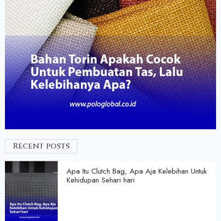
Recent posts
Apa Itu Clutch Bag, Apa Aja Kelebihan Untuk
Kehidupan Sehari hari