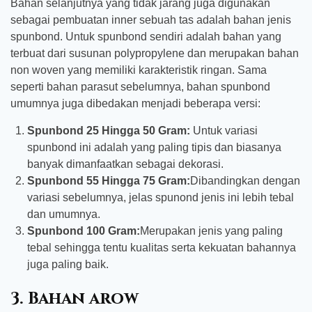
Bahan selanjutnya yang tidak jarang juga digunakan
sebagai pembuatan inner sebuah tas adalah bahan jenis
spunbond. Untuk spunbond sendiri adalah bahan yang
terbuat dari susunan polypropylene dan merupakan bahan
non woven yang memiliki karakteristik ringan. Sama
seperti bahan parasut sebelumnya, bahan spunbond
umumnya juga dibedakan menjadi beberapa versi:
Spunbond 25 Hingga 50 Gram:
Untuk variasi
spunbond ini adalah yang paling tipis dan biasanya
banyak dimanfaatkan sebagai dekorasi.
Spunbond 55 Hingga 75 Gram:
Dibandingkan dengan
variasi sebelumnya, jelas spunond jenis ini lebih tebal
dan umumnya.
Spunbond 100 Gram:
Merupakan jenis yang paling
tebal sehingga tentu kualitas serta kekuatan bahannya
juga paling baik.
3. Bahan arow