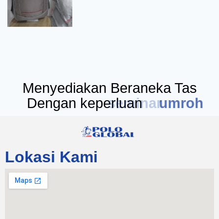
Menyediakan Beraneka Tas
Dengan keperluan
seminar
Lokasi Kami