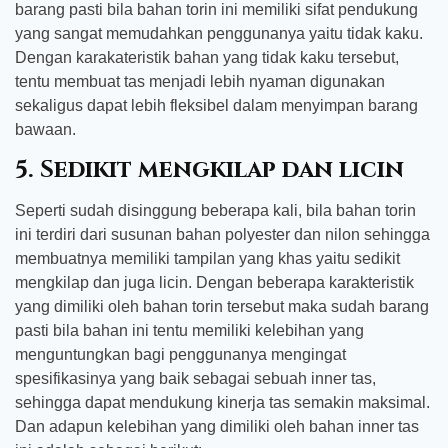
barang pasti bila bahan torin ini memiliki sifat pendukung
yang sangat memudahkan penggunanya yaitu tidak kaku.
Dengan karakateristik bahan yang tidak kaku tersebut,
tentu membuat tas menjadi lebih nyaman digunakan
sekaligus dapat lebih fleksibel dalam menyimpan barang
bawaan.
5. Sedikit mengkilap dan licin
Seperti sudah disinggung beberapa kali, bila bahan torin
ini terdiri dari susunan bahan polyester dan nilon sehingga
membuatnya memiliki tampilan yang khas yaitu sedikit
mengkilap dan juga licin. Dengan beberapa karakteristik
yang dimiliki oleh bahan torin tersebut maka sudah barang
pasti bila bahan ini tentu memiliki kelebihan yang
menguntungkan bagi penggunanya mengingat
spesifikasinya yang baik sebagai sebuah inner tas,
sehingga dapat mendukung kinerja tas semakin maksimal.
Dan adapun kelebihan yang dimiliki oleh bahan inner tas