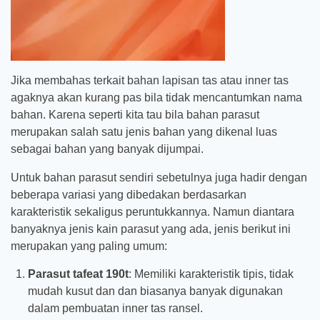
Jika membahas terkait bahan lapisan tas atau inner tas
agaknya akan kurang pas bila tidak mencantumkan nama
bahan. Karena seperti kita tau bila bahan parasut
merupakan salah satu jenis bahan yang dikenal luas
sebagai bahan yang banyak dijumpai.
Untuk bahan parasut sendiri sebetulnya juga hadir dengan
beberapa variasi yang dibedakan berdasarkan
karakteristik sekaligus peruntukkannya. Namun diantara
banyaknya jenis kain parasut yang ada, jenis berikut ini
merupakan yang paling umum:
Parasut tafeat 190t
: Memiliki karakteristik tipis, tidak
mudah kusut dan dan biasanya banyak digunakan
dalam pembuatan inner tas ransel.