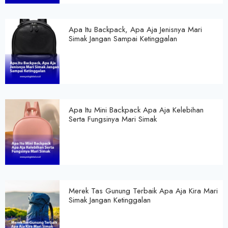
Apa Itu Backpack, Apa Aja Jenisnya Mari
Simak Jangan Sampai Ketinggalan
Apa Itu Mini Backpack Apa Aja Kelebihan
Serta Fungsinya Mari Simak
Merek Tas Gunung Terbaik Apa Aja Kira Mari
Simak Jangan Ketinggalan