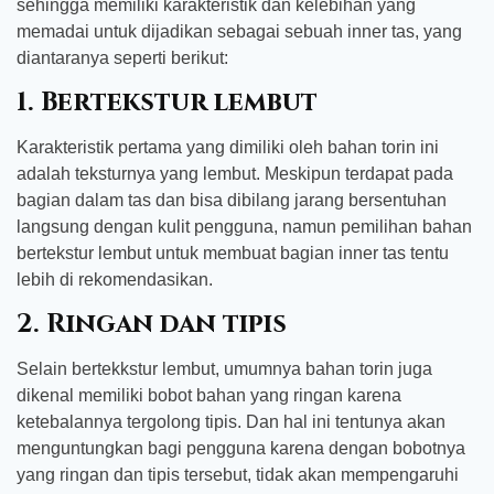
sehingga memiliki karakteristik dan kelebihan yang
memadai untuk dijadikan sebagai sebuah inner tas, yang
diantaranya seperti berikut:
1. Bertekstur lembut
Karakteristik pertama yang dimiliki oleh bahan torin ini
adalah teksturnya yang lembut. Meskipun terdapat pada
bagian dalam tas dan bisa dibilang jarang bersentuhan
langsung dengan kulit pengguna, namun pemilihan bahan
bertekstur lembut untuk membuat bagian inner tas tentu
lebih di rekomendasikan.
2. Ringan dan tipis
Selain bertekkstur lembut, umumnya bahan torin juga
dikenal memiliki bobot bahan yang ringan karena
ketebalannya tergolong tipis. Dan hal ini tentunya akan
menguntungkan bagi pengguna karena dengan bobotnya
yang ringan dan tipis tersebut, tidak akan mempengaruhi