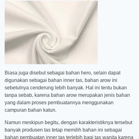
Biasa juga disebut sebagai bahan hero, selain dapat
digunakan sebagai bahan inner tas, bahan arow ini
sebetulnya cenderung lebih banyak. Hal ini tentu bukan
tanpa sebab, karena bahan arow merupakan jenis bahan
yang dalam proses pembuatannya menggunakan
campuran bahan katun.
Namun meskipun begitu, dengan karakteristiknya tersebut
banyak produsen tas tetap memilih bahan ini sebagai
bahan pembuatan inner tas terlebih bagi tas wanita karena