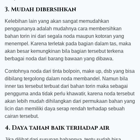
3. Mudah dibersihkan
Kelebihan lain yang akan sangat memudahkan
penggunanya adalah mudahnya cara membersihkan
bahan torin ini dari segala noda maupun kotoran yang
menempel. Karena terletak pada bagian dalam tas, maka
akan besar kemungkinan bila bagian tersebut terkena
berbagai noda dari barang bawaan yang dibawa.
Contohnya noda dari tinta bolpoin, make up, dsb yang bisa
dibilang tergolong dalam noda membandel. Namun bila
inner tas tersebut terbuat dari bahan torin maka sebagai
pengguma anda tidak perlu khawatir, karena noda tersebut
akan lebih mudah dihilangkan dari permukaan bahan yang
licin dan memiliki daya serap rendah terhadap sebuah
cairan tersebut.
4. Daya tahan baik terhadap air
Jika dilihat dari susunan bahannya, tentu sudah bisa