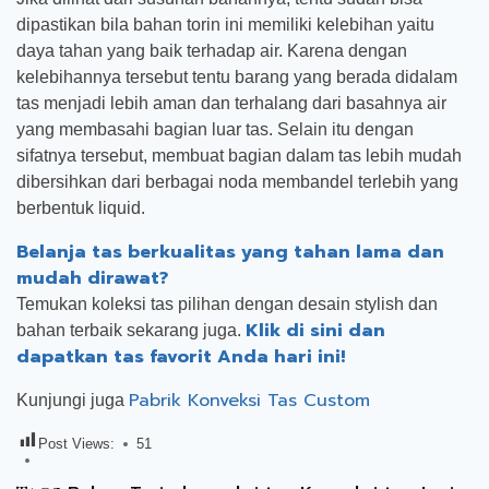
dipastikan bila bahan torin ini memiliki kelebihan yaitu
daya tahan yang baik terhadap air. Karena dengan
kelebihannya tersebut tentu barang yang berada didalam
tas menjadi lebih aman dan terhalang dari basahnya air
yang membasahi bagian luar tas. Selain itu dengan
sifatnya tersebut, membuat bagian dalam tas lebih mudah
dibersihkan dari berbagai noda membandel terlebih yang
berbentuk liquid.
Belanja tas berkualitas yang tahan lama dan
mudah dirawat?
Temukan koleksi tas pilihan dengan desain stylish dan
Klik di sini dan
bahan terbaik sekarang juga.
dapatkan tas favorit Anda hari ini!
Pabrik Konveksi Tas Custom
Kunjungi juga
Post Views:
51