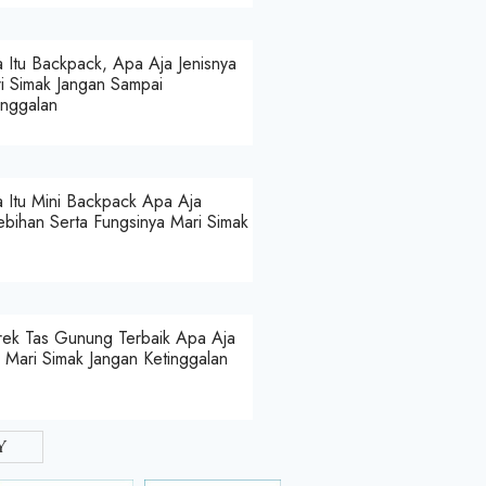
 Itu Backpack, Apa Aja Jenisnya
i Simak Jangan Sampai
inggalan
 Itu Mini Backpack Apa Aja
ebihan Serta Fungsinya Mari Simak
ek Tas Gunung Terbaik Apa Aja
a Mari Simak Jangan Ketinggalan
y