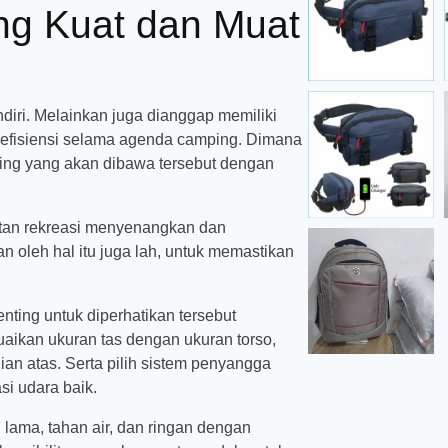
ng Kuat dan Muat
iri. Melainkan juga dianggap memiliki
efisiensi selama agenda camping. Dimana
ping yang akan dibawa tersebut dengan
iatan rekreasi menyenangkan dan
oleh hal itu juga lah, untuk memastikan
ting untuk diperhatikan tersebut
aikan ukuran tas dengan ukuran torso,
ian atas. Serta pilih sistem penyangga
i udara baik.
 lama, tahan air, dan ringan dengan