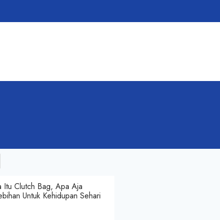
 Itu Clutch Bag, Apa Aja
ebihan Untuk Kehidupan Sehari