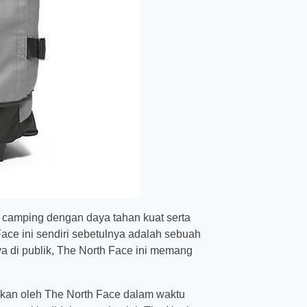
s camping dengan daya tahan kuat serta
ace ini sendiri sebetulnya adalah sebuah
a di publik, The North Face ini memang
kan oleh The North Face dalam waktu