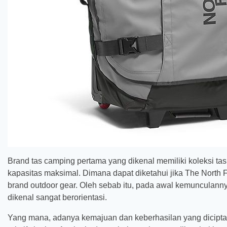
Brand tas camping pertama yang dikenal memiliki koleksi ta
kapasitas maksimal. Dimana dapat diketahui jika The North F
brand outdoor gear. Oleh sebab itu, pada awal kemunculanny
dikenal sangat berorientasi.
Yang mana, adanya kemajuan dan keberhasilan yang dicipta