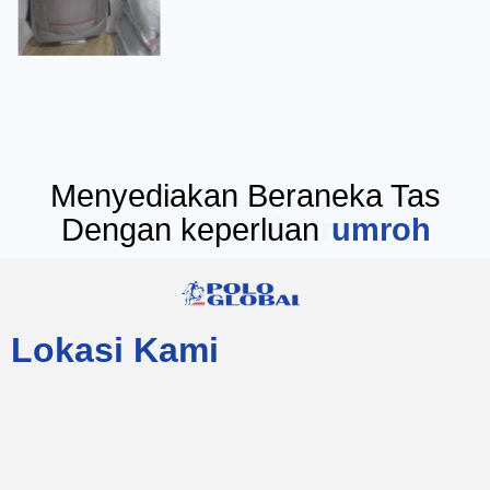
Menyediakan Beraneka Tas
Dengan keperluan
seminar
Lokasi Kami