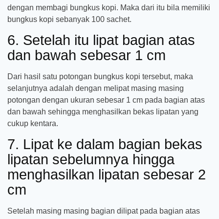
dengan membagi bungkus kopi. Maka dari itu bila memiliki
bungkus kopi sebanyak 100 sachet.
6. Setelah itu lipat bagian atas
dan bawah sebesar 1 cm
Dari hasil satu potongan bungkus kopi tersebut, maka
selanjutnya adalah dengan melipat masing masing
potongan dengan ukuran sebesar 1 cm pada bagian atas
dan bawah sehingga menghasilkan bekas lipatan yang
cukup kentara.
7. Lipat ke dalam bagian bekas
lipatan sebelumnya hingga
menghasilkan lipatan sebesar 2
cm
Setelah masing masing bagian dilipat pada bagian atas