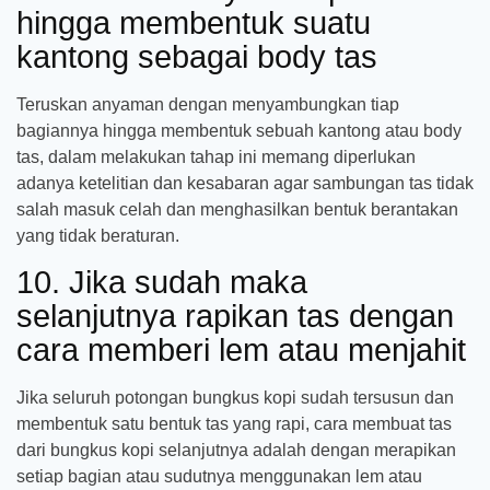
hingga membentuk suatu
kantong sebagai body tas
Teruskan anyaman dengan menyambungkan tiap
bagiannya hingga membentuk sebuah kantong atau body
tas, dalam melakukan tahap ini memang diperlukan
adanya ketelitian dan kesabaran agar sambungan tas tidak
salah masuk celah dan menghasilkan bentuk berantakan
yang tidak beraturan.
10. Jika sudah maka
selanjutnya rapikan tas dengan
cara memberi lem atau menjahit
Jika seluruh potongan bungkus kopi sudah tersusun dan
membentuk satu bentuk tas yang rapi, cara membuat tas
dari bungkus kopi selanjutnya adalah dengan merapikan
setiap bagian atau sudutnya menggunakan lem atau