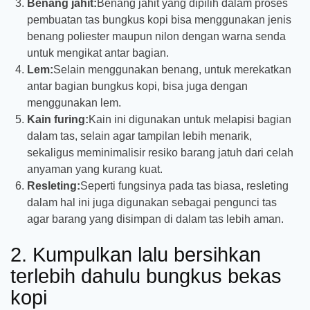
Benang jahit:
Benang jahit yang dipilih dalam proses
pembuatan tas bungkus kopi bisa menggunakan jenis
benang poliester maupun nilon dengan warna senda
untuk mengikat antar bagian.
Lem:
Selain menggunakan benang, untuk merekatkan
antar bagian bungkus kopi, bisa juga dengan
menggunakan lem.
Kain furing:
Kain ini digunakan untuk melapisi bagian
dalam tas, selain agar tampilan lebih menarik,
sekaligus meminimalisir resiko barang jatuh dari celah
anyaman yang kurang kuat.
Resleting:
Seperti fungsinya pada tas biasa, resleting
dalam hal ini juga digunakan sebagai pengunci tas
agar barang yang disimpan di dalam tas lebih aman.
2. Kumpulkan lalu bersihkan
terlebih dahulu bungkus bekas
kopi