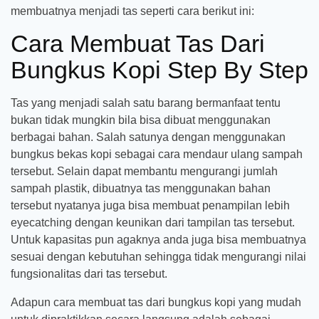
membuatnya menjadi tas seperti cara berikut ini:
Cara Membuat Tas Dari
Bungkus Kopi Step By Step
Tas yang menjadi salah satu barang bermanfaat tentu
bukan tidak mungkin bila bisa dibuat menggunakan
berbagai bahan. Salah satunya dengan menggunakan
bungkus bekas kopi sebagai cara mendaur ulang sampah
tersebut. Selain dapat membantu mengurangi jumlah
sampah plastik, dibuatnya tas menggunakan bahan
tersebut nyatanya juga bisa membuat penampilan lebih
eyecatching dengan keunikan dari tampilan tas tersebut.
Untuk kapasitas pun agaknya anda juga bisa membuatnya
sesuai dengan kebutuhan sehingga tidak mengurangi nilai
fungsionalitas dari tas tersebut.
Adapun cara membuat tas dari bungkus kopi yang mudah