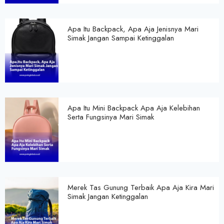
Apa Itu Backpack, Apa Aja Jenisnya Mari
Simak Jangan Sampai Ketinggalan
Apa Itu Mini Backpack Apa Aja Kelebihan
Serta Fungsinya Mari Simak
Merek Tas Gunung Terbaik Apa Aja Kira Mari
Simak Jangan Ketinggalan