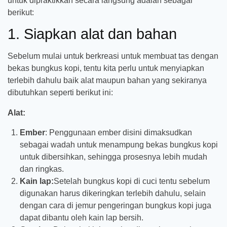
untuk dipraktikkan secara langsung adalah sebagai
berikut:
1. Siapkan alat dan bahan
Sebelum mulai untuk berkreasi untuk membuat tas dengan
bekas bungkus kopi, tentu kita perlu untuk menyiapkan
terlebih dahulu baik alat maupun bahan yang sekiranya
dibutuhkan seperti berikut ini:
Alat:
Ember
: Penggunaan ember disini dimaksudkan
sebagai wadah untuk menampung bekas bungkus kopi
untuk dibersihkan, sehingga prosesnya lebih mudah
dan ringkas.
Kain lap:
Setelah bungkus kopi di cuci tentu sebelum
digunakan harus dikeringkan terlebih dahulu, selain
dengan cara di jemur pengeringan bungkus kopi juga
dapat dibantu oleh kain lap bersih.