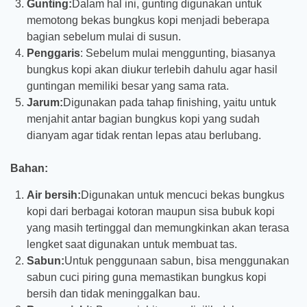
Gunting:
Dalam hal ini, gunting digunakan untuk
memotong bekas bungkus kopi menjadi beberapa
bagian sebelum mulai di susun.
Penggaris
: Sebelum mulai menggunting, biasanya
bungkus kopi akan diukur terlebih dahulu agar hasil
guntingan memiliki besar yang sama rata.
Jarum:
Digunakan pada tahap finishing, yaitu untuk
menjahit antar bagian bungkus kopi yang sudah
dianyam agar tidak rentan lepas atau berlubang.
Bahan:
Air bersih:
Digunakan untuk mencuci bekas bungkus
kopi dari berbagai kotoran maupun sisa bubuk kopi
yang masih tertinggal dan memungkinkan akan terasa
lengket saat digunakan untuk membuat tas.
Sabun:
Untuk penggunaan sabun, bisa menggunakan
sabun cuci piring guna memastikan bungkus kopi
bersih dan tidak meninggalkan bau.