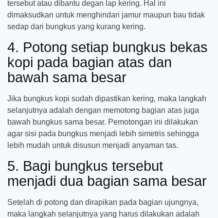
tersebut atau dibantu degan lap kering. Hal ini
dimaksudkan untuk menghindari jamur maupun bau tidak
sedap dari bungkus yang kurang kering.
4. Potong setiap bungkus bekas
kopi pada bagian atas dan
bawah sama besar
Jika bungkus kopi sudah dipastikan kering, maka langkah
selanjutnya adalah dengan memotong bagian atas juga
bawah bungkus sama besar. Pemotongan ini dilakukan
agar sisi pada bungkus menjadi lebih simetris sehingga
lebih mudah untuk disusun menjadi anyaman tas.
5. Bagi bungkus tersebut
menjadi dua bagian sama besar
Setelah di potong dan dirapikan pada bagian ujungnya,
maka langkah selanjutnya yang harus dilakukan adalah