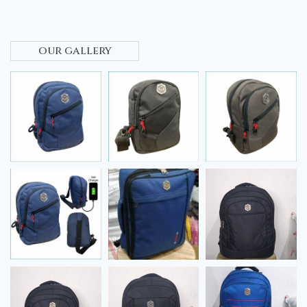
our gallery