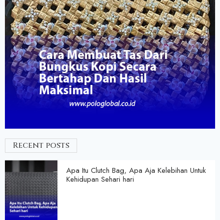
Recent posts
Apa Itu Clutch Bag, Apa Aja Kelebihan Untuk
Kehidupan Sehari hari