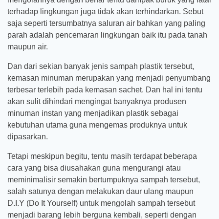
terhadap lingkungan juga tidak akan terhindarkan. Sebut
saja seperti tersumbatnya saluran air bahkan yang paling
parah adalah pencemaran lingkungan baik itu pada tanah
maupun air.
Dan dari sekian banyak jenis sampah plastik tersebut,
kemasan minuman merupakan yang menjadi penyumbang
terbesar terlebih pada kemasan sachet. Dan hal ini tentu
akan sulit dihindari mengingat banyaknya produsen
minuman instan yang menjadikan plastik sebagai
kebutuhan utama guna mengemas produknya untuk
dipasarkan.
Tetapi meskipun begitu, tentu masih terdapat beberapa
cara yang bisa diusahakan guna mengurangi atau
meminimalisir semakin bertumpuknya sampah tersebut,
salah satunya dengan melakukan daur ulang maupun
D.I.Y (Do It Yourself) untuk mengolah sampah tersebut
menjadi barang lebih berguna kembali, seperti dengan