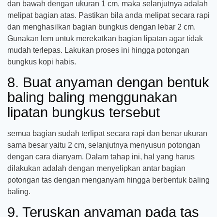
dan bawah dengan ukuran 1 cm, maka selanjutnya adalah
melipat bagian atas. Pastikan bila anda melipat secara rapi
dan menghasilkan bagian bungkus dengan lebar 2 cm.
Gunakan lem untuk merekatkan bagian lipatan agar tidak
mudah terlepas. Lakukan proses ini hingga potongan
bungkus kopi habis.
8. Buat anyaman dengan bentuk
baling baling menggunakan
lipatan bungkus tersebut
semua bagian sudah terlipat secara rapi dan benar ukuran
sama besar yaitu 2 cm, selanjutnya menyusun potongan
dengan cara dianyam. Dalam tahap ini, hal yang harus
dilakukan adalah dengan menyelipkan antar bagian
potongan tas dengan menganyam hingga berbentuk baling
baling.
9. Teruskan anyaman pada tas