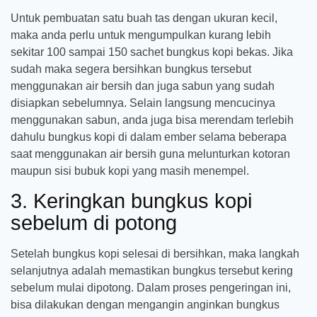
Untuk pembuatan satu buah tas dengan ukuran kecil,
maka anda perlu untuk mengumpulkan kurang lebih
sekitar 100 sampai 150 sachet bungkus kopi bekas. Jika
sudah maka segera bersihkan bungkus tersebut
menggunakan air bersih dan juga sabun yang sudah
disiapkan sebelumnya. Selain langsung mencucinya
menggunakan sabun, anda juga bisa merendam terlebih
dahulu bungkus kopi di dalam ember selama beberapa
saat menggunakan air bersih guna melunturkan kotoran
maupun sisi bubuk kopi yang masih menempel.
3. Keringkan bungkus kopi
sebelum di potong
Setelah bungkus kopi selesai di bersihkan, maka langkah
selanjutnya adalah memastikan bungkus tersebut kering
sebelum mulai dipotong. Dalam proses pengeringan ini,
bisa dilakukan dengan mengangin anginkan bungkus