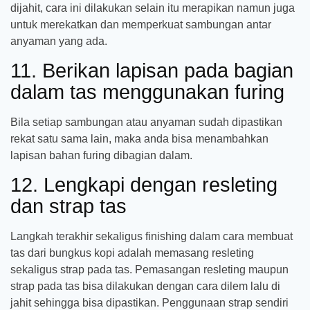
dijahit, cara ini dilakukan selain itu merapikan namun juga
untuk merekatkan dan memperkuat sambungan antar
anyaman yang ada.
11. Berikan lapisan pada bagian
dalam tas menggunakan furing
Bila setiap sambungan atau anyaman sudah dipastikan
rekat satu sama lain, maka anda bisa menambahkan
lapisan bahan furing dibagian dalam.
12. Lengkapi dengan resleting
dan strap tas
Langkah terakhir sekaligus finishing dalam cara membuat
tas dari bungkus kopi adalah memasang resleting
sekaligus strap pada tas. Pemasangan resleting maupun
strap pada tas bisa dilakukan dengan cara dilem lalu di
jahit sehingga bisa dipastikan. Penggunaan strap sendiri