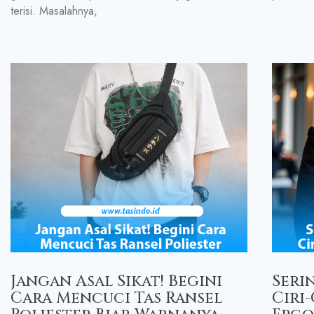
terisi. Masalahnya,
Jangan Asal Sikat! Begini
Seri
Cara Mencuci Tas Ransel
Ciri-