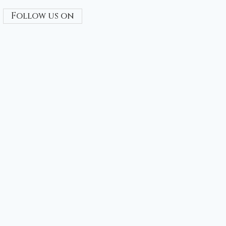
Follow us on