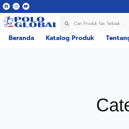
Beranda
Katalog Produk
Tentan
Cat