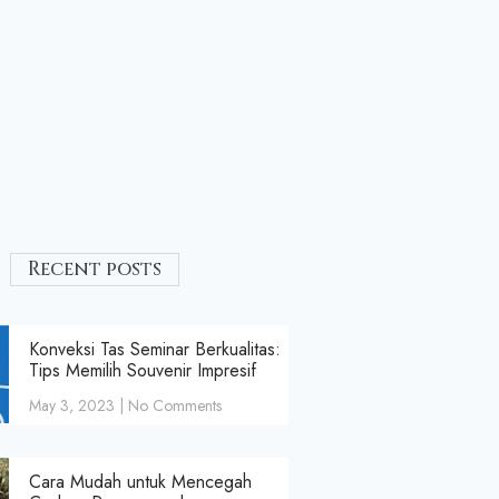
Recent posts
Konveksi Tas Seminar Berkualitas:
Tips Memilih Souvenir Impresif
May 3, 2023
No Comments
Cara Mudah untuk Mencegah