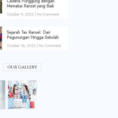
Cedera Punggung dengan
Memakai Ransel yang Baik
October 9, 2023
No Comments
Sejarah Tas Ransel: Dari
Pegunungan Hingga Sekolah
October 16, 2023
No Comments
our gallery