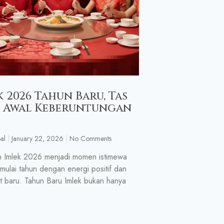
k 2026 Tahun Baru, Tas
, Awal Keberuntungan
al
January 22, 2026
No Comments
 Imlek 2026 menjadi momen istimewa
mulai tahun dengan energi positif dan
 baru. Tahun Baru Imlek bukan hanya