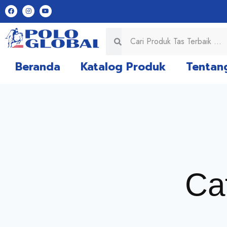
Beranda
Katalog Produk
Tentan
Ca