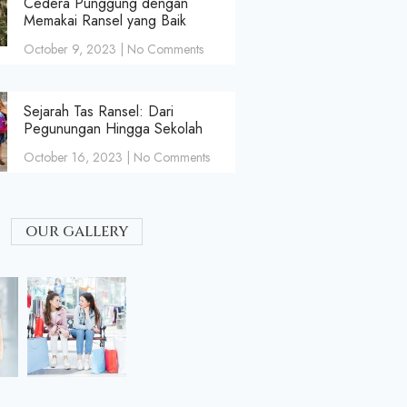
Cedera Punggung dengan
Memakai Ransel yang Baik
October 9, 2023
No Comments
Sejarah Tas Ransel: Dari
Pegunungan Hingga Sekolah
October 16, 2023
No Comments
our gallery