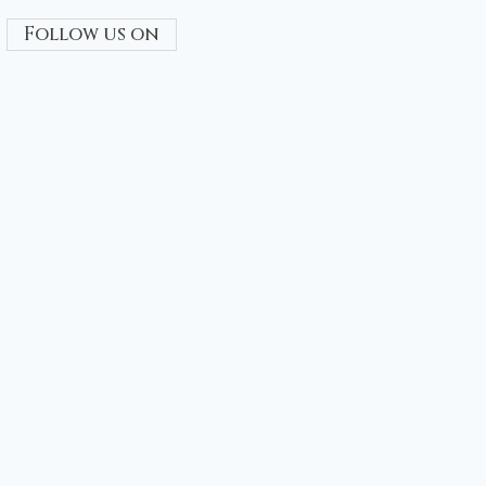
Follow us on