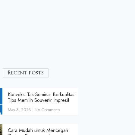
Recent posts
Konveksi Tas Seminar Berkualitas:
Tips Memilih Souvenir Impresif
May 3, 2023
No Comments
Cara Mudah untuk Mencegah