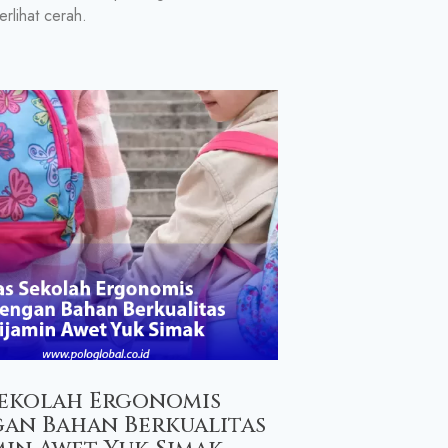
erlihat cerah.
Sekolah Ergonomis
an Bahan Berkualitas