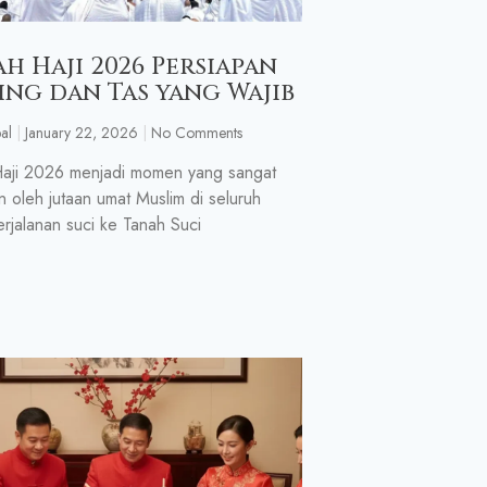
ah Haji 2026 Persiapan
ing dan Tas yang Wajib
al
January 22, 2026
No Comments
aji 2026 menjadi momen yang sangat
n oleh jutaan umat Muslim di seluruh
erjalanan suci ke Tanah Suci