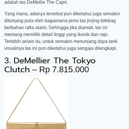
adalah tas DeMellie The Capri.
Yang mana, adanya tersebut pun diketahui juga semakin
ditunjang pula oleh bagaimana jenis tas jinjing totebag
berbahan rafia alami. Sehingga jika diamati, tas ini
memang memiliki detail tinggi yang ikonik dan rapi.
Terlebih selain itu, untuk semakin menunjang daya tarik
visualnya tas ini pun diketahui juga sengaja dilengkapi.
DeMellier The Tokyo
3.
Clutch
– Rp 7.815.000