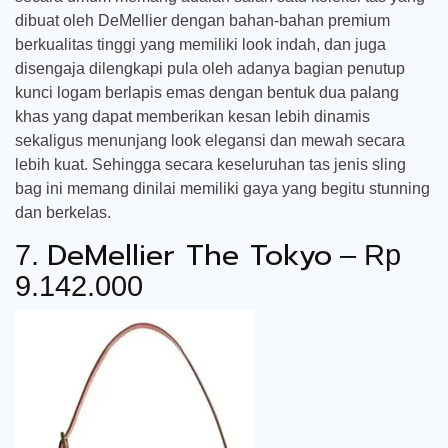
dibuat oleh DeMellier dengan bahan-bahan premium
berkualitas tinggi yang memiliki look indah, dan juga
disengaja dilengkapi pula oleh adanya bagian penutup
kunci logam berlapis emas dengan bentuk dua palang
khas yang dapat memberikan kesan lebih dinamis
sekaligus menunjang look elegansi dan mewah secara
lebih kuat. Sehingga secara keseluruhan tas jenis sling
bag ini memang dinilai memiliki gaya yang begitu stunning
dan berkelas.
DeMellier The Tokyo
7.
– Rp
9.142.000