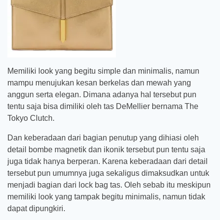
Memiliki look yang begitu simple dan minimalis, namun
mampu menujukan kesan berkelas dan mewah yang
anggun serta elegan. Dimana adanya hal tersebut pun
tentu saja bisa dimiliki oleh tas DeMellier bernama The
Tokyo Clutch.
Dan keberadaan dari bagian penutup yang dihiasi oleh
detail bombe magnetik dan ikonik tersebut pun tentu saja
juga tidak hanya berperan. Karena keberadaan dari detail
tersebut pun umumnya juga sekaligus dimaksudkan untuk
menjadi bagian dari lock bag tas. Oleh sebab itu meskipun
memiliki look yang tampak begitu minimalis, namun tidak
dapat dipungkiri.