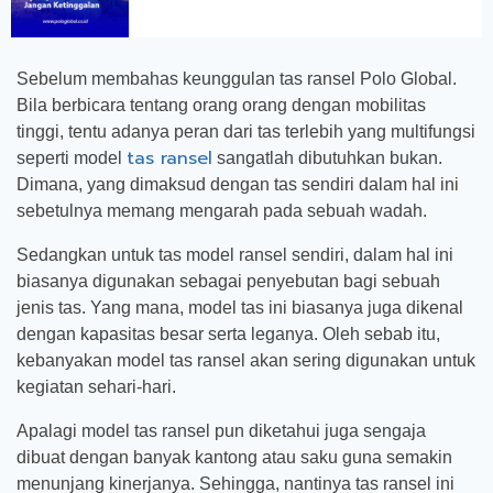
Sebelum membahas keunggulan tas ransel Polo Global.
Bila berbicara tentang orang orang dengan mobilitas
tinggi, tentu adanya peran dari tas terlebih yang multifungsi
tas ransel
seperti model
sangatlah dibutuhkan bukan.
Dimana, yang dimaksud dengan tas sendiri dalam hal ini
sebetulnya memang mengarah pada sebuah wadah.
Sedangkan untuk tas model ransel sendiri, dalam hal ini
biasanya digunakan sebagai penyebutan bagi sebuah
jenis tas. Yang mana, model tas ini biasanya juga dikenal
dengan kapasitas besar serta leganya. Oleh sebab itu,
kebanyakan model tas ransel akan sering digunakan untuk
kegiatan sehari-hari.
Apalagi model tas ransel pun diketahui juga sengaja
dibuat dengan banyak kantong atau saku guna semakin
menunjang kinerjanya. Sehingga, nantinya tas ransel ini