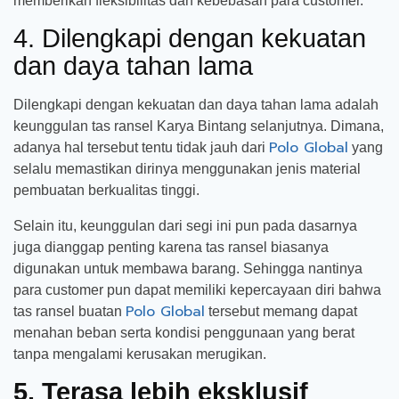
memberikan fleksibilitas dan kebebasan para customer.
4. Dilengkapi dengan kekuatan
dan daya tahan lama
Dilengkapi dengan kekuatan dan daya tahan lama adalah
keunggulan tas ransel Karya Bintang selanjutnya. Dimana,
Polo Global
adanya hal tersebut tentu tidak jauh dari
yang
selalu memastikan dirinya menggunakan jenis material
pembuatan berkualitas tinggi.
Selain itu, keunggulan dari segi ini pun pada dasarnya
juga dianggap penting karena tas ransel biasanya
digunakan untuk membawa barang. Sehingga nantinya
para customer pun dapat memiliki kepercayaan diri bahwa
Polo Global
tas ransel buatan
tersebut memang dapat
menahan beban serta kondisi penggunaan yang berat
tanpa mengalami kerusakan merugikan.
5. Terasa lebih eksklusif