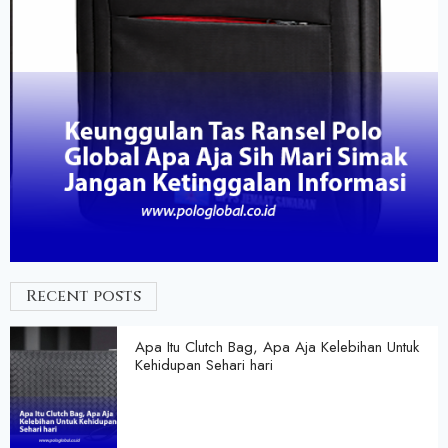
Recent posts
Apa Itu Clutch Bag, Apa Aja Kelebihan Untuk
Kehidupan Sehari hari