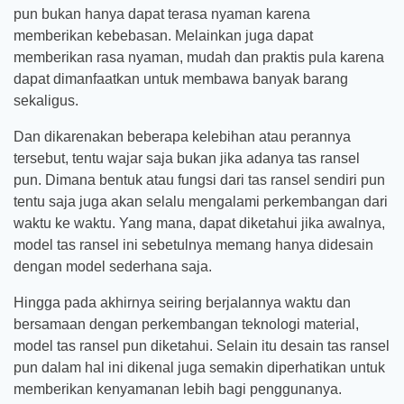
pun bukan hanya dapat terasa nyaman karena
memberikan kebebasan. Melainkan juga dapat
memberikan rasa nyaman, mudah dan praktis pula karena
dapat dimanfaatkan untuk membawa banyak barang
sekaligus.
Dan dikarenakan beberapa kelebihan atau perannya
tersebut, tentu wajar saja bukan jika adanya tas ransel
pun. Dimana bentuk atau fungsi dari tas ransel sendiri pun
tentu saja juga akan selalu mengalami perkembangan dari
waktu ke waktu. Yang mana, dapat diketahui jika awalnya,
model tas ransel ini sebetulnya memang hanya didesain
dengan model sederhana saja.
Hingga pada akhirnya seiring berjalannya waktu dan
bersamaan dengan perkembangan teknologi material,
model tas ransel pun diketahui. Selain itu desain tas ransel
pun dalam hal ini dikenal juga semakin diperhatikan untuk
memberikan kenyamanan lebih bagi penggunanya.