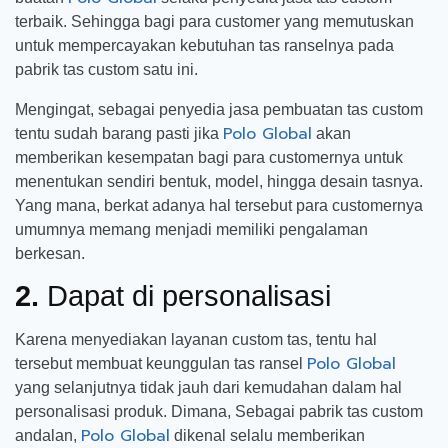
terbaik. Sehingga bagi para customer yang memutuskan
untuk mempercayakan kebutuhan tas ranselnya pada
pabrik tas custom satu ini.
Mengingat, sebagai penyedia jasa pembuatan tas custom
Polo Global
tentu sudah barang pasti jika
akan
memberikan kesempatan bagi para customernya untuk
menentukan sendiri bentuk, model, hingga desain tasnya.
Yang mana, berkat adanya hal tersebut para customernya
umumnya memang menjadi memiliki pengalaman
berkesan.
2.
Dapat di personalisasi
Karena menyediakan layanan custom tas, tentu hal
Polo Global
tersebut membuat keunggulan tas ransel
yang selanjutnya tidak jauh dari kemudahan dalam hal
personalisasi produk. Dimana, Sebagai pabrik tas custom
Polo Global
andalan,
dikenal selalu memberikan