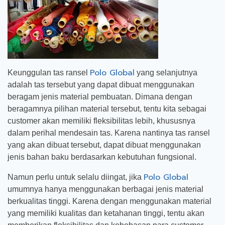
Polo Global
Keunggulan tas ransel
yang selanjutnya
adalah tas tersebut yang dapat dibuat menggunakan
beragam jenis material pembuatan. Dimana dengan
beragamnya pilihan material tersebut, tentu kita sebagai
customer akan memiliki fleksibilitas lebih, khususnya
dalam perihal mendesain tas. Karena nantinya tas ransel
yang akan dibuat tersebut, dapat dibuat menggunakan
jenis bahan baku berdasarkan kebutuhan fungsional.
Polo Global
Namun perlu untuk selalu diingat, jika
umumnya hanya menggunakan berbagai jenis material
berkualitas tinggi. Karena dengan menggunakan material
yang memiliki kualitas dan ketahanan tinggi, tentu akan