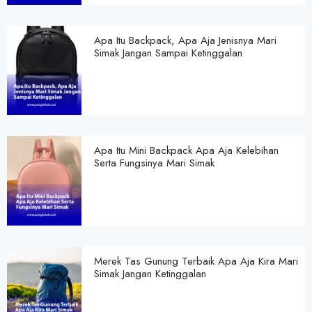
Apa Itu Backpack, Apa Aja Jenisnya Mari
Simak Jangan Sampai Ketinggalan
Apa Itu Mini Backpack Apa Aja Kelebihan
Serta Fungsinya Mari Simak
Merek Tas Gunung Terbaik Apa Aja Kira Mari
Simak Jangan Ketinggalan