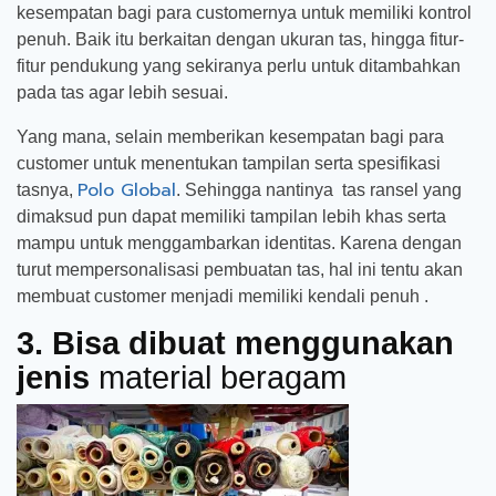
kesempatan bagi para customernya untuk memiliki kontrol
penuh. Baik itu berkaitan dengan ukuran tas, hingga fitur-
fitur pendukung yang sekiranya perlu untuk ditambahkan
pada tas agar lebih sesuai.
Yang mana, selain memberikan kesempatan bagi para
customer untuk menentukan tampilan serta spesifikasi
Polo Global
tasnya,
. Sehingga nantinya tas ransel yang
dimaksud pun dapat memiliki tampilan lebih khas serta
mampu untuk menggambarkan identitas. Karena dengan
turut mempersonalisasi pembuatan tas, hal ini tentu akan
membuat customer menjadi memiliki kendali penuh .
3. Bisa dibuat menggunakan
jenis
material beragam