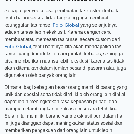
Sebagai penyedia jasa pembuatan tas custom terbaik,
tentu hal ini secara tidak langsung juga membuat
Polo Global
keunggulan tas ransel
yang selanjutnya
adalah terasa lebih eksklusif. Karena dengan cara
membuat atau memesan tas ransel secara custom dari
Polo Global
, tentu nantinya kita akan mendapatkan tas
ransel yang diproduksi dalam jumlah terbatas, sehingga
bisa memberikan nuansa lebih eksklusif karena tas tidak
akan ditemukan dalam jumlah besar di pasaran atau juga
digunakan oleh banyak orang lain.
Dimana, bagi sebagian besar orang memiliki barang yang
unik dan spesial serta tidak dimiliki oleh orang lain dinilai
dapat lebih meningkatkan rasa kepuasan pribadi dan
mampu melambangkan identitas diri secara lebih kuat.
Selain itu, memiliki barang yang eksklusif pun dalam hal
ini juga dianggap dapat meningkatkan status sosial dan
memberikan pengakuan dari orang lain untuk lebih