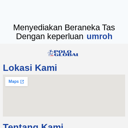
Menyediakan Beraneka Tas
Dengan keperluan
seminar
Lokasi Kami
Tentang Kami