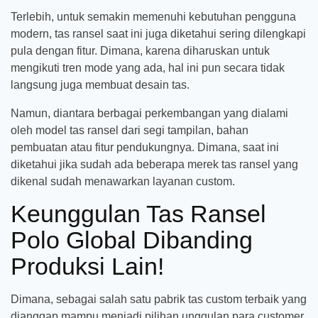
Terlebih, untuk semakin memenuhi kebutuhan pengguna
modern, tas ransel saat ini juga diketahui sering dilengkapi
pula dengan fitur. Dimana, karena diharuskan untuk
mengikuti tren mode yang ada, hal ini pun secara tidak
langsung juga membuat desain tas.
Namun, diantara berbagai perkembangan yang dialami
oleh model tas ransel dari segi tampilan, bahan
pembuatan atau fitur pendukungnya. Dimana, saat ini
diketahui jika sudah ada beberapa merek tas ransel yang
dikenal sudah menawarkan layanan custom.
Keunggulan Tas Ransel
Polo Global Dibanding
Produksi Lain!
Dimana, sebagai salah satu pabrik tas custom terbaik yang
dianggap mampu menjadi pilihan unggulan para customer