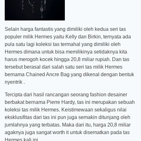
Selain harga fantastis yang dimiliki oleh kedua seri tas
populer milik Hermes yaitu Kelly dan Birkin, ternyata ada
pula satu lagi koleksi tas termahal yang dimiliki oleh
Hermes dimana untuk bisa memilikinya setidaknya kita
harus merogoh kocek hingga 20,8 miliar rupiah. Dan tas
tersebut berasal dari salah satu seri tas milik Hermes
bernama Chained Ancre Bag yang dikenal dengan bentuk
nyentrik .
Tercipta dari hasil rancangan seorang fashion desainer
berbakat bernama Pierre Hardy, tas ini merupakan sebuah
koleksi tas milik Hermes. Keistimewaan sekaligus nilai
eksklusifitas dari tas ini pun juga semakin ditunjang oleh
jumlahnya yang terbatas. Maka dari itu, harga 20,8 miliar
agaknya juga sangat worth it untuk disematkan pada tas
Hermes kali ini.