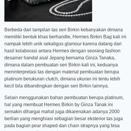
Berbeda dari tampilan tas seri Birkin kebanyakan dimana
memiliki bentuk khas berhandle, Hermes Birkin Bag kali ini
nampak lebih unik sekaligus glamour karena datang dari
hasil kolaborasi antara Hermes dengan seorang fashion
desainer handal asal Jepang bernama Ginza Tanaka,
dimana dalam pembuatan seri Birkin kali ini, keduanya
meninterpretasi tas dengan material pembuatan berupa
platinum berukuran clutch, dimana ukuran ini tentu lebih
kecil bila dibandingkan dengan seri Birkin lainnya.
Selain menggunakan bahan pembuatan berupa platinum,
hal yang membuat Hermes Birkin by Ginza Tanak ini
semakin dihargai mahal juga dikarenakan adanya 2000
berlian yang menghiasi sebagian besar eksterior tas juga
pada bagian pear shaped dan chain strapnya yang bisa