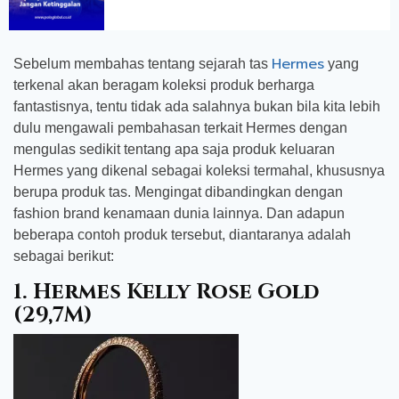
Hermes
Sebelum membahas tentang sejarah tas
yang
terkenal akan beragam koleksi produk berharga
fantastisnya, tentu tidak ada salahnya bukan bila kita lebih
dulu mengawali pembahasan terkait Hermes dengan
mengulas sedikit tentang apa saja produk keluaran
Hermes yang dikenal sebagai koleksi termahal, khususnya
berupa produk tas. Mengingat dibandingkan dengan
fashion brand kenamaan dunia lainnya. Dan adapun
beberapa contoh produk tersebut, diantaranya adalah
sebagai berikut:
1. Hermes Kelly Rose Gold
(29,7M)