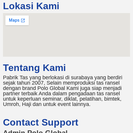
Lokasi Kami
Tentang Kami
Pabrik Tas yang berlokasi di surabaya yang berdiri
sejak tahun 2007, Selain memproduksi tas ransel
dengan brand Polo Global Kami juga siap menjadi
partner terbaik Anda dalam pengadaan tas ransel
untuk keperluan seminar, diklat, pelatihan, bimtek,
Umroh, Haji dan untuk event lainnya.
Contact Support
Admin Polo Global