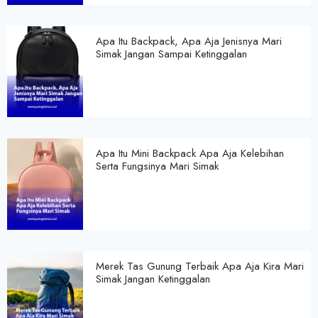
Apa Itu Backpack, Apa Aja Jenisnya Mari
Simak Jangan Sampai Ketinggalan
Apa Itu Mini Backpack Apa Aja Kelebihan
Serta Fungsinya Mari Simak
Merek Tas Gunung Terbaik Apa Aja Kira Mari
Simak Jangan Ketinggalan