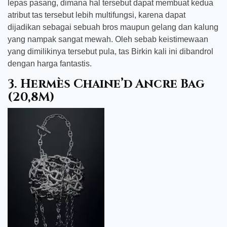
lepas pasang, dimana hal tersebut dapat membuat kedua
atribut tas tersebut lebih multifungsi, karena dapat
dijadikan sebagai sebuah bros maupun gelang dan kalung
yang nampak sangat mewah. Oleh sebab keistimewaan
yang dimilikinya tersebut pula, tas Birkin kali ini dibandrol
dengan harga fantastis.
3. Hermès Chaine’d Ancre Bag
(20,8M)