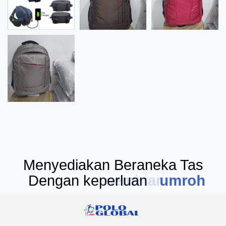
Menyediakan Beraneka Tas
Dengan keperluan
seminar