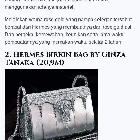
menggunakan adanya material.
Melainkan warna rose gold yang nampak elegan tersebut
berasal dari Hermes yang membuatnya dari rose gold asli.
Dan berbekal kemewahan, keunikan serta lama waktu
pembuatannya yang memakan waktu sekitar 2 tahun.
2. Hermes Birkin Bag by Ginza
Tanaka (20,9M)