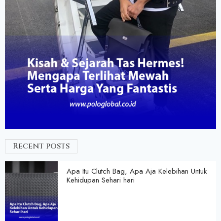
Recent posts
Apa Itu Clutch Bag, Apa Aja Kelebihan Untuk
Kehidupan Sehari hari