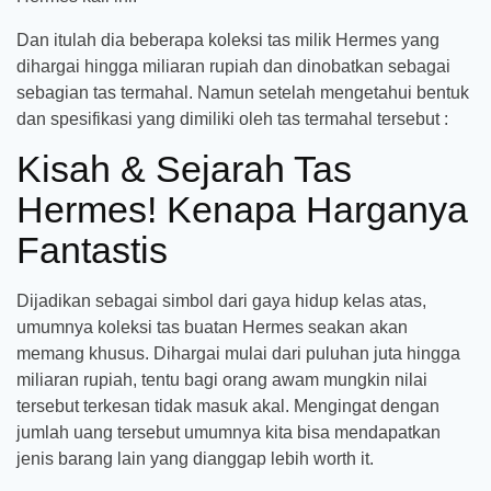
Dan itulah dia beberapa koleksi tas milik Hermes yang
dihargai hingga miliaran rupiah dan dinobatkan sebagai
sebagian tas termahal. Namun setelah mengetahui bentuk
dan spesifikasi yang dimiliki oleh tas termahal tersebut :
Kisah & Sejarah Tas
Hermes! Kenapa Harganya
Fantastis
Dijadikan sebagai simbol dari gaya hidup kelas atas,
umumnya koleksi tas buatan Hermes seakan akan
memang khusus. Dihargai mulai dari puluhan juta hingga
miliaran rupiah, tentu bagi orang awam mungkin nilai
tersebut terkesan tidak masuk akal. Mengingat dengan
jumlah uang tersebut umumnya kita bisa mendapatkan
jenis barang lain yang dianggap lebih worth it.