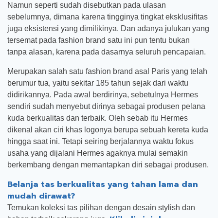
Namun seperti sudah disebutkan pada ulasan
sebelumnya, dimana karena tingginya tingkat eksklusifitas
juga eksistensi yang dimilikinya. Dan adanya julukan yang
tersemat pada fashion brand satu ini pun tentu bukan
tanpa alasan, karena pada dasarnya seluruh pencapaian.
Merupakan salah satu fashion brand asal Paris yang telah
berumur tua, yaitu sekitar 185 tahun sejak dari waktu
didirikannya. Pada awal berdirinya, sebetulnya Hermes
sendiri sudah menyebut dirinya sebagai produsen pelana
kuda berkualitas dan terbaik. Oleh sebab itu Hermes
dikenal akan ciri khas logonya berupa sebuah kereta kuda
hingga saat ini. Tetapi seiring berjalannya waktu fokus
usaha yang dijalani Hermes agaknya mulai semakin
berkembang dengan memantapkan diri sebagai produsen.
Belanja tas berkualitas yang tahan lama dan
mudah dirawat?
Temukan koleksi tas pilihan dengan desain stylish dan