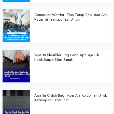
Commuter Warrior: Tips Tetap Rapi dan Anti-
Pegal di Transportasi Umum
Apa Itu Shoulder Bag Serta Apa Aja Sih
Kelebihanya Mari Simak
Apa Itu Clutch Bag, Apa Aja Kelebihan Untuk
Kehidupan Sehari hari