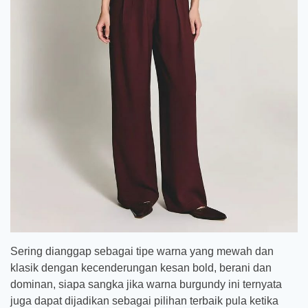
Sering dianggap sebagai tipe warna yang mewah dan
klasik dengan kecenderungan kesan bold, berani dan
dominan, siapa sangka jika warna burgundy ini ternyata
juga dapat dijadikan sebagai pilihan terbaik pula ketika