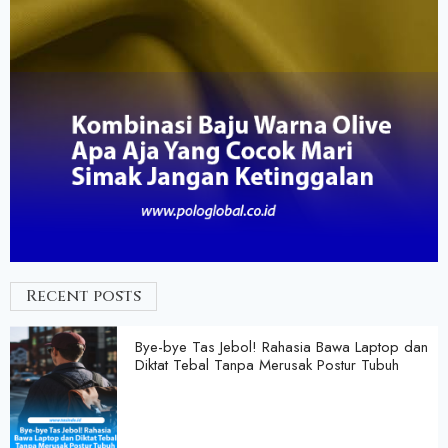
Recent posts
Bye-bye Tas Jebol! Rahasia Bawa Laptop dan
Diktat Tebal Tanpa Merusak Postur Tubuh