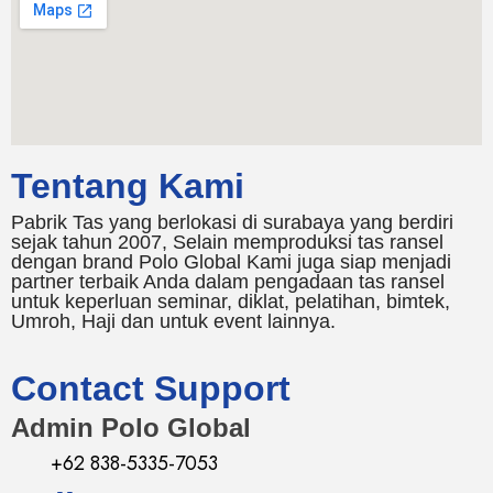
Tentang Kami
Pabrik Tas yang berlokasi di surabaya yang berdiri
sejak tahun 2007, Selain memproduksi tas ransel
dengan brand Polo Global Kami juga siap menjadi
partner terbaik Anda dalam pengadaan tas ransel
untuk keperluan seminar, diklat, pelatihan, bimtek,
Umroh, Haji dan untuk event lainnya.
Contact Support
Admin Polo Global
+62 838-5335-7053