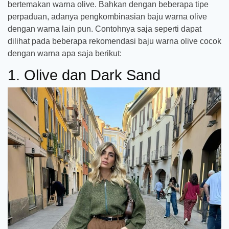
bertemakan warna olive. Bahkan dengan beberapa tipe
perpaduan, adanya pengkombinasian baju warna olive
dengan warna lain pun. Contohnya saja seperti dapat
dilihat pada beberapa rekomendasi baju warna olive cocok
dengan warna apa saja berikut:
1. Olive dan Dark Sand