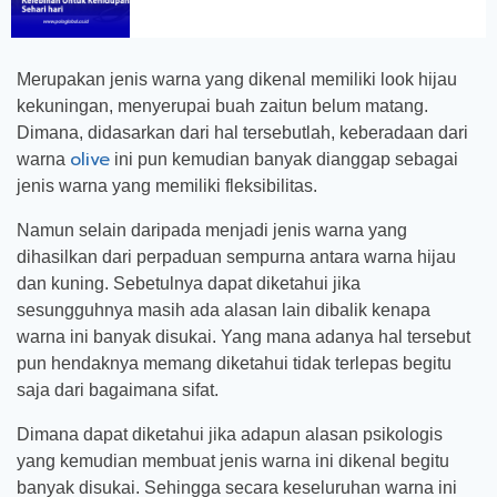
Merupakan jenis warna yang dikenal memiliki look hijau
kekuningan, menyerupai buah zaitun belum matang.
Dimana, didasarkan dari hal tersebutlah, keberadaan dari
olive
warna
ini pun kemudian banyak dianggap sebagai
jenis warna yang memiliki fleksibilitas.
Namun selain daripada menjadi jenis warna yang
dihasilkan dari perpaduan sempurna antara warna hijau
dan kuning. Sebetulnya dapat diketahui jika
sesungguhnya masih ada alasan lain dibalik kenapa
warna ini banyak disukai. Yang mana adanya hal tersebut
pun hendaknya memang diketahui tidak terlepas begitu
saja dari bagaimana sifat.
Dimana dapat diketahui jika adapun alasan psikologis
yang kemudian membuat jenis warna ini dikenal begitu
banyak disukai. Sehingga secara keseluruhan warna ini