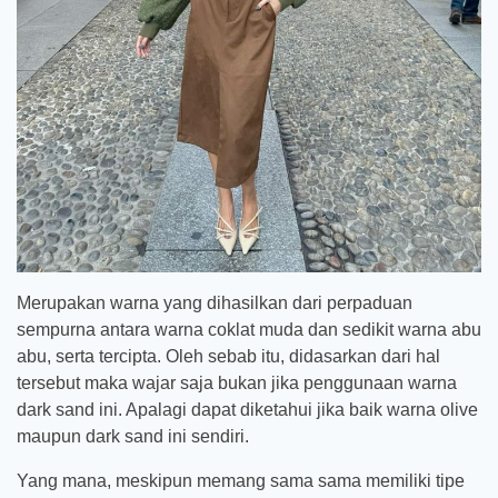
Merupakan warna yang dihasilkan dari perpaduan
sempurna antara warna coklat muda dan sedikit warna abu
abu, serta tercipta. Oleh sebab itu, didasarkan dari hal
tersebut maka wajar saja bukan jika penggunaan warna
dark sand ini. Apalagi dapat diketahui jika baik warna olive
maupun dark sand ini sendiri.
Yang mana, meskipun memang sama sama memiliki tipe