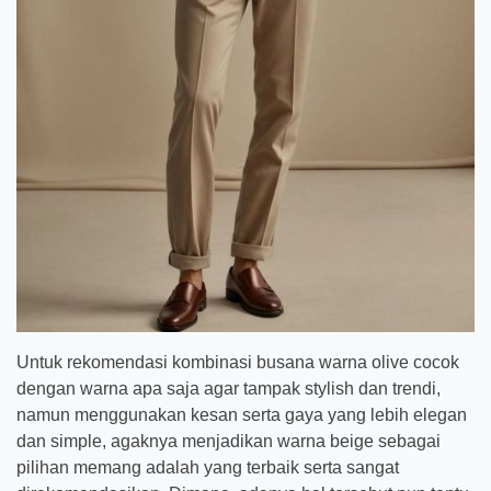
Untuk rekomendasi kombinasi busana warna olive cocok
dengan warna apa saja agar tampak stylish dan trendi,
namun menggunakan kesan serta gaya yang lebih elegan
dan simple, agaknya menjadikan warna beige sebagai
pilihan memang adalah yang terbaik serta sangat