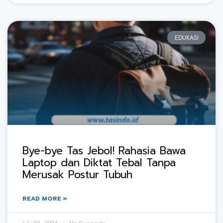
EDUKASI
Bye-bye Tas Jebol! Rahasia Bawa
Laptop dan Diktat Tebal Tanpa
Merusak Postur Tubuh
READ MORE »