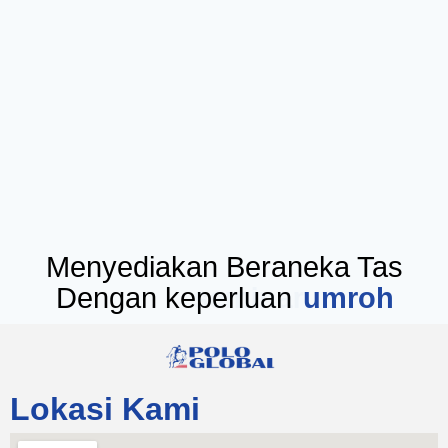
Menyediakan Beraneka Tas
Dengan keperluan
seminar
Lokasi Kami