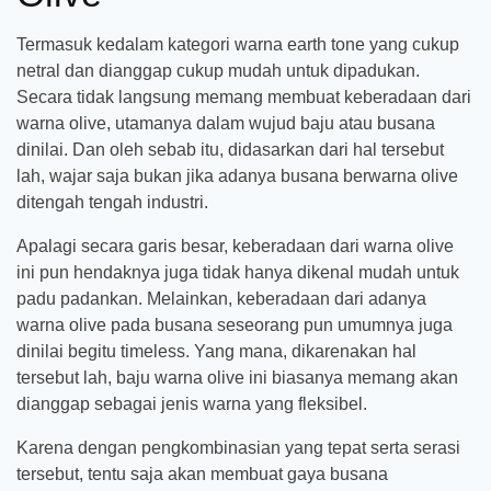
Termasuk kedalam kategori warna earth tone yang cukup
netral dan dianggap cukup mudah untuk dipadukan.
Secara tidak langsung memang membuat keberadaan dari
warna olive, utamanya dalam wujud baju atau busana
dinilai. Dan oleh sebab itu, didasarkan dari hal tersebut
lah, wajar saja bukan jika adanya busana berwarna olive
ditengah tengah industri.
Apalagi secara garis besar, keberadaan dari warna olive
ini pun hendaknya juga tidak hanya dikenal mudah untuk
padu padankan. Melainkan, keberadaan dari adanya
warna olive pada busana seseorang pun umumnya juga
dinilai begitu timeless. Yang mana, dikarenakan hal
tersebut lah, baju warna olive ini biasanya memang akan
dianggap sebagai jenis warna yang fleksibel.
Karena dengan pengkombinasian yang tepat serta serasi
tersebut, tentu saja akan membuat gaya busana