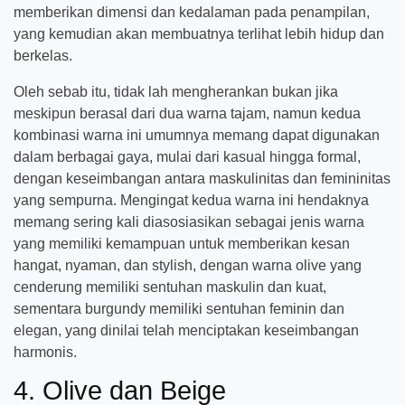
memberikan dimensi dan kedalaman pada penampilan,
yang kemudian akan membuatnya terlihat lebih hidup dan
berkelas.
Oleh sebab itu, tidak lah mengherankan bukan jika
meskipun berasal dari dua warna tajam, namun kedua
kombinasi warna ini umumnya memang dapat digunakan
dalam berbagai gaya, mulai dari kasual hingga formal,
dengan keseimbangan antara maskulinitas dan femininitas
yang sempurna. Mengingat kedua warna ini hendaknya
memang sering kali diasosiasikan sebagai jenis warna
yang memiliki kemampuan untuk memberikan kesan
hangat, nyaman, dan stylish, dengan warna olive yang
cenderung memiliki sentuhan maskulin dan kuat,
sementara burgundy memiliki sentuhan feminin dan
elegan, yang dinilai telah menciptakan keseimbangan
harmonis.
4. Olive dan Beige