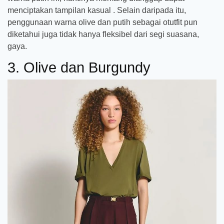
menciptakan tampilan kasual . Selain daripada itu,
penggunaan warna olive dan putih sebagai otutfit pun
diketahui juga tidak hanya fleksibel dari segi suasana,
gaya.
3. Olive dan Burgundy