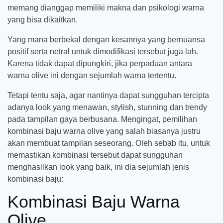
memang dianggap memiliki makna dan psikologi warna
yang bisa dikaitkan.
Yang mana berbekal dengan kesannya yang bernuansa
positif serta netral untuk dimodifikasi tersebut juga lah.
Karena tidak dapat dipungkiri, jika perpaduan antara
warna olive ini dengan sejumlah warna tertentu.
Tetapi tentu saja, agar nantinya dapat sungguhan tercipta
adanya look yang menawan, stylish, stunning dan trendy
pada tampilan gaya berbusana. Mengingat, pemilihan
kombinasi baju warna olive yang salah biasanya justru
akan membuat tampilan seseorang. Oleh sebab itu, untuk
memastikan kombinasi tersebut dapat sungguhan
menghasilkan look yang baik, ini dia sejumlah jenis
kombinasi baju:
Kombinasi Baju Warna
Olive