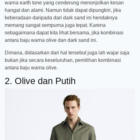
warna earth tone yang cenderung menonjolkan kesan
hangat dan alami. Namun tidak dapat dipungkiri, jika
keberadaan daripada dari dark sand ini hendaknya
memang sangat sempurna juga tepat. Karena
sebagaimana dapat kita lihat bersama, jika kombinasi
antara baju warna olive dan dark sand ini.
Dimana, didasarkan dari hal tersebut juga lah wajar saja
bukan jika secara keseluruhan, pemilihan kombinasi
antara baju warna olive.
2. Olive dan Putih