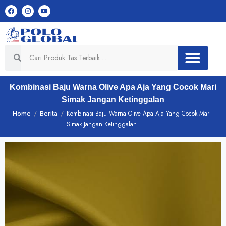
Kombinasi Baju Warna Olive Apa Aja Yang Cocok Mari
Simak Jangan Ketinggalan
Home
/
Berita
/
Kombinasi Baju Warna Olive Apa Aja Yang Cocok Mari
Simak Jangan Ketinggalan