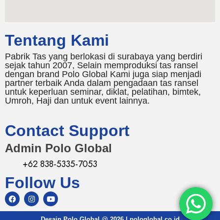
Tentang Kami
Pabrik Tas yang berlokasi di surabaya yang berdiri
sejak tahun 2007, Selain memproduksi tas ransel
dengan brand Polo Global Kami juga siap menjadi
partner terbaik Anda dalam pengadaan tas ransel
untuk keperluan seminar, diklat, pelatihan, bimtek,
Umroh, Haji dan untuk event lainnya.
Contact Support
Admin Polo Global
+62 838-5335-7053
Follow Us
Desain Polo Global @ 2026 | pologlobal.co.id