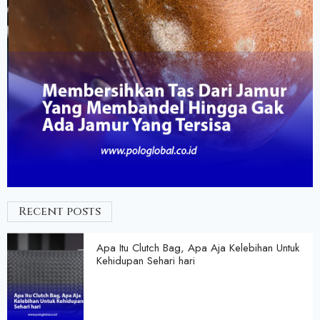
Recent posts
Apa Itu Clutch Bag, Apa Aja Kelebihan Untuk
Kehidupan Sehari hari