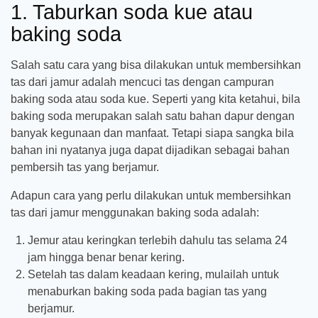
1. Taburkan soda kue atau
baking soda
Salah satu cara yang bisa dilakukan untuk membersihkan
tas dari jamur adalah mencuci tas dengan campuran
baking soda atau soda kue. Seperti yang kita ketahui, bila
baking soda merupakan salah satu bahan dapur dengan
banyak kegunaan dan manfaat. Tetapi siapa sangka bila
bahan ini nyatanya juga dapat dijadikan sebagai bahan
pembersih tas yang berjamur.
Adapun cara yang perlu dilakukan untuk membersihkan
tas dari jamur menggunakan baking soda adalah:
Jemur atau keringkan terlebih dahulu tas selama 24
jam hingga benar benar kering.
Setelah tas dalam keadaan kering, mulailah untuk
menaburkan baking soda pada bagian tas yang
berjamur.