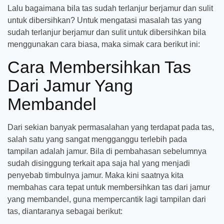
Lalu bagaimana bila tas sudah terlanjur berjamur dan sulit
untuk dibersihkan? Untuk mengatasi masalah tas yang
sudah terlanjur berjamur dan sulit untuk dibersihkan bila
menggunakan cara biasa, maka simak cara berikut ini:
Cara Membersihkan Tas
Dari Jamur Yang
Membandel
Dari sekian banyak permasalahan yang terdapat pada tas,
salah satu yang sangat mengganggu terlebih pada
tampilan adalah jamur. Bila di pembahasan sebelumnya
sudah disinggung terkait apa saja hal yang menjadi
penyebab timbulnya jamur. Maka kini saatnya kita
membahas cara tepat untuk membersihkan tas dari jamur
yang membandel, guna mempercantik lagi tampilan dari
tas, diantaranya sebagai berikut: