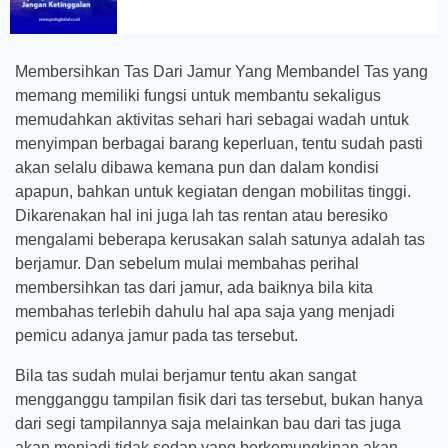
Membersihkan Tas Dari Jamur Yang Membandel Tas yang
memang memiliki fungsi untuk membantu sekaligus
memudahkan aktivitas sehari hari sebagai wadah untuk
menyimpan berbagai barang keperluan, tentu sudah pasti
akan selalu dibawa kemana pun dan dalam kondisi
apapun, bahkan untuk kegiatan dengan mobilitas tinggi.
Dikarenakan hal ini juga lah tas rentan atau beresiko
mengalami beberapa kerusakan salah satunya adalah tas
berjamur. Dan sebelum mulai membahas perihal
membersihkan tas dari jamur, ada baiknya bila kita
membahas terlebih dahulu hal apa saja yang menjadi
pemicu adanya jamur pada tas tersebut.
Bila tas sudah mulai berjamur tentu akan sangat
mengganggu tampilan fisik dari tas tersebut, bukan hanya
dari segi tampilannya saja melainkan bau dari tas juga
akan menjadi tidak sedap yang berkemungkinan akan