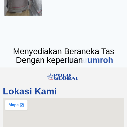
Menyediakan Beraneka Tas
Dengan keperluan
seminar
Lokasi Kami