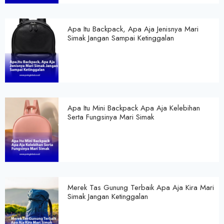
Apa Itu Backpack, Apa Aja Jenisnya Mari
Simak Jangan Sampai Ketinggalan
Apa Itu Mini Backpack Apa Aja Kelebihan
Serta Fungsinya Mari Simak
Merek Tas Gunung Terbaik Apa Aja Kira Mari
Simak Jangan Ketinggalan