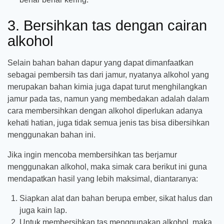
3. Bersihkan tas dengan cairan
alkohol
Selain bahan bahan dapur yang dapat dimanfaatkan
sebagai pembersih tas dari jamur, nyatanya alkohol yang
merupakan bahan kimia juga dapat turut menghilangkan
jamur pada tas, namun yang membedakan adalah dalam
cara membersihkan dengan alkohol diperlukan adanya
kehati hatian, juga tidak semua jenis tas bisa dibersihkan
menggunakan bahan ini.
Jika ingin mencoba membersihkan tas berjamur
menggunakan alkohol, maka simak cara berikut ini guna
mendapatkan hasil yang lebih maksimal, diantaranya:
Siapkan alat dan bahan berupa ember, sikat halus dan
juga kain lap.
Untuk membersihkan tas menggunakan alkohol, maka