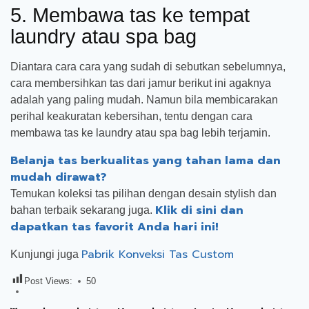
5. Membawa tas ke tempat
laundry atau spa bag
Diantara cara cara yang sudah di sebutkan sebelumnya,
cara membersihkan tas dari jamur berikut ini agaknya
adalah yang paling mudah. Namun bila membicarakan
perihal keakuratan kebersihan, tentu dengan cara
membawa tas ke laundry atau spa bag lebih terjamin.
Belanja tas berkualitas yang tahan lama dan
mudah dirawat?
Temukan koleksi tas pilihan dengan desain stylish dan
Klik di sini dan
bahan terbaik sekarang juga.
dapatkan tas favorit Anda hari ini!
Pabrik Konveksi Tas Custom
Kunjungi juga
Post Views:
50