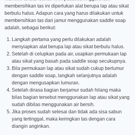
membersihkan tas ini diperlukan alat berupa lap atau sikat
berbulu halus. Adapun cara yang harus dilakukan untuk
membersihkan tas dari jamur menggunakan saddle soap
adalah, sebagai berikut:
Langkah pertama yang perlu dilakukan adalah
menyiapkan alat berupa lap atau sikat berbulu halus.
Setelah di celupkan pada air, usapkan permukaan lap
atau sikat yang basah pada saddle soap secukupnya.
Bila permukaan lap atau sikat sudah cukup berlumur
dengan saddle soap, langkah selanjutnya adalah
dengan mengusapkan lumuran.
Setelah dirasa bagian berjamur sudah hilang maka
bilas bagian tersebut menggunakan lap atau sikat yang
sudah dibilas menggunakan air bersih.
Jika proses sudah selesai dan tidak ada sisa sabun
yang tertinggal, maka keringkan tas dengan cara
diangin anginkan.