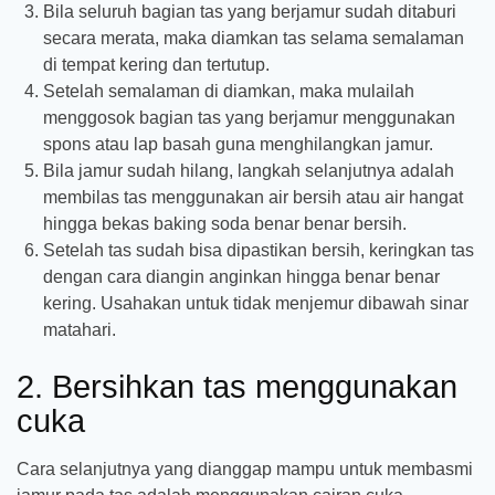
Bila seluruh bagian tas yang berjamur sudah ditaburi
secara merata, maka diamkan tas selama semalaman
di tempat kering dan tertutup.
Setelah semalaman di diamkan, maka mulailah
menggosok bagian tas yang berjamur menggunakan
spons atau lap basah guna menghilangkan jamur.
Bila jamur sudah hilang, langkah selanjutnya adalah
membilas tas menggunakan air bersih atau air hangat
hingga bekas baking soda benar benar bersih.
Setelah tas sudah bisa dipastikan bersih, keringkan tas
dengan cara diangin anginkan hingga benar benar
kering. Usahakan untuk tidak menjemur dibawah sinar
matahari.
2. Bersihkan tas menggunakan
cuka
Cara selanjutnya yang dianggap mampu untuk membasmi