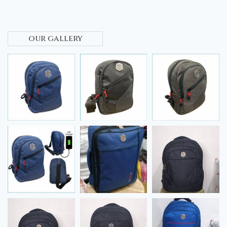
our gallery