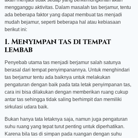
mengganggu aktivitas. Dalam masalah tas berjamur, tentu
ada beberapa faktor yang dapat membuat tas menjadi
mudah bejamur, seperti beberapa hal atau kebiasaan
berikut ini:
1. Menyimpan tas di tempat
lembab
Penyebab utama tas menjadi berjamur salah satunya
berasal dari tempat penyimpanannya. Untuk menghindari
tas berjamur tentu ada baiknya untuk melakukan
pengaturan dengan baik pada tata letak penyimpanan tas,
cara ini bisa dilakukan dengan memberikan ruang cukup
antar tas sehingga tidak saling berhimpit dan memiliki
sirkulasi udara baik.
Bukan hanya tata letaknya saja, namun juga pengaturan
suhu ruang yang tepat turut penting untuk diperhatikan.
Karena bila tas di simpan pada ruangan dengan suhu