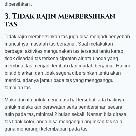
dibersihkan .
3. Tidak rajin membersihkan
tas
Tidak rajin membersihkan tas juga bisa menjadi penyebab
munculnya masalah tas berjamur. Saat melakukan
berbagai aktivitas mengunakan tas tersebut tentu kerap
tidak disadari tas terkena cipratan air atau noda yang
membuat tas menjadi lembab dan mudah berjamur. Hal ini
bila dibiarkan dan tidak segera dibersihkan tentu akan
memicu adanya jamur pada tas yang mengganggu
tampilan tas.
Maka dari itu untuk mengatasi hal tersebut, ada baiknya
untuk melakukan perawatan serta pembersihan secara
rutin pada tas, minimal 2 bulan sekali. Namun bila dirasa
tas tidak kotor, anda bisa mengangin anginkan tas saja
guna menurangi kelembaban pada tas.