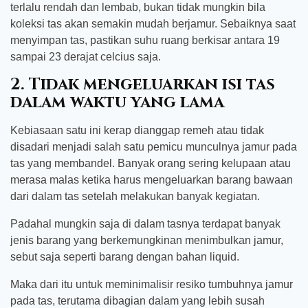
terlalu rendah dan lembab, bukan tidak mungkin bila
koleksi tas akan semakin mudah berjamur. Sebaiknya saat
menyimpan tas, pastikan suhu ruang berkisar antara 19
sampai 23 derajat celcius saja.
2. Tidak mengeluarkan isi tas
dalam waktu yang lama
Kebiasaan satu ini kerap dianggap remeh atau tidak
disadari menjadi salah satu pemicu munculnya jamur pada
tas yang membandel. Banyak orang sering kelupaan atau
merasa malas ketika harus mengeluarkan barang bawaan
dari dalam tas setelah melakukan banyak kegiatan.
Padahal mungkin saja di dalam tasnya terdapat banyak
jenis barang yang berkemungkinan menimbulkan jamur,
sebut saja seperti barang dengan bahan liquid.
Maka dari itu untuk meminimalisir resiko tumbuhnya jamur
pada tas, terutama dibagian dalam yang lebih susah