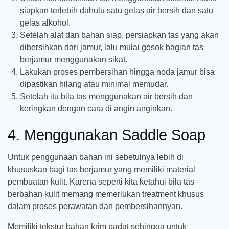
siapkan terlebih dahulu satu gelas air bersih dan satu
gelas alkohol.
Setelah alat dan bahan siap, persiapkan tas yang akan
dibersihkan dari jamur, lalu mulai gosok bagian tas
berjamur menggunakan sikat.
Lakukan proses pembersihan hingga noda jamur bisa
dipastikan hilang atau minimal memudar.
Setelah itu bila tas menggunakan air bersih dan
keringkan dengan cara di angin anginkan.
4. Menggunakan Saddle Soap
Untuk penggunaan bahan ini sebetulnya lebih di
khususkan bagi tas berjamur yang memiliki material
pembuatan kulit. Karena seperti kita ketahui bila tas
berbahan kulit memang memerlukan treatment khusus
dalam proses perawatan dan pembersihannyan.
Memiliki tekstur bahan krim padat sehingga untuk