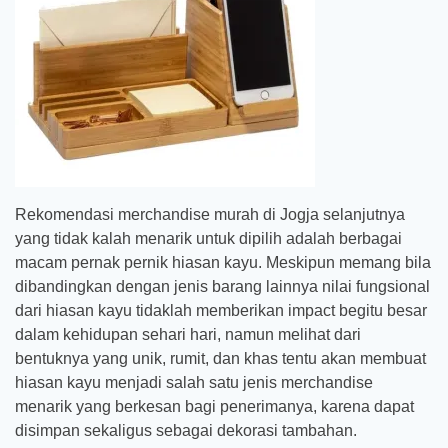
Rekomendasi merchandise murah di Jogja selanjutnya
yang tidak kalah menarik untuk dipilih adalah berbagai
macam pernak pernik hiasan kayu. Meskipun memang bila
dibandingkan dengan jenis barang lainnya nilai fungsional
dari hiasan kayu tidaklah memberikan impact begitu besar
dalam kehidupan sehari hari, namun melihat dari
bentuknya yang unik, rumit, dan khas tentu akan membuat
hiasan kayu menjadi salah satu jenis merchandise
menarik yang berkesan bagi penerimanya, karena dapat
disimpan sekaligus sebagai dekorasi tambahan.