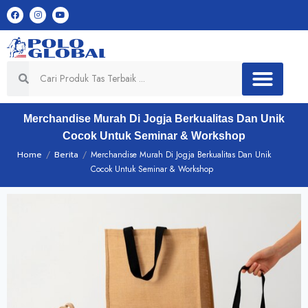
Merchandise Murah Di Jogja Berkualitas Dan Unik
Cocok Untuk Seminar & Workshop
Home
/
Berita
/
Merchandise Murah Di Jogja Berkualitas Dan Unik
Cocok Untuk Seminar & Workshop