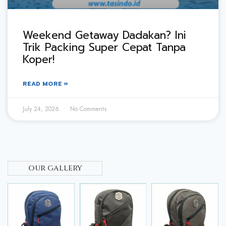
Weekend Getaway Dadakan? Ini
Trik Packing Super Cepat Tanpa
Koper!
READ MORE »
July 24, 2026
No Comments
our gallery