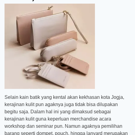
Selain kain batik yang kental akan kekhasan kota Jogja,
kerajinan kulit pun agaknya juga tidak bisa dilupakan
begitu saja. Dalam hal ini yang dimaksud sebagai
kerajinan kulit guna keperluan merchandise acara
workshop dan seminar pun. Namun agaknya pemilihan
barang seperti dompet, pouch, hingga lanyard merupakan