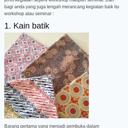
bagi anda yang juga tengah merancang kegiatan baik itu
workshop atau seminar :
1. Kain batik
Barang pertama yang menjadi pembuka dalam