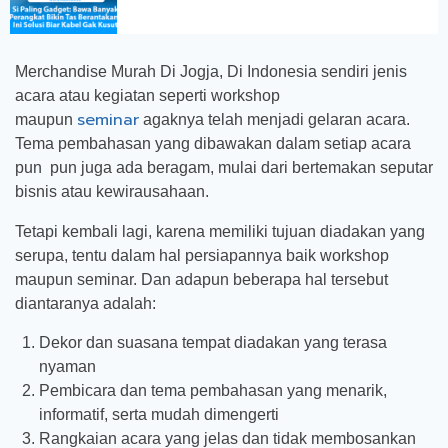
Merchandise Murah Di Jogja, Di Indonesia sendiri jenis
acara atau kegiatan seperti workshop
seminar
maupun
agaknya telah menjadi gelaran acara.
Tema pembahasan yang dibawakan dalam setiap acara
pun pun juga ada beragam, mulai dari bertemakan seputar
bisnis atau kewirausahaan.
Tetapi kembali lagi, karena memiliki tujuan diadakan yang
serupa, tentu dalam hal persiapannya baik workshop
maupun seminar. Dan adapun beberapa hal tersebut
diantaranya adalah:
Dekor dan suasana tempat diadakan yang terasa
nyaman
Pembicara dan tema pembahasan yang menarik,
informatif, serta mudah dimengerti
Rangkaian acara yang jelas dan tidak membosankan