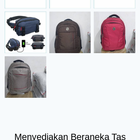
Menyediakan Beraneka Tas