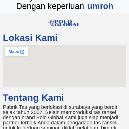
Dengan keperluan
seminar
Lokasi Kami
Tentang Kami
Pabrik Tas yang berlokasi di surabaya yang berdiri
sejak tahun 2007, Selain memproduksi tas ransel
dengan brand Polo Global Kami juga siap menjadi
partner terbaik Anda dalam pengadaan tas ransel
untuk keperluan seminar, diklat, pelatihan, bimtek,