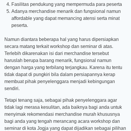
Fasilitas pendukung yang mempermuda para peserta
Adanya merchandise menarik dan fungsional namun
affordable yang dapat memancing atensi serta minat
peserta.
Namun diantara beberapa hal yang harus dipersiapkan
secara matang terkait workshop dan seminar di atas.
Terlebih dikarenakan isi dari merchandise tersebut
haruslah berupa barang menarik, fungsional namun
dengan harga yang terbilang terjangkau. Karena itu tentu
tidak dapat di pungkiri bila dalam persiapannya kerap
membuat pihak penyelenggara menjadi kebingungan
sendiri.
Tetapi tenang saja, sebagai pihak penyelenggara agar
tidak lagi merasa kesulitan, ada baiknya bagi anda untuk
menyimak rekomendasi merchandise murah khususnya
bagi anda yang tengah merancang acara workshop dan
seminar di kota Jogja yang dapat dijadikan sebagai pilihan