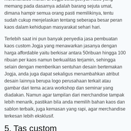
memang pada dasarnya adalah barang sejuta umat,
dimana hampir semua orang pasti memilikinya, tentu
sudah cukup menjelaskan tentang seberapa besar peran
kaos dalam kehidupan masyarakat sehari hari.
Terlebih saat ini pun banyak penyedia jasa pembuatan
kaos custom Jogja yang menawarkan jasanya dengan
harga affordable yaitu berkisar antara 50ribuan hingga 100
ribuan per kaos namun berkualitas terjamin, sehingga
selain dengan memberikan sentuhan desain bertemakan
Jogja, anda juga dapat sekaligus menambahkan atribut
desain lainnya berupa logo perusahaan terkait atau
gambar dari tema acara workshop dan seminar yang
diadakan. Namun agar tampilan dari merchandise tampak
lebih menarik, pastikan bila anda memilih bahan kaos dan
sablon terbaik, juga kemasan yang rapi, agar merchandise
terkesan lebih eksklusif.
5. Tas custom