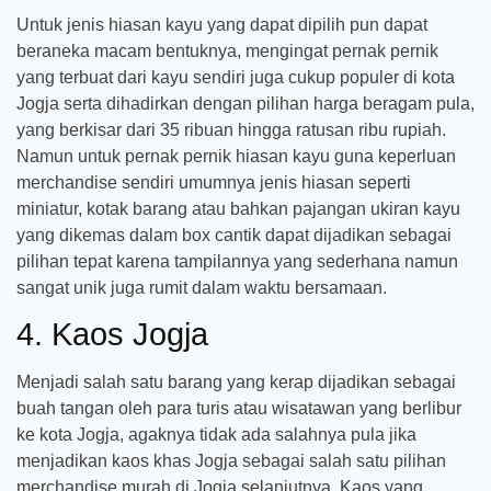
Untuk jenis hiasan kayu yang dapat dipilih pun dapat
beraneka macam bentuknya, mengingat pernak pernik
yang terbuat dari kayu sendiri juga cukup populer di kota
Jogja serta dihadirkan dengan pilihan harga beragam pula,
yang berkisar dari 35 ribuan hingga ratusan ribu rupiah.
Namun untuk pernak pernik hiasan kayu guna keperluan
merchandise sendiri umumnya jenis hiasan seperti
miniatur, kotak barang atau bahkan pajangan ukiran kayu
yang dikemas dalam box cantik dapat dijadikan sebagai
pilihan tepat karena tampilannya yang sederhana namun
sangat unik juga rumit dalam waktu bersamaan.
4. Kaos Jogja
Menjadi salah satu barang yang kerap dijadikan sebagai
buah tangan oleh para turis atau wisatawan yang berlibur
ke kota Jogja, agaknya tidak ada salahnya pula jika
menjadikan kaos khas Jogja sebagai salah satu pilihan
merchandise murah di Jogja selanjutnya. Kaos yang