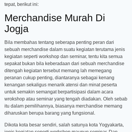
tepat, berikut ini:
Merchandise Murah Di
Jogja
Bila membahas tentang seberapa penting peran dari
sebuah merchandise dalam suatu kegiatan terutama jenis
kegiatan seperti workshop dan seminar, tentu kita semua
sepakat bukan bila keberadaan dari sebuah merchandise
ditengah kegiatan tersebut memang lah memegang
peranan cukup penting, diantaranya sebagai kenang
kenangan sekaligus menarik atensi dan minat peserta
untuk semakin semangat berpartisipasi dalam acara
wrokshop atau seminar yang tengah diadakan. Oleh sebab
itu dalam pemilihannya, biasanya merchandise memang
diharuskan berupa barang yang fungsional.
Dikota kota besar sendiri, salah satunya kota Yogyakarta,
jenis kegiatan seperti workshop maupun seminar. Dan