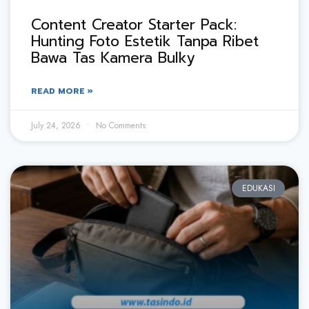
Content Creator Starter Pack:
Hunting Foto Estetik Tanpa Ribet
Bawa Tas Kamera Bulky
READ MORE »
July 24, 2026
No Comments
EDUKASI