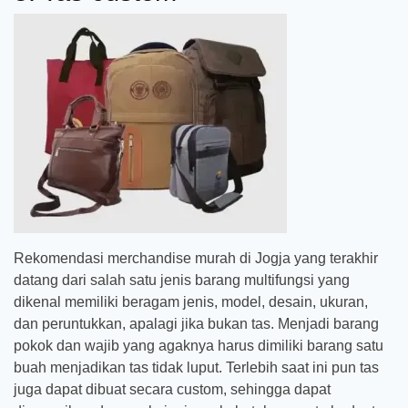
Rekomendasi merchandise murah di Jogja yang terakhir
datang dari salah satu jenis barang multifungsi yang
dikenal memiliki beragam jenis, model, desain, ukuran,
dan peruntukkan, apalagi jika bukan tas. Menjadi barang
pokok dan wajib yang agaknya harus dimiliki barang satu
buah menjadikan tas tidak luput. Terlebih saat ini pun tas
juga dapat dibuat secara custom, sehingga dapat