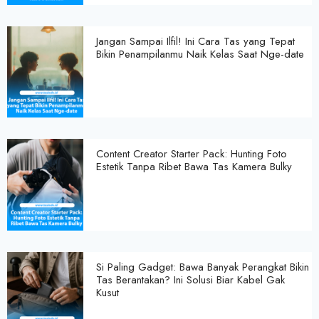
Jangan Sampai Ilfil! Ini Cara Tas yang Tepat
Bikin Penampilanmu Naik Kelas Saat Nge-date
Content Creator Starter Pack: Hunting Foto
Estetik Tanpa Ribet Bawa Tas Kamera Bulky
Si Paling Gadget: Bawa Banyak Perangkat Bikin
Tas Berantakan? Ini Solusi Biar Kabel Gak
Kusut