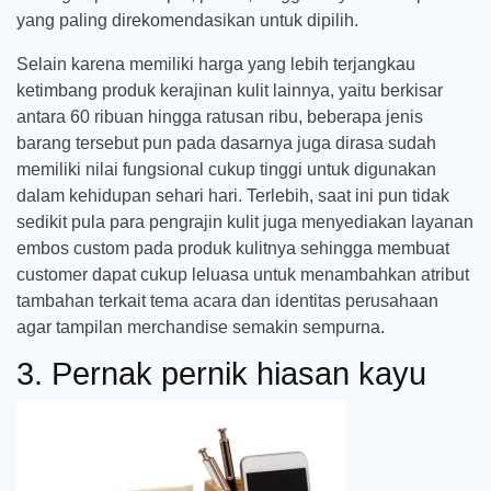
yang paling direkomendasikan untuk dipilih.
Selain karena memiliki harga yang lebih terjangkau
ketimbang produk kerajinan kulit lainnya, yaitu berkisar
antara 60 ribuan hingga ratusan ribu, beberapa jenis
barang tersebut pun pada dasarnya juga dirasa sudah
memiliki nilai fungsional cukup tinggi untuk digunakan
dalam kehidupan sehari hari. Terlebih, saat ini pun tidak
sedikit pula para pengrajin kulit juga menyediakan layanan
embos custom pada produk kulitnya sehingga membuat
customer dapat cukup leluasa untuk menambahkan atribut
tambahan terkait tema acara dan identitas perusahaan
agar tampilan merchandise semakin sempurna.
3. Pernak pernik hiasan kayu