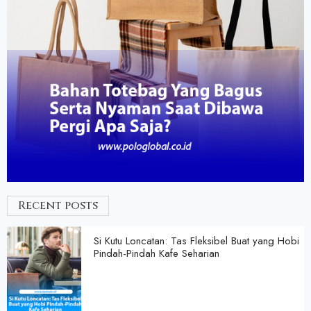
Recent posts
Si Kutu Loncatan: Tas Fleksibel Buat yang Hobi
Pindah-Pindah Kafe Seharian