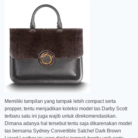
Memiliki tampilan yang tampak lebih compact serta
propper, tentu menjadikan koleksi model tas Darby Scott
terbaru satu ini juga wajib untuk direkomendasikan.
Dimana adanya hal tersebut tentu saja dikarenakan model
tas bernama Sydney Convertible Satchel Dark Brown