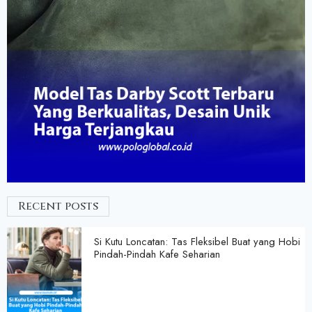
Recent posts
Si Kutu Loncatan: Tas Fleksibel Buat yang Hobi
Pindah-Pindah Kafe Seharian