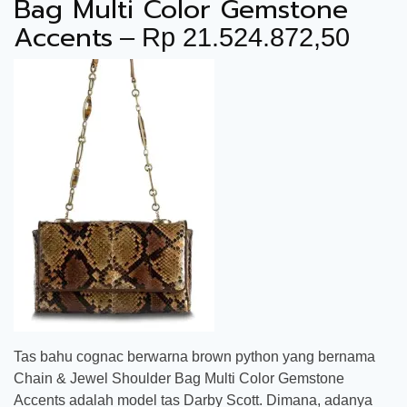
Bag Multi Color Gemstone
Accents
– Rp 21.524.872,50
Tas bahu cognac berwarna brown python yang bernama
Chain & Jewel Shoulder Bag Multi Color Gemstone
Accents adalah model tas Darby Scott. Dimana, adanya