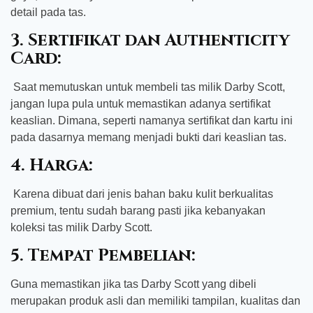
detail pada tas.
3. Sertifikat dan Authenticity
Card:
Saat memutuskan untuk membeli tas milik Darby Scott,
jangan lupa pula untuk memastikan adanya sertifikat
keaslian. Dimana, seperti namanya sertifikat dan kartu ini
pada dasarnya memang menjadi bukti dari keaslian tas.
4. Harga:
Karena dibuat dari jenis bahan baku kulit berkualitas
premium, tentu sudah barang pasti jika kebanyakan
koleksi tas milik Darby Scott.
5. Tempat Pembelian:
Guna memastikan jika tas Darby Scott yang dibeli
merupakan produk asli dan memiliki tampilan, kualitas dan