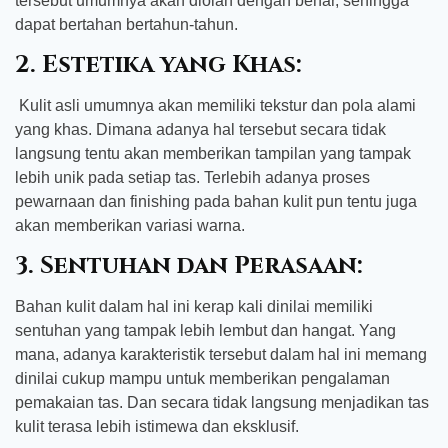
tersebut umumnya akan diolah dengan benar, sehingga
dapat bertahan bertahun-tahun.
2. Estetika yang Khas:
Kulit asli umumnya akan memiliki tekstur dan pola alami
yang khas. Dimana adanya hal tersebut secara tidak
langsung tentu akan memberikan tampilan yang tampak
lebih unik pada setiap tas. Terlebih adanya proses
pewarnaan dan finishing pada bahan kulit pun tentu juga
akan memberikan variasi warna.
3. Sentuhan dan Perasaan:
Bahan kulit dalam hal ini kerap kali dinilai memiliki
sentuhan yang tampak lebih lembut dan hangat. Yang
mana, adanya karakteristik tersebut dalam hal ini memang
dinilai cukup mampu untuk memberikan pengalaman
pemakaian tas. Dan secara tidak langsung menjadikan tas
kulit terasa lebih istimewa dan eksklusif.