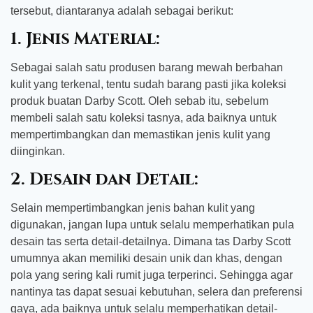
tersebut, diantaranya adalah sebagai berikut:
1. Jenis Material:
Sebagai salah satu produsen barang mewah berbahan
kulit yang terkenal, tentu sudah barang pasti jika koleksi
produk buatan Darby Scott. Oleh sebab itu, sebelum
membeli salah satu koleksi tasnya, ada baiknya untuk
mempertimbangkan dan memastikan jenis kulit yang
diinginkan.
2. Desain dan Detail:
Selain mempertimbangkan jenis bahan kulit yang
digunakan, jangan lupa untuk selalu memperhatikan pula
desain tas serta detail-detailnya. Dimana tas Darby Scott
umumnya akan memiliki desain unik dan khas, dengan
pola yang sering kali rumit juga terperinci. Sehingga agar
nantinya tas dapat sesuai kebutuhan, selera dan preferensi
gaya, ada baiknya untuk selalu memperhatikan detail-