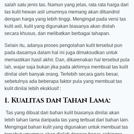
salah satu jenis tas. Namun yang jelas, rata rata harga dari
tas kulit hewan asli umumnya memang akan dibandrol
dengan harga yang lebih tinggi. Mengingat pada versi tas
kulit asli, kulit yang digunakan biasanya akan diolah
secara khusus, dan melibatkan berbagai tahapan.
Selain itu, adanya proses pengolahan kulit tersebut pun
pada dasarnya dalam hal ini juga dimaksudkan untuk
memastikan hasil akhir. Dan, dikarenakan hal tersebut pula
lah, wajar saja bukan jika pada akhirnya membuat tas kulit
dinilai oleh banyak orang. Terlebih secara garis besar,
sebetulnya ada beberapa faktor pula yang membuat tas
kulit dinilai lebih eksklusif :
1. Kualitas dan Tahan Lama:
Tas yang dibuat dari bahan kulit biasanya dinilai akan
lebih tahan lama daripada tas yang terbuat dari bahan lain.
Mengingat bahan kulit yang digunakan untuk membuat tas