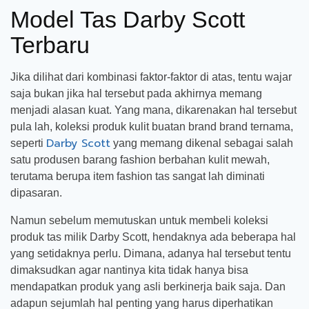
Model Tas Darby Scott
Terbaru
Jika dilihat dari kombinasi faktor-faktor di atas, tentu wajar
saja bukan jika hal tersebut pada akhirnya memang
menjadi alasan kuat. Yang mana, dikarenakan hal tersebut
pula lah, koleksi produk kulit buatan brand brand ternama,
Darby Scott
seperti
yang memang dikenal sebagai salah
satu produsen barang fashion berbahan kulit mewah,
terutama berupa item fashion tas sangat lah diminati
dipasaran.
Namun sebelum memutuskan untuk membeli koleksi
produk tas milik Darby Scott, hendaknya ada beberapa hal
yang setidaknya perlu. Dimana, adanya hal tersebut tentu
dimaksudkan agar nantinya kita tidak hanya bisa
mendapatkan produk yang asli berkinerja baik saja. Dan
adapun sejumlah hal penting yang harus diperhatikan