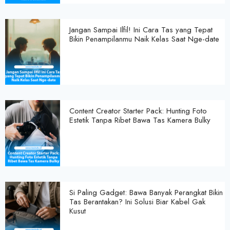
Jangan Sampai Ilfil! Ini Cara Tas yang Tepat
Bikin Penampilanmu Naik Kelas Saat Nge-date
Content Creator Starter Pack: Hunting Foto
Estetik Tanpa Ribet Bawa Tas Kamera Bulky
Si Paling Gadget: Bawa Banyak Perangkat Bikin
Tas Berantakan? Ini Solusi Biar Kabel Gak
Kusut