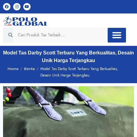
Model Tas Darby Scott Terbaru Yang Berkualitas, Desain
Unik Harga Terjangkau
Home
/
Berita
/
Model Tas Darby Scott Terbaru Yang Berkualitas,
Desain Unik Harga Terjangkau