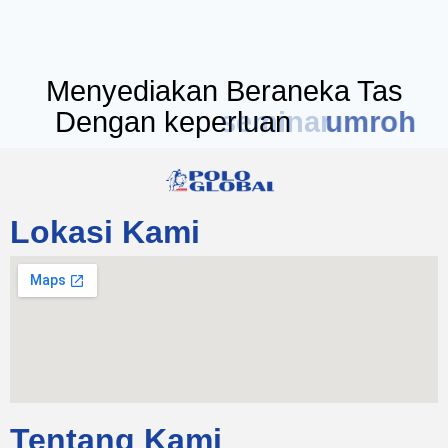
Menyediakan Beraneka Tas
Dengan keperluan
seminar
Lokasi Kami
Tentang Kami