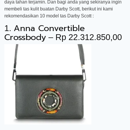
daya tahan terjamin. Dan bagi anda yang sekiranya ingin
membeli tas kulit buatan Darby Scott, berikut ini kami
rekomendasikan 10 model tas Darby Scott :
Anna Convertible
1.
Crossbody
– Rp 22.312.850,00