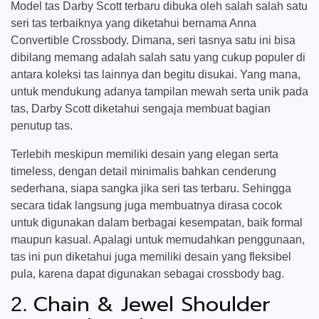
Model tas Darby Scott terbaru dibuka oleh salah salah satu
seri tas terbaiknya yang diketahui bernama Anna
Convertible Crossbody. Dimana, seri tasnya satu ini bisa
dibilang memang adalah salah satu yang cukup populer di
antara koleksi tas lainnya dan begitu disukai. Yang mana,
untuk mendukung adanya tampilan mewah serta unik pada
tas, Darby Scott diketahui sengaja membuat bagian
penutup tas.
Terlebih meskipun memiliki desain yang elegan serta
timeless, dengan detail minimalis bahkan cenderung
sederhana, siapa sangka jika seri tas terbaru. Sehingga
secara tidak langsung juga membuatnya dirasa cocok
untuk digunakan dalam berbagai kesempatan, baik formal
maupun kasual. Apalagi untuk memudahkan penggunaan,
tas ini pun diketahui juga memiliki desain yang fleksibel
pula, karena dapat digunakan sebagai crossbody bag.
Chain & Jewel Shoulder
2.