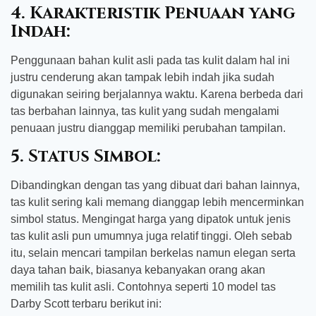
4. Karakteristik Penuaan yang
Indah:
Penggunaan bahan kulit asli pada tas kulit dalam hal ini
justru cenderung akan tampak lebih indah jika sudah
digunakan seiring berjalannya waktu. Karena berbeda dari
tas berbahan lainnya, tas kulit yang sudah mengalami
penuaan justru dianggap memiliki perubahan tampilan.
5. Status Simbol:
Dibandingkan dengan tas yang dibuat dari bahan lainnya,
tas kulit sering kali memang dianggap lebih mencerminkan
simbol status. Mengingat harga yang dipatok untuk jenis
tas kulit asli pun umumnya juga relatif tinggi. Oleh sebab
itu, selain mencari tampilan berkelas namun elegan serta
daya tahan baik, biasanya kebanyakan orang akan
memilih tas kulit asli. Contohnya seperti 10 model tas
Darby Scott terbaru berikut ini: