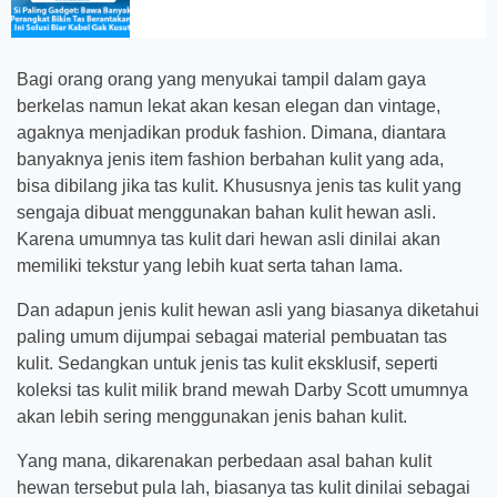
Bagi orang orang yang menyukai tampil dalam gaya
berkelas namun lekat akan kesan elegan dan vintage,
agaknya menjadikan produk fashion. Dimana, diantara
banyaknya jenis item fashion berbahan kulit yang ada,
bisa dibilang jika tas kulit. Khususnya jenis tas kulit yang
sengaja dibuat menggunakan bahan kulit hewan asli.
Karena umumnya tas kulit dari hewan asli dinilai akan
memiliki tekstur yang lebih kuat serta tahan lama.
Dan adapun jenis kulit hewan asli yang biasanya diketahui
paling umum dijumpai sebagai material pembuatan tas
kulit. Sedangkan untuk jenis tas kulit eksklusif, seperti
koleksi tas kulit milik brand mewah Darby Scott umumnya
akan lebih sering menggunakan jenis bahan kulit.
Yang mana, dikarenakan perbedaan asal bahan kulit
hewan tersebut pula lah, biasanya tas kulit dinilai sebagai