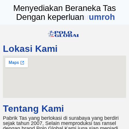
Menyediakan Beraneka Tas
Dengan keperluan
seminar
Lokasi Kami
Tentang Kami
Pabrik Tas yang berlokasi di surabaya yang berdiri
sejak tahun 2007, Selain memproduksi tas ransel
dengan brand Polo Global Kami juga siap menjadi