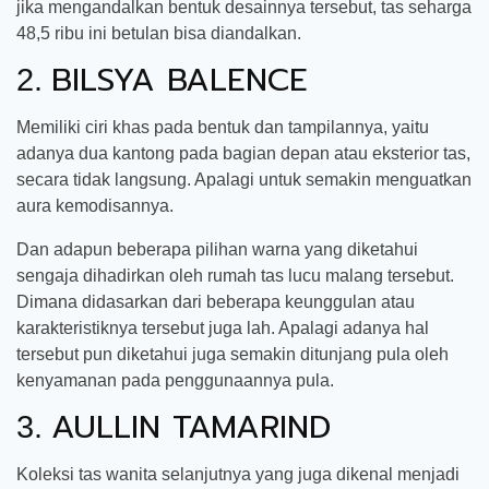
jika mengandalkan bentuk desainnya tersebut, tas seharga
48,5 ribu ini betulan bisa diandalkan.
BILSYA BALENCE
2.
Memiliki ciri khas pada bentuk dan tampilannya, yaitu
adanya dua kantong pada bagian depan atau eksterior tas,
secara tidak langsung. Apalagi untuk semakin menguatkan
aura kemodisannya.
Dan adapun beberapa pilihan warna yang diketahui
sengaja dihadirkan oleh rumah tas lucu malang tersebut.
Dimana didasarkan dari beberapa keunggulan atau
karakteristiknya tersebut juga lah. Apalagi adanya hal
tersebut pun diketahui juga semakin ditunjang pula oleh
kenyamanan pada penggunaannya pula.
AULLIN TAMARIND
3.
Koleksi tas wanita selanjutnya yang juga dikenal menjadi