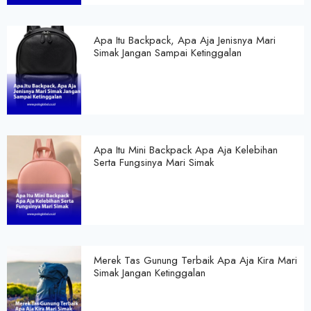
Apa Itu Backpack, Apa Aja Jenisnya Mari
Simak Jangan Sampai Ketinggalan
Apa Itu Mini Backpack Apa Aja Kelebihan
Serta Fungsinya Mari Simak
Merek Tas Gunung Terbaik Apa Aja Kira Mari
Simak Jangan Ketinggalan