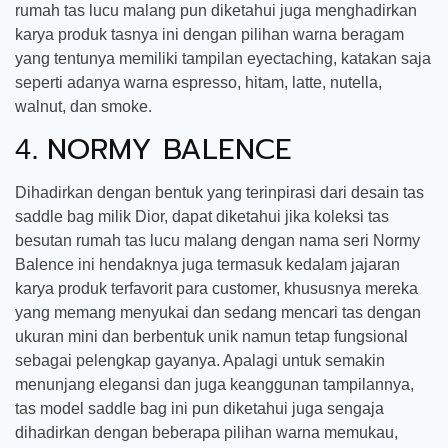
rumah tas lucu malang pun diketahui juga menghadirkan
karya produk tasnya ini dengan pilihan warna beragam
yang tentunya memiliki tampilan eyectaching, katakan saja
seperti adanya warna espresso, hitam, latte, nutella,
walnut, dan smoke.
NORMY BALENCE
4.
Dihadirkan dengan bentuk yang terinpirasi dari desain tas
saddle bag milik Dior, dapat diketahui jika koleksi tas
besutan rumah tas lucu malang dengan nama seri Normy
Balence ini hendaknya juga termasuk kedalam jajaran
karya produk terfavorit para customer, khususnya mereka
yang memang menyukai dan sedang mencari tas dengan
ukuran mini dan berbentuk unik namun tetap fungsional
sebagai pelengkap gayanya. Apalagi untuk semakin
menunjang elegansi dan juga keanggunan tampilannya,
tas model saddle bag ini pun diketahui juga sengaja
dihadirkan dengan beberapa pilihan warna memukau,