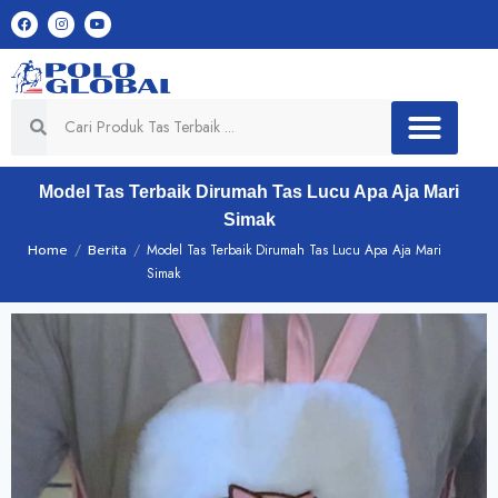
Model Tas Terbaik Dirumah Tas Lucu Apa Aja Mari
Simak
Home
/
Berita
/
Model Tas Terbaik Dirumah Tas Lucu Apa Aja Mari
Simak