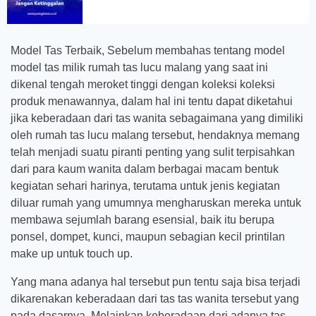
Model Tas Terbaik, Sebelum membahas tentang model
model tas milik rumah tas lucu malang yang saat ini
dikenal tengah meroket tinggi dengan koleksi koleksi
produk menawannya, dalam hal ini tentu dapat diketahui
jika keberadaan dari tas wanita sebagaimana yang dimiliki
oleh rumah tas lucu malang tersebut, hendaknya memang
telah menjadi suatu piranti penting yang sulit terpisahkan
dari para kaum wanita dalam berbagai macam bentuk
kegiatan sehari harinya, terutama untuk jenis kegiatan
diluar rumah yang umumnya mengharuskan mereka untuk
membawa sejumlah barang esensial, baik itu berupa
ponsel, dompet, kunci, maupun sebagian kecil printilan
make up untuk touch up.
Yang mana adanya hal tersebut pun tentu saja bisa terjadi
dikarenakan keberadaan dari tas tas wanita tersebut yang
pada dasarnya. Melainkan keberadaan dari adanya tas