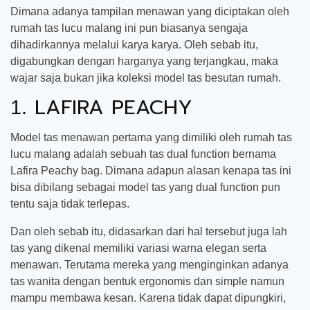
Dimana adanya tampilan menawan yang diciptakan oleh
rumah tas lucu malang ini pun biasanya sengaja
dihadirkannya melalui karya karya. Oleh sebab itu,
digabungkan dengan harganya yang terjangkau, maka
wajar saja bukan jika koleksi model tas besutan rumah.
LAFIRA PEACHY
1.
Model tas menawan pertama yang dimiliki oleh rumah tas
lucu malang adalah sebuah tas dual function bernama
Lafira Peachy bag. Dimana adapun alasan kenapa tas ini
bisa dibilang sebagai model tas yang dual function pun
tentu saja tidak terlepas.
Dan oleh sebab itu, didasarkan dari hal tersebut juga lah
tas yang dikenal memiliki variasi warna elegan serta
menawan. Terutama mereka yang menginginkan adanya
tas wanita dengan bentuk ergonomis dan simple namun
mampu membawa kesan. Karena tidak dapat dipungkiri,