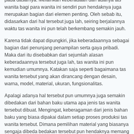
wanita bagi para wanita ini sendiri pun hendaknya juga
merupakan bagian dari elemen penting. Oleh sebab itu,
didasarkan dari hal tersebut juga lah, seiring berjalannya
waktu tas wanita ini pun telah berkembang semakin jauh.
Karena tidak dapat dipungkiri, jika keberadaannya sebagai
bagian dari penunjang penampilan serta gaya pribadi.
Maka dari itu disebabkan dari sejumlah alasan
keberadaannya tersebut juga lah, tas wanita ini pun
kemudian umumnya. Katakan saja seperti bagaimana tas
wanita tersebut yang akan dirancang dengan desain,
warna, model, material, ukuran, fungsionalitas.
Apalagi adanya hal tersebut pun umumnya juga semakin
dibedakan dari bahan baku utama apa jenis tas wanita
tersebut dibuat. Mengingat, keberagaman dari jenis bahan
baku yang biasa dipakai dalam setiap proses produksi tas
wanita tersebut. Dimana pemilihan material yang biasanya
sengaja dibeda bedakan tersebut pun hendaknya memang