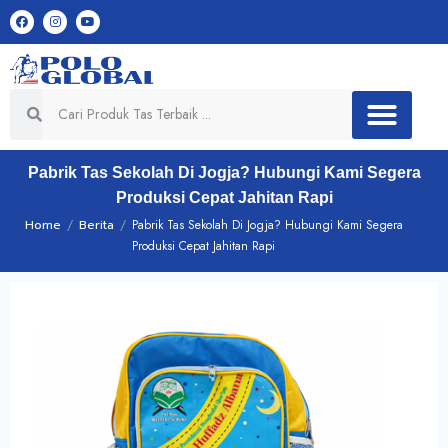
Pabrik Tas Sekolah Di Jogja? Hubungi Kami Segera
Produksi Cepat Jahitan Rapi
Home
/
Berita
/
Pabrik Tas Sekolah Di Jogja? Hubungi Kami Segera
Produksi Cepat Jahitan Rapi