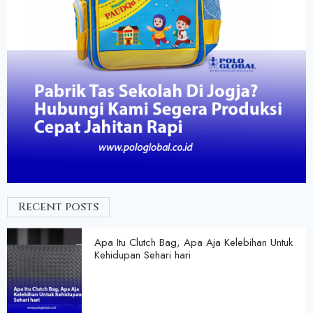
Recent posts
Apa Itu Clutch Bag, Apa Aja Kelebihan Untuk
Kehidupan Sehari hari