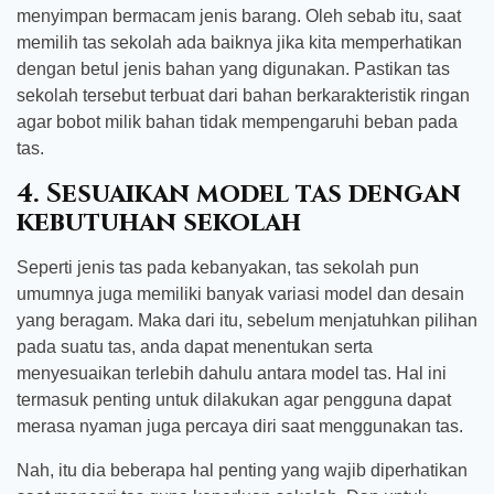
menyimpan bermacam jenis barang. Oleh sebab itu, saat
memilih tas sekolah ada baiknya jika kita memperhatikan
dengan betul jenis bahan yang digunakan. Pastikan tas
sekolah tersebut terbuat dari bahan berkarakteristik ringan
agar bobot milik bahan tidak mempengaruhi beban pada
tas.
4. Sesuaikan model tas dengan
kebutuhan sekolah
Seperti jenis tas pada kebanyakan, tas sekolah pun
umumnya juga memiliki banyak variasi model dan desain
yang beragam. Maka dari itu, sebelum menjatuhkan pilihan
pada suatu tas, anda dapat menentukan serta
menyesuaikan terlebih dahulu antara model tas. Hal ini
termasuk penting untuk dilakukan agar pengguna dapat
merasa nyaman juga percaya diri saat menggunakan tas.
Nah, itu dia beberapa hal penting yang wajib diperhatikan