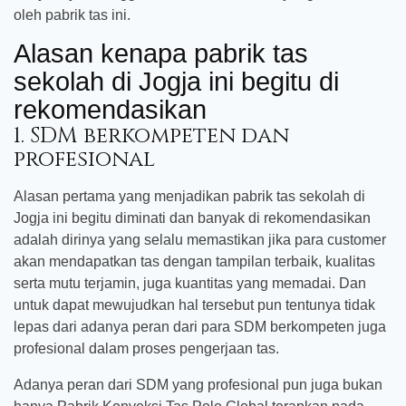
oleh pabrik tas ini.
Alasan kenapa pabrik tas
sekolah di Jogja ini begitu di
rekomendasikan
1. SDM berkompeten dan
profesional
Alasan pertama yang menjadikan pabrik tas sekolah di
Jogja ini begitu diminati dan banyak di rekomendasikan
adalah dirinya yang selalu memastikan jika para customer
akan mendapatkan tas dengan tampilan terbaik, kualitas
serta mutu terjamin, juga kuantitas yang memadai. Dan
untuk dapat mewujudkan hal tersebut pun tentunya tidak
lepas dari adanya peran dari para SDM berkompeten juga
profesional dalam proses pengerjaan tas.
Adanya peran dari SDM yang profesional pun juga bukan