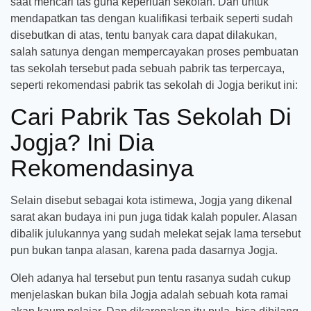
saat mencari tas guna keperluan sekolah. Dan untuk
mendapatkan tas dengan kualifikasi terbaik seperti sudah
disebutkan di atas, tentu banyak cara dapat dilakukan,
salah satunya dengan mempercayakan proses pembuatan
tas sekolah tersebut pada sebuah pabrik tas terpercaya,
seperti rekomendasi pabrik tas sekolah di Jogja berikut ini:
Cari Pabrik Tas Sekolah Di
Jogja? Ini Dia
Rekomendasinya
Selain disebut sebagai kota istimewa, Jogja yang dikenal
sarat akan budaya ini pun juga tidak kalah populer. Alasan
dibalik julukannya yang sudah melekat sejak lama tersebut
pun bukan tanpa alasan, karena pada dasarnya Jogja.
Oleh adanya hal tersebut pun tentu rasanya sudah cukup
menjelaskan bukan bila Jogja adalah sebuah kota ramai