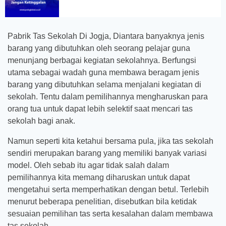
Pabrik Tas Sekolah Di Jogja, Diantara banyaknya jenis
barang yang dibutuhkan oleh seorang pelajar guna
menunjang berbagai kegiatan sekolahnya. Berfungsi
utama sebagai wadah guna membawa beragam jenis
barang yang dibutuhkan selama menjalani kegiatan di
sekolah. Tentu dalam pemilihannya mengharuskan para
orang tua untuk dapat lebih selektif saat mencari tas
sekolah bagi anak.
Namun seperti kita ketahui bersama pula, jika tas sekolah
sendiri merupakan barang yang memiliki banyak variasi
model. Oleh sebab itu agar tidak salah dalam
pemilihannya kita memang diharuskan untuk dapat
mengetahui serta memperhatikan dengan betul. Terlebih
menurut beberapa penelitian, disebutkan bila ketidak
sesuaian pemilihan tas serta kesalahan dalam membawa
tas sekolah.