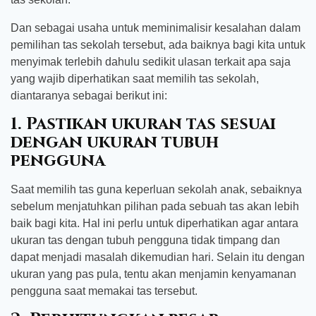
Dan sebagai usaha untuk meminimalisir kesalahan dalam
pemilihan tas sekolah tersebut, ada baiknya bagi kita untuk
menyimak terlebih dahulu sedikit ulasan terkait apa saja
yang wajib diperhatikan saat memilih tas sekolah,
diantaranya sebagai berikut ini:
1. Pastikan ukuran tas sesuai
dengan ukuran tubuh
pengguna
Saat memilih tas guna keperluan sekolah anak, sebaiknya
sebelum menjatuhkan pilihan pada sebuah tas akan lebih
baik bagi kita. Hal ini perlu untuk diperhatikan agar antara
ukuran tas dengan tubuh pengguna tidak timpang dan
dapat menjadi masalah dikemudian hari. Selain itu dengan
ukuran yang pas pula, tentu akan menjamin kenyamanan
pengguna saat memakai tas tersebut.