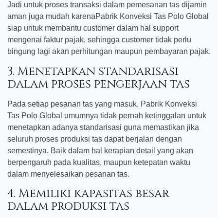
Jadi untuk proses transaksi dalam pemesanan tas dijamin
aman juga mudah karenaPabrik Konveksi Tas Polo Global
siap untuk membantu customer dalam hal support
mengenai faktur pajak, sehingga customer tidak perlu
bingung lagi akan perhitungan maupun pembayaran pajak.
3. Menetapkan standarisasi
dalam proses pengerjaan tas
Pada setiap pesanan tas yang masuk, Pabrik Konveksi
Tas Polo Global umumnya tidak pernah ketinggalan untuk
menetapkan adanya standarisasi guna memastikan jika
seluruh proses produksi tas dapat berjalan dengan
semestinya. Baik dalam hal kerapian detail yang akan
berpengaruh pada kualitas, maupun ketepatan waktu
dalam menyelesaikan pesanan tas.
4. Memiliki kapasitas besar
dalam produksi tas