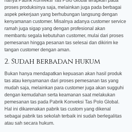
hanya Pabrik Konveksi Tas Polo Global terapkan pada
proses produksinya saja, melainkan juga pada berbagai
aspek pekerjaan yang berhubungan langsung dengan
kenyamanan customer. Misalnya adanya customer service
ramah juga sigap yang dengan profesional akan
membantu segala kebutuhan customer, mulai dari proses
pemesanan hingga pesanan tas selesai dan dikirim ke
tangan customer dengan aman.
2. Sudah berbadan hukum
Bukan hanya mendapatkan kepuasan akan hasil produk
tas atau kenyamanan dari proses pemesanan tas yang
mudah saja, melainkan para customer juga akan sugguhi
dengan kemudahan serta keamanan saat melakukan
pemesanan tas pada Pabrik Konveksi Tas Polo Global.
Hal ini dikarenakan pabrik tas custom yang dikenal
sebagai pabrik tas sekolah terbaik ini sudah berlegalitas
atau sah secara hukum.