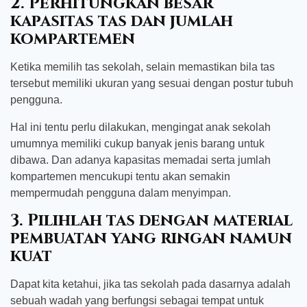
2. Perhitungkan besar
kapasitas tas dan jumlah
kompartemen
Ketika memilih tas sekolah, selain memastikan bila tas
tersebut memiliki ukuran yang sesuai dengan postur tubuh
pengguna.
Hal ini tentu perlu dilakukan, mengingat anak sekolah
umumnya memiliki cukup banyak jenis barang untuk
dibawa. Dan adanya kapasitas memadai serta jumlah
kompartemen mencukupi tentu akan semakin
mempermudah pengguna dalam menyimpan.
3. Pilihlah tas dengan material
pembuatan yang ringan namun
kuat
Dapat kita ketahui, jika tas sekolah pada dasarnya adalah
sebuah wadah yang berfungsi sebagai tempat untuk