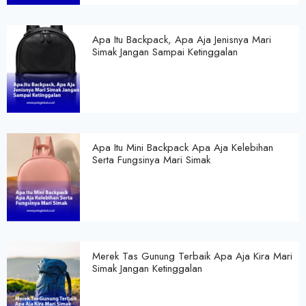
Apa Itu Backpack, Apa Aja Jenisnya Mari
Simak Jangan Sampai Ketinggalan
Apa Itu Mini Backpack Apa Aja Kelebihan
Serta Fungsinya Mari Simak
Merek Tas Gunung Terbaik Apa Aja Kira Mari
Simak Jangan Ketinggalan