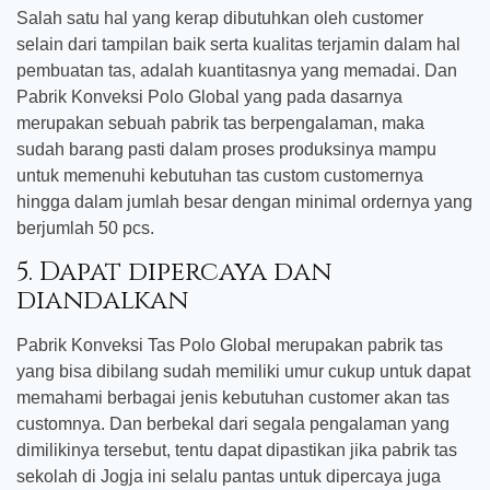
Salah satu hal yang kerap dibutuhkan oleh customer
selain dari tampilan baik serta kualitas terjamin dalam hal
pembuatan tas, adalah kuantitasnya yang memadai. Dan
Pabrik Konveksi Polo Global yang pada dasarnya
merupakan sebuah pabrik tas berpengalaman, maka
sudah barang pasti dalam proses produksinya mampu
untuk memenuhi kebutuhan tas custom customernya
hingga dalam jumlah besar dengan minimal ordernya yang
berjumlah 50 pcs.
5. Dapat dipercaya dan
diandalkan
Pabrik Konveksi Tas Polo Global merupakan pabrik tas
yang bisa dibilang sudah memiliki umur cukup untuk dapat
memahami berbagai jenis kebutuhan customer akan tas
customnya. Dan berbekal dari segala pengalaman yang
dimilikinya tersebut, tentu dapat dipastikan jika pabrik tas
sekolah di Jogja ini selalu pantas untuk dipercaya juga