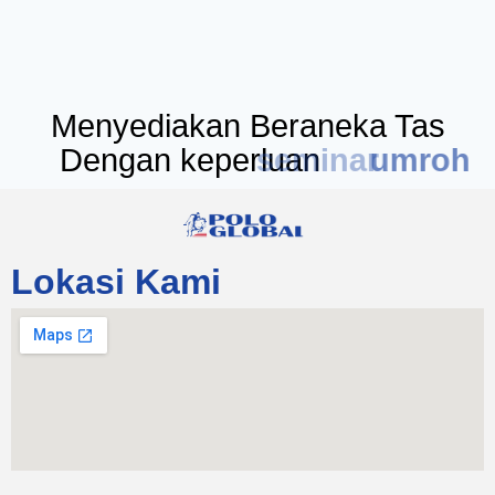
Menyediakan Beraneka Tas
Dengan keperluan
seminar
Lokasi Kami