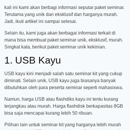
kali ini kami akan berbagi informasi seputar paket seminar.
Terutama yang unik dan eksklusif dan harganya murah.
Jadi, ikuti artikel ini sampai selesai.
Selain itu, kami juga akan berbagai informasi terkait di
mana bisa membuat paket seminar unik, eksklusif, murah.
Singkat kata, berikut paket seminar unik kekinian.
1. USB Kayu
USB kayu kini menjadi salah satu seminar kit yang cukup
diminati. Selain unik, USB kayu juga biasanya banyak
dibutuhkan oleh para peserta seminar seperti mahasiswa.
Namun, harga USB atau flashdiks kayu ini tentu kurang
terjangkau atau murah. Harga flashdisk berkapasitas 8GB
bisa saja mencapai kurang lebih 50 ribuan.
Pilihan lain untuk seminar kit yang harganya lebih murah