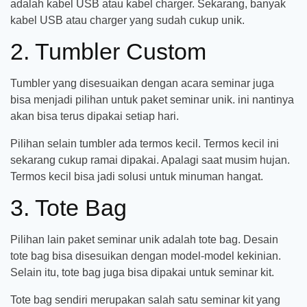
adalah kabel USB atau kabel charger. Sekarang, banyak
kabel USB atau charger yang sudah cukup unik.
2. Tumbler Custom
Tumbler yang disesuaikan dengan acara seminar juga
bisa menjadi pilihan untuk paket seminar unik. ini nantinya
akan bisa terus dipakai setiap hari.
Pilihan selain tumbler ada termos kecil. Termos kecil ini
sekarang cukup ramai dipakai. Apalagi saat musim hujan.
Termos kecil bisa jadi solusi untuk minuman hangat.
3. Tote Bag
Pilihan lain paket seminar unik adalah tote bag. Desain
tote bag bisa disesuikan dengan model-model kekinian.
Selain itu, tote bag juga bisa dipakai untuk seminar kit.
Tote bag sendiri merupakan salah satu seminar kit yang