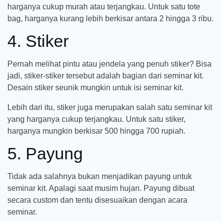
harganya cukup murah atau terjangkau. Untuk satu tote
bag, harganya kurang lebih berkisar antara 2 hingga 3 ribu.
4. Stiker
Pernah melihat pintu atau jendela yang penuh stiker? Bisa
jadi, stiker-stiker tersebut adalah bagian dari seminar kit.
Desain stiker seunik mungkin untuk isi seminar kit.
Lebih dari itu, stiker juga merupakan salah satu seminar kit
yang harganya cukup terjangkau. Untuk satu stiker,
harganya mungkin berkisar 500 hingga 700 rupiah.
5. Payung
Tidak ada salahnya bukan menjadikan payung untuk
seminar kit. Apalagi saat musim hujan. Payung dibuat
secara custom dan tentu disesuaikan dengan acara
seminar.