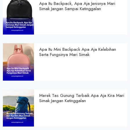
Apa Itu Backpack, Apa Aja Jenisnya Mari
Simak Jangan Sampai Ketinggalan
Apa Itu Mini Backpack Apa Aja Kelebihan
Serta Fungsinya Mari Simak
Merek Tas Gunung Terbaik Apa Aja Kira Mari
Simak Jangan Ketinggalan