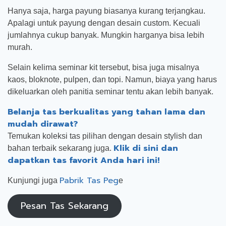
Hanya saja, harga payung biasanya kurang terjangkau.
Apalagi untuk payung dengan desain custom. Kecuali
jumlahnya cukup banyak. Mungkin harganya bisa lebih
murah.
Selain kelima seminar kit tersebut, bisa juga misalnya
kaos, bloknote, pulpen, dan topi. Namun, biaya yang harus
dikeluarkan oleh panitia seminar tentu akan lebih banyak.
Belanja tas berkualitas yang tahan lama dan
mudah dirawat?
Temukan koleksi tas pilihan dengan desain stylish dan
Klik di sini dan
bahan terbaik sekarang juga.
dapatkan tas favorit Anda hari ini!
Pabrik Tas Peg
Kunjungi juga
e
Pesan Tas Sekarang