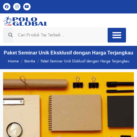
Paket Seminar Unik Eksklusif dengan Harga Terjangkau
Home
/
Berita
/
Paket Seminar Unik Eksklusif dengan Harga Terjangkau