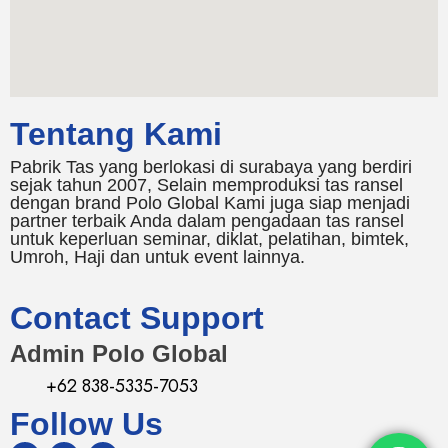
Tentang Kami
Pabrik Tas yang berlokasi di surabaya yang berdiri
sejak tahun 2007, Selain memproduksi tas ransel
dengan brand Polo Global Kami juga siap menjadi
partner terbaik Anda dalam pengadaan tas ransel
untuk keperluan seminar, diklat, pelatihan, bimtek,
Umroh, Haji dan untuk event lainnya.
Contact Support
Admin Polo Global
+62 838-5335-7053
Follow Us