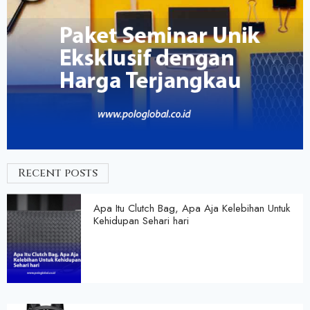
Recent posts
Apa Itu Clutch Bag, Apa Aja Kelebihan Untuk
Kehidupan Sehari hari