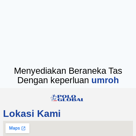
Menyediakan Beraneka Tas
Dengan keperluan
seminar
Lokasi Kami