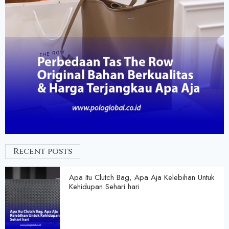
Recent posts
Apa Itu Clutch Bag, Apa Aja Kelebihan Untuk
Kehidupan Sehari hari