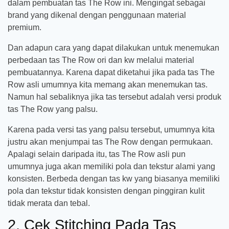
dalam pembuatan tas The Row ini. Mengingat sebagai
brand yang dikenal dengan penggunaan material
premium.
Dan adapun cara yang dapat dilakukan untuk menemukan
perbedaan tas The Row ori dan kw melalui material
pembuatannya. Karena dapat diketahui jika pada tas The
Row asli umumnya kita memang akan menemukan tas.
Namun hal sebaliknya jika tas tersebut adalah versi produk
tas The Row yang palsu.
Karena pada versi tas yang palsu tersebut, umumnya kita
justru akan menjumpai tas The Row dengan permukaan.
Apalagi selain daripada itu, tas The Row asli pun
umumnya juga akan memiliki pola dan tekstur alami yang
konsisten. Berbeda dengan tas kw yang biasanya memiliki
pola dan tekstur tidak konsisten dengan pinggiran kulit
tidak merata dan tebal.
2. Cek Stitching Pada Tas