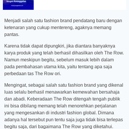
Menjadi salah satu fashion brand pendatang baru dengan
ketenaran yang cukup mentereng, agaknya memang
pantas.
Karena tidak dapat dipungkiri, jika diantara banyaknya
karya produk yang telah berhasil dihasilkan oleh The Row.
Namun meskipun begitu, sebelum masuk lebih dalam
pada pembahasan utama kita, yaitu tentang apa saja
perbedaan tas The Row ori.
Mengingat, sebagai salah satu fashion brand yang dikenal
luas selalu berhasil menawarkan kemewahan bersahaja
dan abadi. Keberadaan The Row ditengah tengah publik
ini bisa dibilang memang telah menorehkan perjalanan
yang mengesankan di industri fashion global. Dimana
adanya hal tersebut pun tentu saja juga tidak bisa terlepas
begitu saja, dari bagaimana The Row yang diketahui.