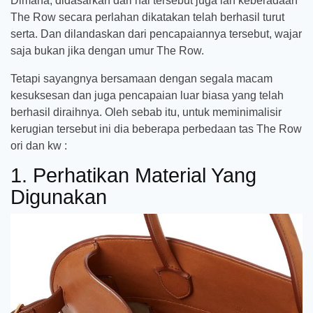
Dimana, didasarkan dari hal tersebut juga lah keberadaan
The Row secara perlahan dikatakan telah berhasil turut
serta. Dan dilandaskan dari pencapaiannya tersebut, wajar
saja bukan jika dengan umur The Row.
Tetapi sayangnya bersamaan dengan segala macam
kesuksesan dan juga pencapaian luar biasa yang telah
berhasil diraihnya. Oleh sebab itu, untuk meminimalisir
kerugian tersebut ini dia beberapa perbedaan tas The Row
ori dan kw :
1. Perhatikan Material Yang
Digunakan