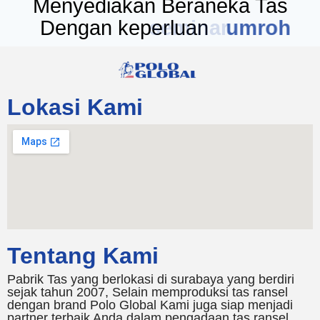
Menyediakan Beraneka Tas
Dengan keperluan
seminar
Lokasi Kami
Tentang Kami
Pabrik Tas yang berlokasi di surabaya yang berdiri
sejak tahun 2007, Selain memproduksi tas ransel
dengan brand Polo Global Kami juga siap menjadi
partner terbaik Anda dalam pengadaan tas ransel