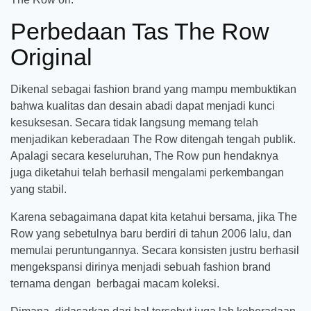
Perbedaan Tas The Row
Original
Dikenal sebagai fashion brand yang mampu membuktikan
bahwa kualitas dan desain abadi dapat menjadi kunci
kesuksesan. Secara tidak langsung memang telah
menjadikan keberadaan The Row ditengah tengah publik.
Apalagi secara keseluruhan, The Row pun hendaknya
juga diketahui telah berhasil mengalami perkembangan
yang stabil.
Karena sebagaimana dapat kita ketahui bersama, jika The
Row yang sebetulnya baru berdiri di tahun 2006 lalu, dan
memulai peruntungannya. Secara konsisten justru berhasil
mengekspansi dirinya menjadi sebuah fashion brand
ternama dengan berbagai macam koleksi.