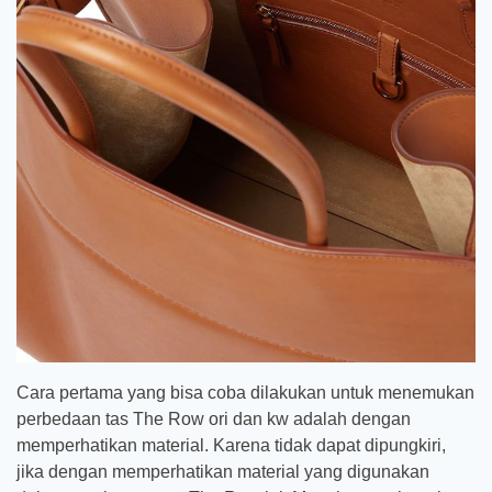
Cara pertama yang bisa coba dilakukan untuk menemukan
perbedaan tas The Row ori dan kw adalah dengan
memperhatikan material. Karena tidak dapat dipungkiri,
jika dengan memperhatikan material yang digunakan