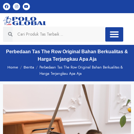
Perbedaan Tas The Row Original Bahan Berkualitas &
Harga Terjangkau Apa Aja
Home
/
Berita
/
Perbedaan Tas The Row Original Bahan Berkualitas &
Harga Terjangkau Apa Aja