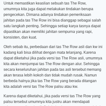
Untuk memastikan keaslian sebuah tas The Row,
umumnya kita juga dapat melakukan tindakan berupa
pengecekan. Dimana adanya tindakan pemeriksaan
jahitan pada tas The Row ini bisa dianggap sebagai salah
satu langkah penting. Sehingga setiap karya tasnya dapat
dipastikan akan memiliki jahitan sempurna yang rapi,
konsisten, dan kuat.
Oleh sebab itu, perbedaan dari tas The Row asli dan kw ini
kadang kali bisa dilihat dengan mata telanjang. Karena
dapat diketahui jika pada versi tas The Row asli, umumnya
kita akan menjumpai tas The Row dengan alur. Sehingga
secara keseluruhan jahitan pada tas asli tersebut memang
akan terasa lebih kokoh dan tidak mudah rusak. Namun
berbeda halnya jika tas The Row yang berada ditangan
kita adalah versi tas The Row palsu atau kw.
Karena dapat diketahui, jika pada versi tas The Row yang
palsu tersebut umumnya kita justru akan mendapati