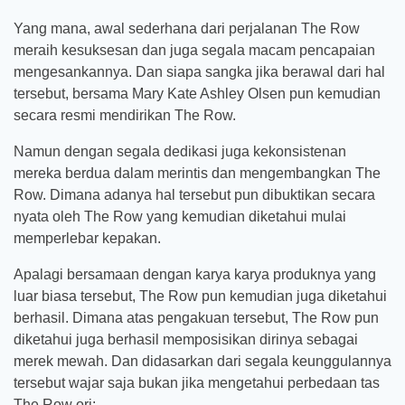
Yang mana, awal sederhana dari perjalanan The Row
meraih kesuksesan dan juga segala macam pencapaian
mengesankannya. Dan siapa sangka jika berawal dari hal
tersebut, bersama Mary Kate Ashley Olsen pun kemudian
secara resmi mendirikan The Row.
Namun dengan segala dedikasi juga kekonsistenan
mereka berdua dalam merintis dan mengembangkan The
Row. Dimana adanya hal tersebut pun dibuktikan secara
nyata oleh The Row yang kemudian diketahui mulai
memperlebar kepakan.
Apalagi bersamaan dengan karya karya produknya yang
luar biasa tersebut, The Row pun kemudian juga diketahui
berhasil. Dimana atas pengakuan tersebut, The Row pun
diketahui juga berhasil memposisikan dirinya sebagai
merek mewah. Dan didasarkan dari segala keunggulannya
tersebut wajar saja bukan jika mengetahui perbedaan tas
The Row ori: