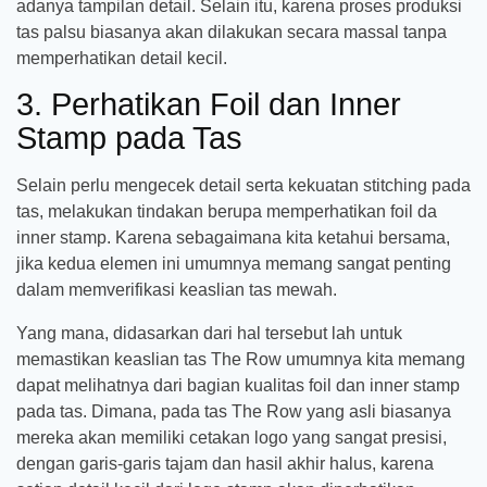
adanya tampilan detail. Selain itu, karena proses produksi
tas palsu biasanya akan dilakukan secara massal tanpa
memperhatikan detail kecil.
3. Perhatikan Foil dan Inner
Stamp pada Tas
Selain perlu mengecek detail serta kekuatan stitching pada
tas, melakukan tindakan berupa memperhatikan foil da
inner stamp. Karena sebagaimana kita ketahui bersama,
jika kedua elemen ini umumnya memang sangat penting
dalam memverifikasi keaslian tas mewah.
Yang mana, didasarkan dari hal tersebut lah untuk
memastikan keaslian tas The Row umumnya kita memang
dapat melihatnya dari bagian kualitas foil dan inner stamp
pada tas. Dimana, pada tas The Row yang asli biasanya
mereka akan memiliki cetakan logo yang sangat presisi,
dengan garis-garis tajam dan hasil akhir halus, karena