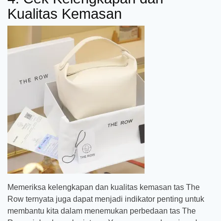
Kualitas Kemasan
Memeriksa kelengkapan dan kualitas kemasan tas The
Row ternyata juga dapat menjadi indikator penting untuk
membantu kita dalam menemukan perbedaan tas The