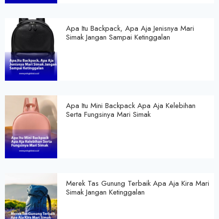
Apa Itu Backpack, Apa Aja Jenisnya Mari
Simak Jangan Sampai Ketinggalan
Apa Itu Mini Backpack Apa Aja Kelebihan
Serta Fungsinya Mari Simak
Merek Tas Gunung Terbaik Apa Aja Kira Mari
Simak Jangan Ketinggalan