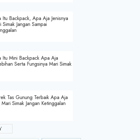
 Itu Backpack, Apa Aja Jenisnya
i Simak Jangan Sampai
inggalan
 Itu Mini Backpack Apa Aja
ebihan Serta Fungsinya Mari Simak
ek Tas Gunung Terbaik Apa Aja
a Mari Simak Jangan Ketinggalan
y