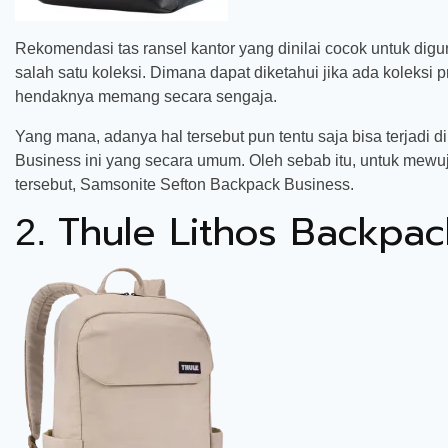
Rekomendasi tas ransel kantor yang dinilai cocok untuk di
salah satu koleksi. Dimana dapat diketahui jika ada koleksi p
hendaknya memang secara sengaja.
Yang mana, adanya hal tersebut pun tentu saja bisa terjadi
Business ini yang secara umum. Oleh sebab itu, untuk mew
tersebut, Samsonite Sefton Backpack Business.
Thule Lithos Backpa
2.