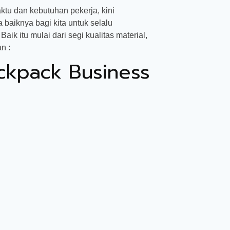
ktu dan kebutuhan pekerja, kini
 baiknya bagi kita untuk selalu
k itu mulai dari segi kualitas material,
n :
ckpack Business