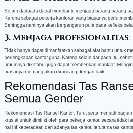
Selain daripada dapat membantu menjaga barang barang baw
Karena sebagai pekerja kantoran yang biasanya perlu memb
Sehingga nantinya akan berpengaruh pula pada kefleksibela
3. Menjaga profesionalitas
:
Tidak hanya dapat dimanfaatkan sebagai alat bantu untuk
perlengkapan kantor guna. Karena selain daripada itu, sebetu
umumnya diketahui juga dapat memberikan manfaat. Menginga
biasanya memang akan dirancang dengan baik :
Rekomendasi Tas Ransel
Semua Gender
Rekomendasi Tas Ransel Kantor, Turut serta menjadi bagian 
krusial untuk dimiliki oleh para pekerja kantor, secara tidak 
hal ini keberadaan dari adanya tas kantor, terutama tas kant