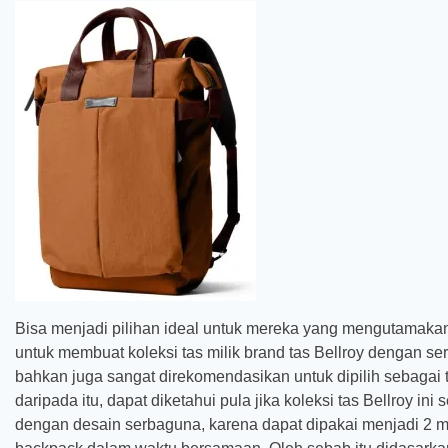
Bisa menjadi pilihan ideal untuk mereka yang mengutamak
untuk membuat koleksi tas milik brand tas Bellroy dengan ser
bahkan juga sangat direkomendasikan untuk dipilih sebagai ta
daripada itu, dapat diketahui pula jika koleksi tas Bellroy ini
dengan desain serbaguna, karena dapat dipakai menjadi 2 mod