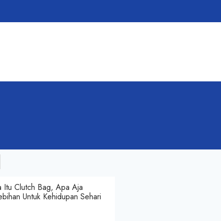
 Itu Clutch Bag, Apa Aja
ebihan Untuk Kehidupan Sehari