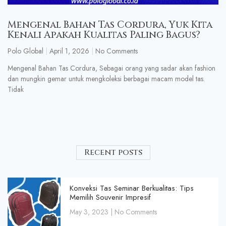
Mengenal Bahan Tas Cordura, Yuk Kita
Kenali Apakah Kualitas Paling Bagus?
Polo Global
April 1, 2026
No Comments
Mengenal Bahan Tas Cordura, Sebagai orang yang sadar akan fashion
dan mungkin gemar untuk mengkoleksi berbagai macam model tas.
Tidak
Recent posts
Konveksi Tas Seminar Berkualitas: Tips
Memilih Souvenir Impresif
May 3, 2023
No Comments