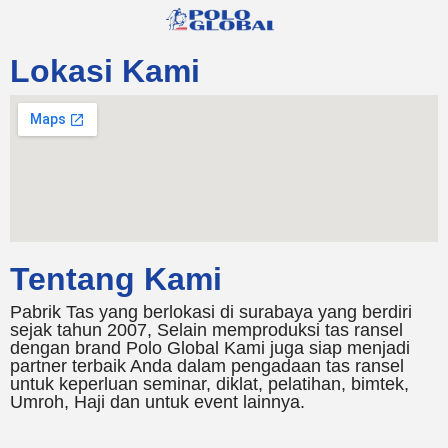
Lokasi Kami
Tentang Kami
Pabrik Tas yang berlokasi di surabaya yang berdiri
sejak tahun 2007, Selain memproduksi tas ransel
dengan brand Polo Global Kami juga siap menjadi
partner terbaik Anda dalam pengadaan tas ransel
untuk keperluan seminar, diklat, pelatihan, bimtek,
Umroh, Haji dan untuk event lainnya.