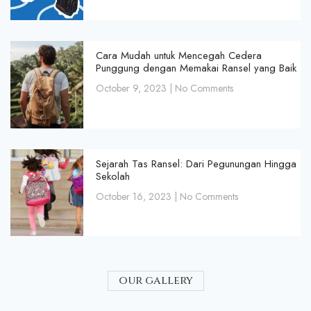
Cara Mudah untuk Mencegah Cedera
Punggung dengan Memakai Ransel yang Baik
October 9, 2023
No Comments
Sejarah Tas Ransel: Dari Pegunungan Hingga
Sekolah
October 16, 2023
No Comments
our gallery