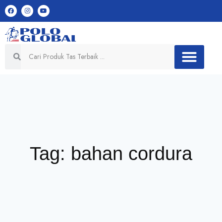
Tag: bahan cordura