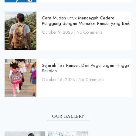
Cara Mudah untuk Mencegah Cedera
Punggung dengan Memakai Ransel yang Baik
October 9, 2023
No Comments
Sejarah Tas Ransel: Dari Pegunungan Hingga
Sekolah
October 16, 2023
No Comments
our gallery