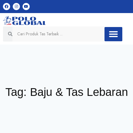
Tag: Baju & Tas Lebaran