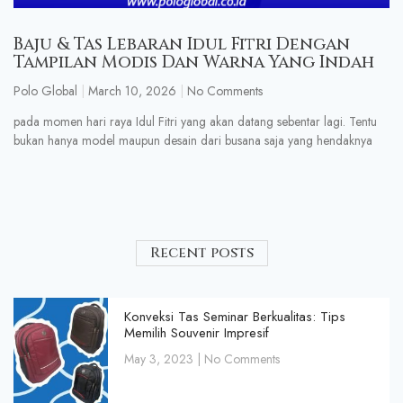
Baju & Tas Lebaran Idul Fitri Dengan
Tampilan Modis Dan Warna Yang Indah
Polo Global
March 10, 2026
No Comments
pada momen hari raya Idul Fitri yang akan datang sebentar lagi. Tentu
bukan hanya model maupun desain dari busana saja yang hendaknya
Recent posts
Konveksi Tas Seminar Berkualitas: Tips
Memilih Souvenir Impresif
May 3, 2023
No Comments