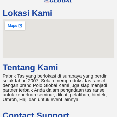
Lokasi Kami
Tentang Kami
Pabrik Tas yang berlokasi di surabaya yang berdiri
sejak tahun 2007, Selain memproduksi tas ransel
dengan brand Polo Global Kami juga siap menjadi
partner terbaik Anda dalam pengadaan tas ransel
untuk keperluan seminar, diklat, pelatihan, bimtek,
Umroh, Haji dan untuk event lainnya.
Contact Support