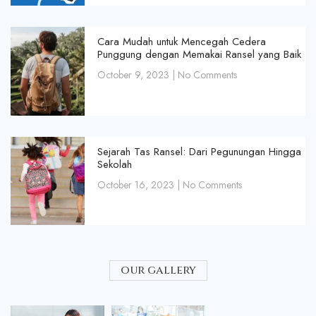
Cara Mudah untuk Mencegah Cedera
Punggung dengan Memakai Ransel yang Baik
October 9, 2023
No Comments
Sejarah Tas Ransel: Dari Pegunungan Hingga
Sekolah
October 16, 2023
No Comments
our gallery