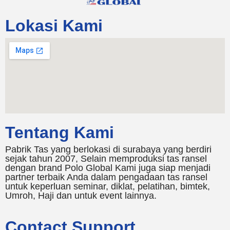
Lokasi Kami
Tentang Kami
Pabrik Tas yang berlokasi di surabaya yang berdiri
sejak tahun 2007, Selain memproduksi tas ransel
dengan brand Polo Global Kami juga siap menjadi
partner terbaik Anda dalam pengadaan tas ransel
untuk keperluan seminar, diklat, pelatihan, bimtek,
Umroh, Haji dan untuk event lainnya.
Contact Support