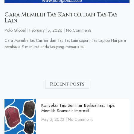
Cara Memilih Tas Kantor dan Tas-Tas
Lain
Polo Global
February 13, 2026
No Comments
Cara Memilih Tas Carrier dan Tas-Tas Lain seperti Tas Laptop Hai para
pembaca ? menurut anda tas yang menarik itu
Recent posts
Konveksi Tas Seminar Berkualitas: Tips
Memilih Souvenir Impresif
May 3, 2023
No Comments