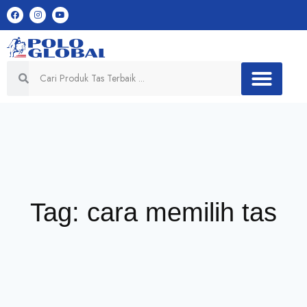
Tag: cara memilih tas