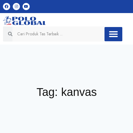
Tag: kanvas