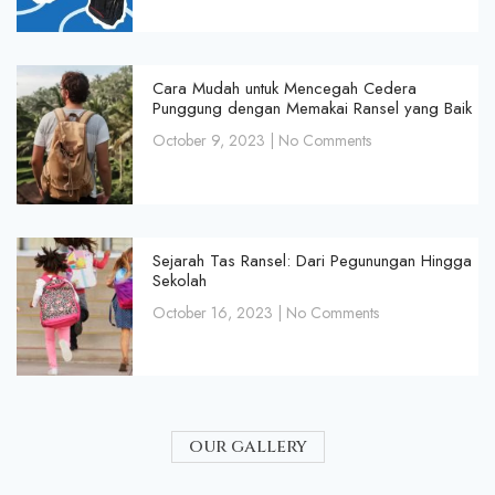
Cara Mudah untuk Mencegah Cedera
Punggung dengan Memakai Ransel yang Baik
October 9, 2023
No Comments
Sejarah Tas Ransel: Dari Pegunungan Hingga
Sekolah
October 16, 2023
No Comments
our gallery