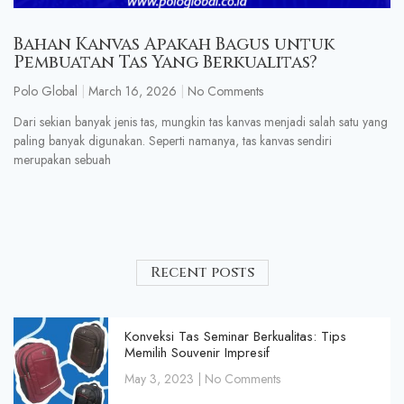
Bahan Kanvas Apakah Bagus untuk
Pembuatan Tas Yang Berkualitas?
Polo Global
March 16, 2026
No Comments
Dari sekian banyak jenis tas, mungkin tas kanvas menjadi salah satu yang
paling banyak digunakan. Seperti namanya, tas kanvas sendiri
merupakan sebuah
Recent posts
Konveksi Tas Seminar Berkualitas: Tips
Memilih Souvenir Impresif
May 3, 2023
No Comments