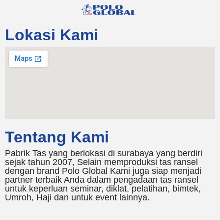
Lokasi Kami
Tentang Kami
Pabrik Tas yang berlokasi di surabaya yang berdiri
sejak tahun 2007, Selain memproduksi tas ransel
dengan brand Polo Global Kami juga siap menjadi
partner terbaik Anda dalam pengadaan tas ransel
untuk keperluan seminar, diklat, pelatihan, bimtek,
Umroh, Haji dan untuk event lainnya.