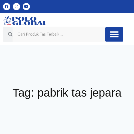
Tag: pabrik tas jepara