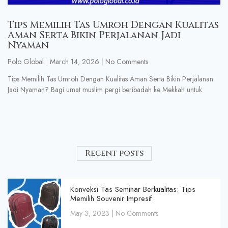
Tips Memilih Tas Umroh Dengan Kualitas
Aman Serta Bikin Perjalanan Jadi
Nyaman
Polo Global
March 14, 2026
No Comments
Tips Memilih Tas Umroh Dengan Kualitas Aman Serta Bikin Perjalanan
Jadi Nyaman? Bagi umat muslim pergi beribadah ke Mekkah untuk
Recent posts
Konveksi Tas Seminar Berkualitas: Tips
Memilih Souvenir Impresif
May 3, 2023
No Comments