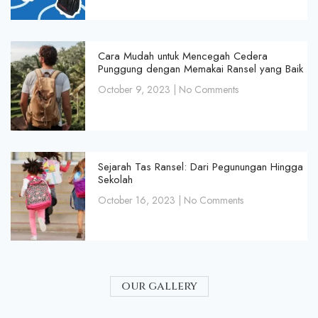
Cara Mudah untuk Mencegah Cedera
Punggung dengan Memakai Ransel yang Baik
October 9, 2023
No Comments
Sejarah Tas Ransel: Dari Pegunungan Hingga
Sekolah
October 16, 2023
No Comments
our gallery