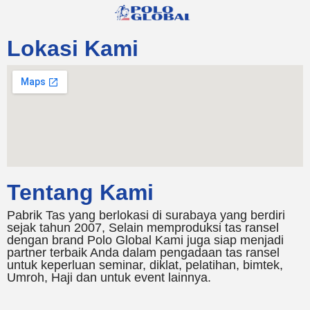
Lokasi Kami
Tentang Kami
Pabrik Tas yang berlokasi di surabaya yang berdiri
sejak tahun 2007, Selain memproduksi tas ransel
dengan brand Polo Global Kami juga siap menjadi
partner terbaik Anda dalam pengadaan tas ransel
untuk keperluan seminar, diklat, pelatihan, bimtek,
Umroh, Haji dan untuk event lainnya.