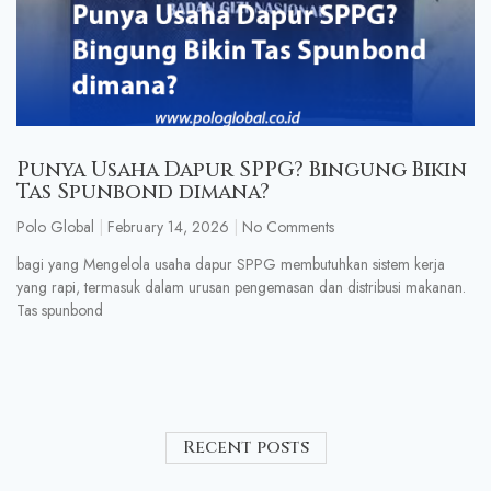
Punya Usaha Dapur SPPG? Bingung Bikin
Tas Spunbond dimana?
Polo Global
February 14, 2026
No Comments
bagi yang Mengelola usaha dapur SPPG membutuhkan sistem kerja
yang rapi, termasuk dalam urusan pengemasan dan distribusi makanan.
Tas spunbond
Recent posts