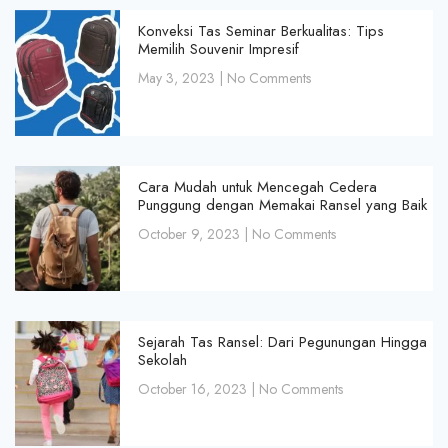
Konveksi Tas Seminar Berkualitas: Tips
Memilih Souvenir Impresif
May 3, 2023
No Comments
Cara Mudah untuk Mencegah Cedera
Punggung dengan Memakai Ransel yang Baik
October 9, 2023
No Comments
Sejarah Tas Ransel: Dari Pegunungan Hingga
Sekolah
October 16, 2023
No Comments