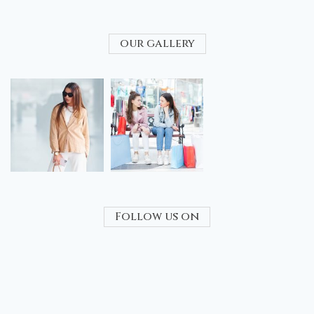
our gallery
Follow us on