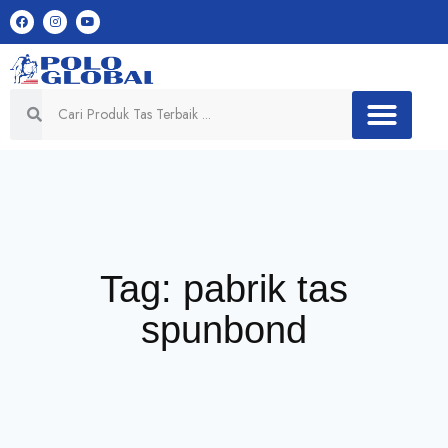
Tag: pabrik tas
spunbond