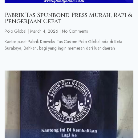
Pabrik Tas Spunbond Press Murah, Rapi &
Pengerjaan Cepat
Polo Global
March 4, 2026
No Comments
Kantor pusat Pabrik Konveksi Tas Custom Polo Global ada di Kota
Surabaya, Bahkan, bagi yang ingin memesan dari luar daerah