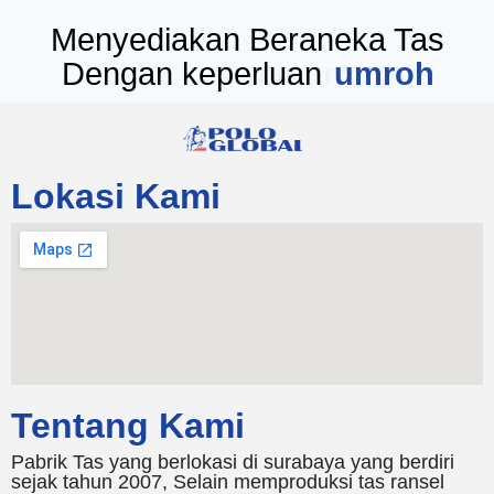
Menyediakan Beraneka Tas
Dengan keperluan
seminar
Lokasi Kami
Tentang Kami
Pabrik Tas yang berlokasi di surabaya yang berdiri
sejak tahun 2007, Selain memproduksi tas ransel