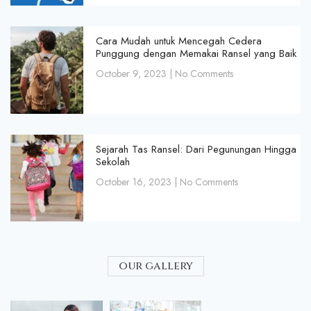
Cara Mudah untuk Mencegah Cedera
Punggung dengan Memakai Ransel yang Baik
October 9, 2023
No Comments
Sejarah Tas Ransel: Dari Pegunungan Hingga
Sekolah
October 16, 2023
No Comments
our gallery