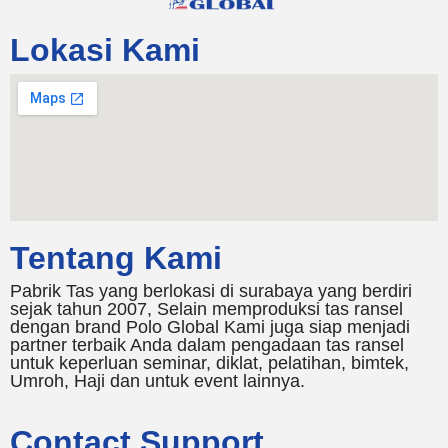
Lokasi Kami
Tentang Kami
Pabrik Tas yang berlokasi di surabaya yang berdiri
sejak tahun 2007, Selain memproduksi tas ransel
dengan brand Polo Global Kami juga siap menjadi
partner terbaik Anda dalam pengadaan tas ransel
untuk keperluan seminar, diklat, pelatihan, bimtek,
Umroh, Haji dan untuk event lainnya.
Contact Support