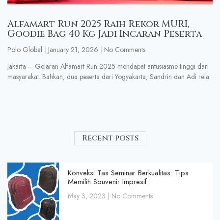
Alfamart Run 2025 Raih Rekor MURI,
Goodie Bag 40 Kg Jadi Incaran Peserta
Polo Global
January 21, 2026
No Comments
Jakarta – Gelaran Alfamart Run 2025 mendapat antusiasme tinggi dari
masyarakat. Bahkan, dua peserta dari Yogyakarta, Sandrin dan Adi rela
Recent posts
Konveksi Tas Seminar Berkualitas: Tips
Memilih Souvenir Impresif
May 3, 2023
No Comments