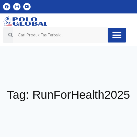
Tag: RunForHealth2025