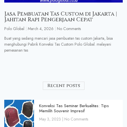
Jasa Pembuatan Tas Custom di Jakarta |
Jahitan Rapi Pengerjaan Cepat
Polo Global
March 4, 2026
No Comments
Buat yang sedang mencari jasa pembuatan tas custom Jakarta, bisa
menghubungi Pabrik Konveksi Tas Custom Polo Global. melayani
pemesanan tas
Recent posts
Konveksi Tas Seminar Berkualitas: Tips
Memilih Souvenir Impresif
May 3, 2023
No Comments