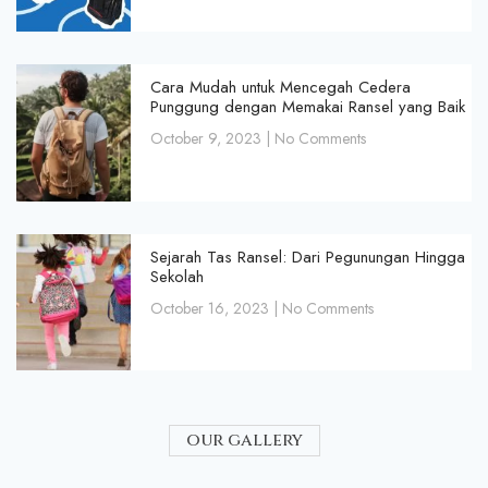
Cara Mudah untuk Mencegah Cedera
Punggung dengan Memakai Ransel yang Baik
October 9, 2023
No Comments
Sejarah Tas Ransel: Dari Pegunungan Hingga
Sekolah
October 16, 2023
No Comments
our gallery