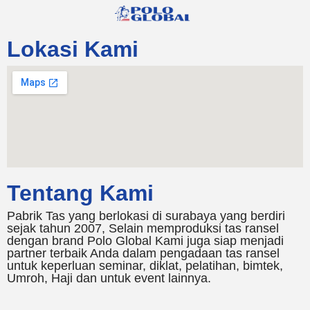
Lokasi Kami
Tentang Kami
Pabrik Tas yang berlokasi di surabaya yang berdiri
sejak tahun 2007, Selain memproduksi tas ransel
dengan brand Polo Global Kami juga siap menjadi
partner terbaik Anda dalam pengadaan tas ransel
untuk keperluan seminar, diklat, pelatihan, bimtek,
Umroh, Haji dan untuk event lainnya.