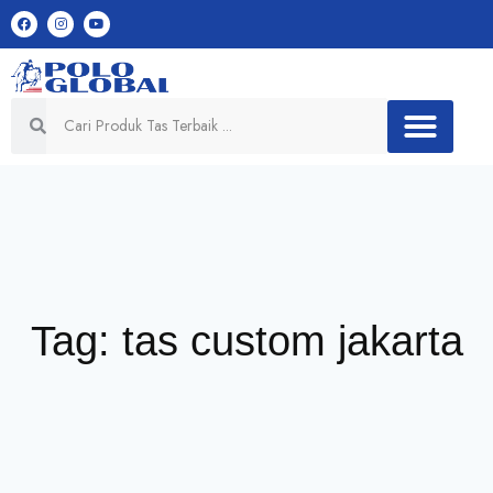
Tag: tas custom jakarta