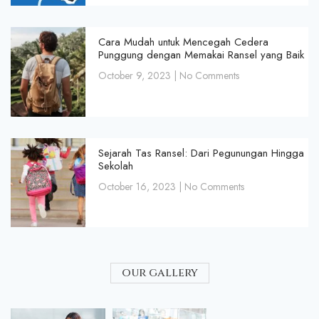
Cara Mudah untuk Mencegah Cedera
Punggung dengan Memakai Ransel yang Baik
October 9, 2023
No Comments
Sejarah Tas Ransel: Dari Pegunungan Hingga
Sekolah
October 16, 2023
No Comments
our gallery