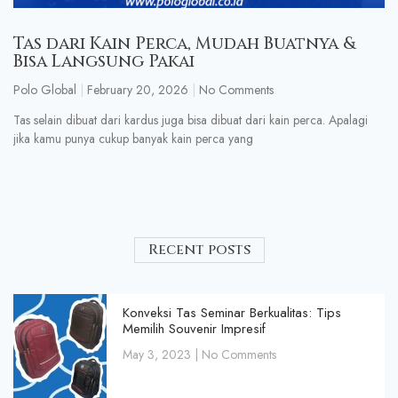
Tas dari Kain Perca, Mudah Buatnya &
Bisa Langsung Pakai
Polo Global
February 20, 2026
No Comments
Tas selain dibuat dari kardus juga bisa dibuat dari kain perca. Apalagi
jika kamu punya cukup banyak kain perca yang
Recent posts
Konveksi Tas Seminar Berkualitas: Tips
Memilih Souvenir Impresif
May 3, 2023
No Comments