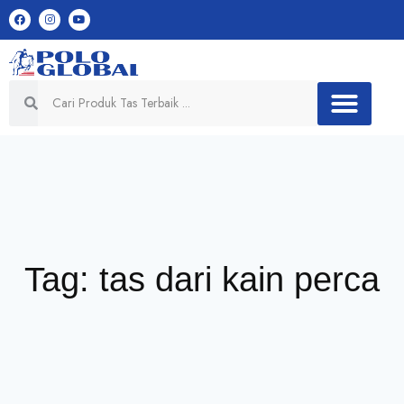
Tag: tas dari kain perca