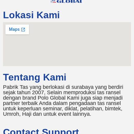
Lokasi Kami
Tentang Kami
Pabrik Tas yang berlokasi di surabaya yang berdiri
sejak tahun 2007, Selain memproduksi tas ransel
dengan brand Polo Global Kami juga siap menjadi
partner terbaik Anda dalam pengadaan tas ransel
untuk keperluan seminar, diklat, pelatihan, bimtek,
Umroh, Haji dan untuk event lainnya.
Contact Support