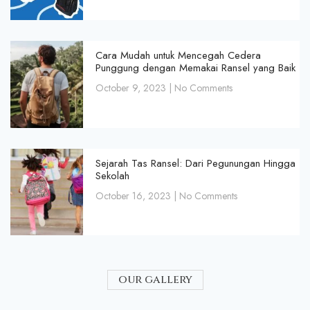
Cara Mudah untuk Mencegah Cedera
Punggung dengan Memakai Ransel yang Baik
October 9, 2023
No Comments
Sejarah Tas Ransel: Dari Pegunungan Hingga
Sekolah
October 16, 2023
No Comments
our gallery