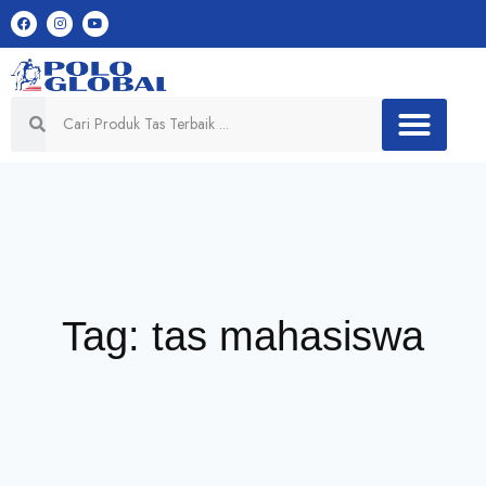
Tag: tas mahasiswa