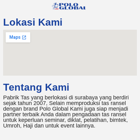
Lokasi Kami
Tentang Kami
Pabrik Tas yang berlokasi di surabaya yang berdiri
sejak tahun 2007, Selain memproduksi tas ransel
dengan brand Polo Global Kami juga siap menjadi
partner terbaik Anda dalam pengadaan tas ransel
untuk keperluan seminar, diklat, pelatihan, bimtek,
Umroh, Haji dan untuk event lainnya.