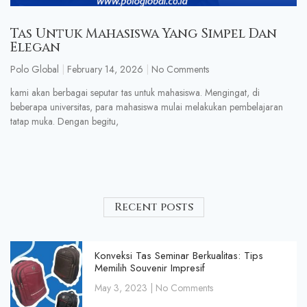
Tas Untuk Mahasiswa Yang Simpel Dan
Elegan
Polo Global
February 14, 2026
No Comments
kami akan berbagai seputar tas untuk mahasiswa. Mengingat, di
beberapa universitas, para mahasiswa mulai melakukan pembelajaran
tatap muka. Dengan begitu,
Recent posts
Konveksi Tas Seminar Berkualitas: Tips
Memilih Souvenir Impresif
May 3, 2023
No Comments