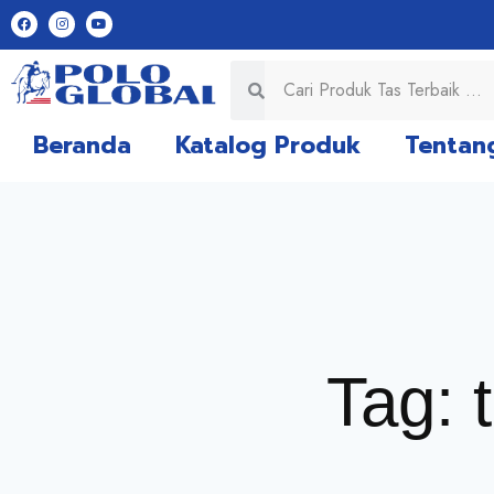
Beranda
Katalog Produk
Tentan
Tag: 