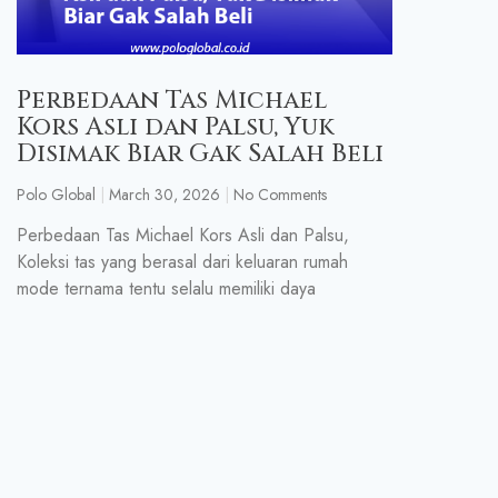
Perbedaan Tas Michael
Kors Asli dan Palsu, Yuk
Disimak Biar Gak Salah Beli
Polo Global
March 30, 2026
No Comments
Perbedaan Tas Michael Kors Asli dan Palsu,
Koleksi tas yang berasal dari keluaran rumah
mode ternama tentu selalu memiliki daya