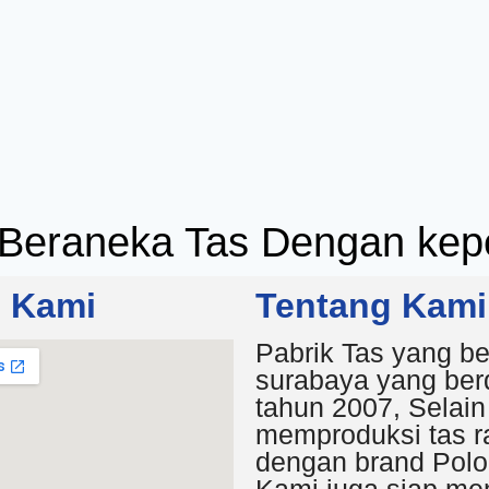
Beraneka Tas Dengan kepe
i Kami
Tentang Kami
Pabrik Tas yang be
surabaya yang berd
tahun 2007, Selain
memproduksi tas r
dengan brand Polo