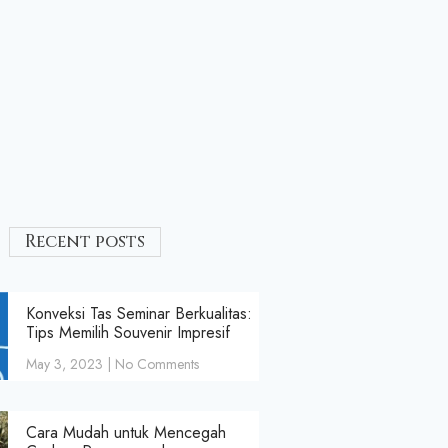
Recent posts
Konveksi Tas Seminar Berkualitas:
Tips Memilih Souvenir Impresif
May 3, 2023
No Comments
Cara Mudah untuk Mencegah