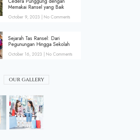
Cedera Punggung dengan
Memakai Ransel yang Baik
October 9, 2023
No Comments
Sejarah Tas Ransel: Dari
Pegunungan Hingga Sekolah
October 16, 2023
No Comments
our gallery