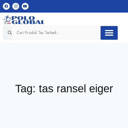
Tag: tas ransel eiger