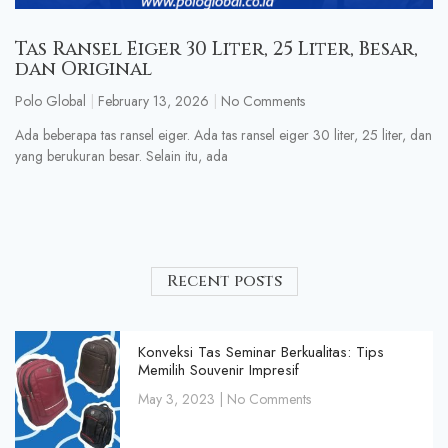
Tas Ransel Eiger 30 Liter, 25 Liter, Besar,
dan Original
Polo Global
February 13, 2026
No Comments
Ada beberapa tas ransel eiger. Ada tas ransel eiger 30 liter, 25 liter, dan
yang berukuran besar. Selain itu, ada
Recent posts
Konveksi Tas Seminar Berkualitas: Tips
Memilih Souvenir Impresif
May 3, 2023
No Comments