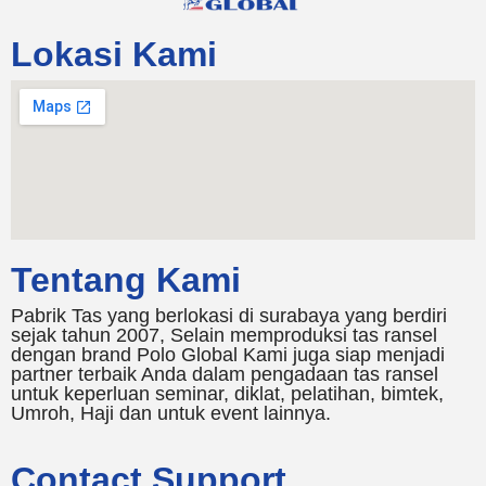
Lokasi Kami
Tentang Kami
Pabrik Tas yang berlokasi di surabaya yang berdiri
sejak tahun 2007, Selain memproduksi tas ransel
dengan brand Polo Global Kami juga siap menjadi
partner terbaik Anda dalam pengadaan tas ransel
untuk keperluan seminar, diklat, pelatihan, bimtek,
Umroh, Haji dan untuk event lainnya.
Contact Support