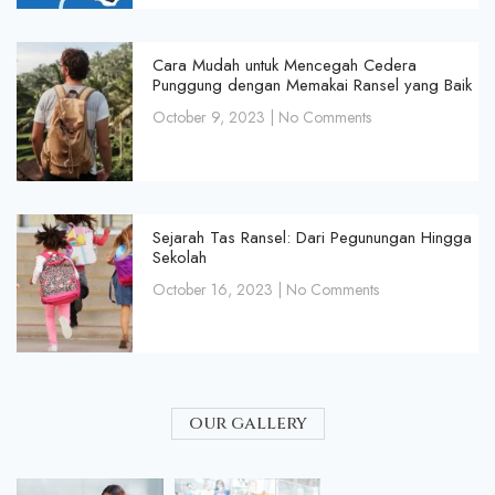
Cara Mudah untuk Mencegah Cedera
Punggung dengan Memakai Ransel yang Baik
October 9, 2023
No Comments
Sejarah Tas Ransel: Dari Pegunungan Hingga
Sekolah
October 16, 2023
No Comments
our gallery