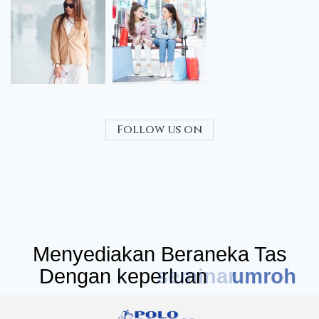
Follow us on
Menyediakan Beraneka Tas
Dengan keperluan
seminar