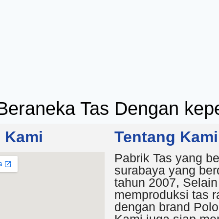
Beraneka Tas Dengan kepe
i Kami
Tentang Kami
Pabrik Tas yang be
surabaya yang berd
tahun 2007, Selain
memproduksi tas r
dengan brand Polo