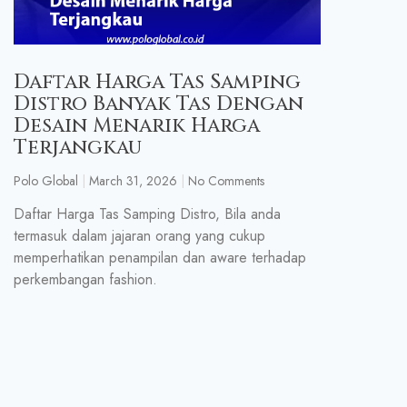
Daftar Harga Tas Samping
Distro Banyak Tas Dengan
Desain Menarik Harga
Terjangkau
Polo Global
March 31, 2026
No Comments
Daftar Harga Tas Samping Distro, Bila anda
termasuk dalam jajaran orang yang cukup
memperhatikan penampilan dan aware terhadap
perkembangan fashion.