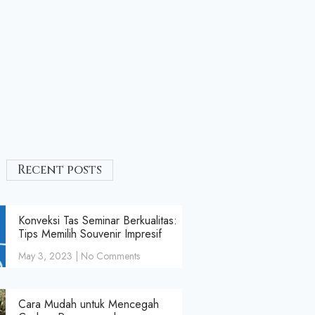
Recent posts
Konveksi Tas Seminar Berkualitas:
Tips Memilih Souvenir Impresif
May 3, 2023
No Comments
Cara Mudah untuk Mencegah