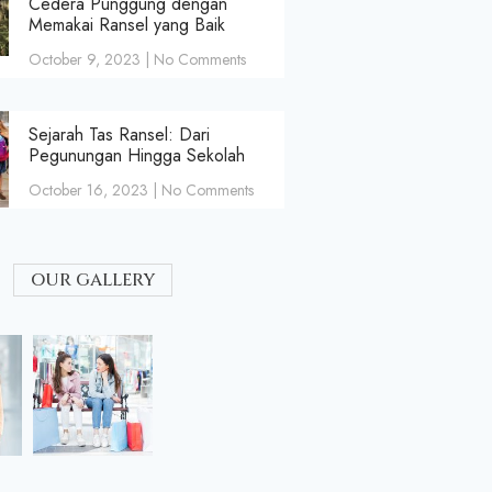
Cedera Punggung dengan
Memakai Ransel yang Baik
October 9, 2023
No Comments
Sejarah Tas Ransel: Dari
Pegunungan Hingga Sekolah
October 16, 2023
No Comments
our gallery