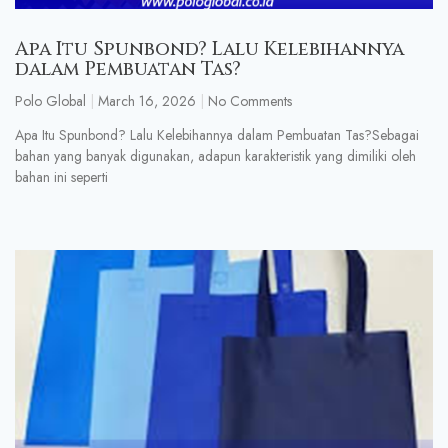
Apa Itu Spunbond? Lalu Kelebihannya
dalam Pembuatan Tas?
Polo Global
March 16, 2026
No Comments
Apa Itu Spunbond? Lalu Kelebihannya dalam Pembuatan Tas?Sebagai
bahan yang banyak digunakan, adapun karakteristik yang dimiliki oleh
bahan ini seperti