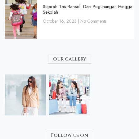
Sejarah Tas Ransel: Dari Pegunungan Hingga
Sekolah
October 16, 2023
No Comments
our gallery
Follow us on