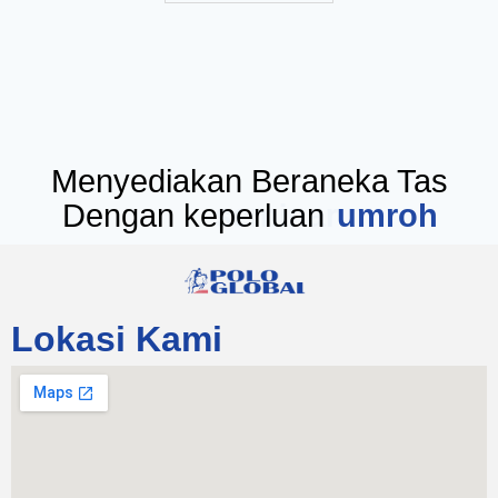
Menyediakan Beraneka Tas
Dengan keperluan
seminar
Lokasi Kami