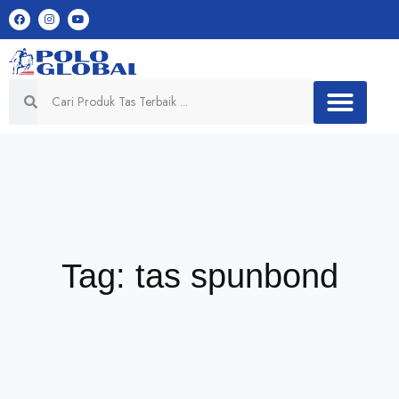
Tag: tas spunbond