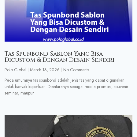
Tas Spunbond Sablon Yang Bisa
Dicustom & Dengan Desain Sendiri
Polo Global
March 13, 2026
No Comments
Pada umumnya tas spunbond adalah jenis tas yang dapat digunakan
untuk banyak keperluan. Diantaranya sebagai media promosi, souvenir
seminar, maupun