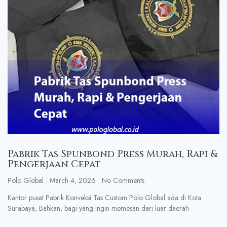
Pabrik Tas Spunbond Press Murah, Rapi &
Pengerjaan Cepat
Polo Global
March 4, 2026
No Comments
Kantor pusat Pabrik Konveksi Tas Custom Polo Global ada di Kota
Surabaya, Bahkan, bagi yang ingin memesan dari luar daerah