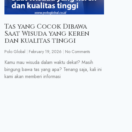
Tas yang Cocok Dibawa
Saat Wisuda yang keren
dan kualitas tinggi
Polo Global
February 19, 2026
No Comments
Kamu mau wisuda dalam waktu dekat? Masih
bingung bawa tas yang apa? Tenang saja, kali ini
kami akan memberi informasi