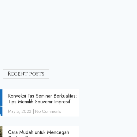
Recent posts
Konveksi Tas Seminar Berkualitas:
Tips Memilih Souvenir Impresif
May 3, 2023
No Comments
Cara Mudah untuk Mencegah