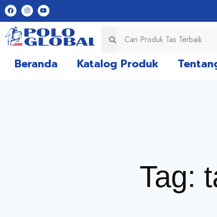
Beranda
Katalog Produk
Tentan
Tag: 