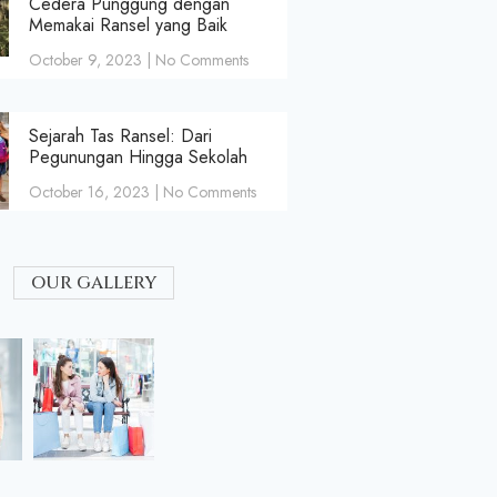
Cedera Punggung dengan
Memakai Ransel yang Baik
October 9, 2023
No Comments
Sejarah Tas Ransel: Dari
Pegunungan Hingga Sekolah
October 16, 2023
No Comments
our gallery