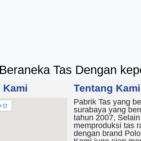
Beraneka Tas Dengan kepe
i Kami
Tentang Kami
Pabrik Tas yang be
surabaya yang berd
tahun 2007, Selain
memproduksi tas r
dengan brand Polo