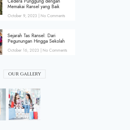
Cedera Punggung dengan
Memakai Ransel yang Baik
October 9, 2023
No Comments
Sejarah Tas Ransel: Dari
Pegunungan Hingga Sekolah
October 16, 2023
No Comments
our gallery