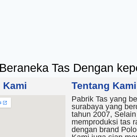
Beraneka Tas Dengan kepe
i Kami
Tentang Kami
Pabrik Tas yang be
surabaya yang berd
tahun 2007, Selain
memproduksi tas r
dengan brand Polo