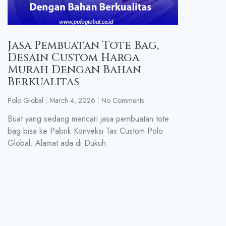
Jasa Pembuatan Tote Bag,
Desain Custom Harga
Murah Dengan Bahan
Berkualitas
Polo Global
March 4, 2026
No Comments
Buat yang sedang mencari jasa pembuatan tote
bag bisa ke Pabrik Konveksi Tas Custom Polo
Global. Alamat ada di Dukuh