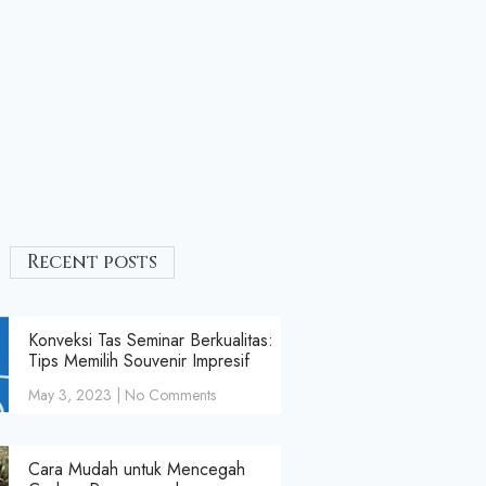
Recent posts
Konveksi Tas Seminar Berkualitas:
Tips Memilih Souvenir Impresif
May 3, 2023
No Comments
Cara Mudah untuk Mencegah