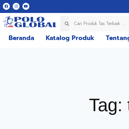
Beranda
Katalog Produk
Tentan
Tag: