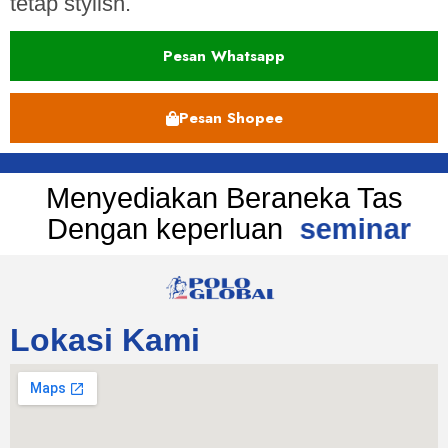
tetap stylish.
Pesan Whatsapp
Pesan Shopee
Menyediakan Beraneka Tas
Dengan keperluan
seminar
Lokasi Kami