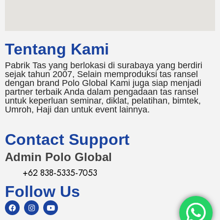
Tentang Kami
Pabrik Tas yang berlokasi di surabaya yang berdiri
sejak tahun 2007, Selain memproduksi tas ransel
dengan brand Polo Global Kami juga siap menjadi
partner terbaik Anda dalam pengadaan tas ransel
untuk keperluan seminar, diklat, pelatihan, bimtek,
Umroh, Haji dan untuk event lainnya.
Contact Support
Admin Polo Global
+62 838-5335-7053
Follow Us