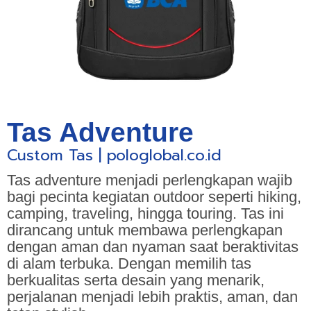
Tas Adventure
Custom Tas | pologlobal.co.id
Tas adventure menjadi perlengkapan wajib
bagi pecinta kegiatan outdoor seperti hiking,
camping, traveling, hingga touring. Tas ini
dirancang untuk membawa perlengkapan
dengan aman dan nyaman saat beraktivitas
di alam terbuka. Dengan memilih tas
berkualitas serta desain yang menarik,
perjalanan menjadi lebih praktis, aman, dan