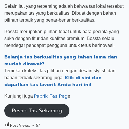
Selain itu, yang terpenting adalah bahwa tas lokal tersebut
merupakan tas yang berkualitas. Dibuat dengan bahan
pilihan terbaik yang benar-benar berkualitas.
Bossfa merupakan pilihan tepat untuk para pecinta yang
suka dengan fitur dan kualitas premium. Bossfa selalu
mendegar pendapat pengguna untuk terus berinovasi.
Belanja tas berkualitas yang tahan lama dan
mudah dirawat?
Temukan koleksi tas pilihan dengan desain stylish dan
Klik di sini dan
bahan terbaik sekarang juga.
dapatkan tas favorit Anda hari ini!
Pabrik Tas Peg
Kunjungi juga
e
Pesan Tas Sekarang
Post Views:
57