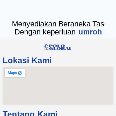
Menyediakan Beraneka Tas
Dengan keperluan
seminar
Lokasi Kami
Tentang Kami