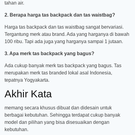
tahan air.
2. Berapa harga tas backpack dan tas waistbag?
Harga tas backpack dan tas waistbag sangat bervariasi.
Tergantung merk atau brand. Ada yang harganya di bawah
100 ribu. Tapi ada juga yang harganya sampai 1 jutaan.
3. Apa merk tas backpack yang bagus?
Ada cukup banyak merk tas backpack yang bagus. Tas
merupakan merk tas branded lokal asal Indonesia,
tepatnya Yogyakarta.
Akhir Kata
memang secara khusus dibuat dan didesain untuk
berbagai kebutuhan. Sehingga terdapat cukup banyak
model dan pilihan yang bisa disesuaikan dengan
kebutuhan.