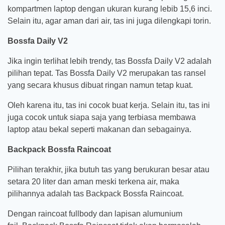
kompartmen laptop dengan ukuran kurang lebib 15,6 inci.
Selain itu, agar aman dari air, tas ini juga dilengkapi torin.
Bossfa Daily V2
Jika ingin terlihat lebih trendy, tas Bossfa Daily V2 adalah
pilihan tepat. Tas Bossfa Daily V2 merupakan tas ransel
yang secara khusus dibuat ringan namun tetap kuat.
Oleh karena itu, tas ini cocok buat kerja. Selain itu, tas ini
juga cocok untuk siapa saja yang terbiasa membawa
laptop atau bekal seperti makanan dan sebagainya.
Backpack Bossfa Raincoat
Pilihan terakhir, jika butuh tas yang berukuran besar atau
setara 20 liter dan aman meski terkena air, maka
pilihannya adalah tas Backpack Bossfa Raincoat.
Dengan raincoat fullbody dan lapisan alumunium