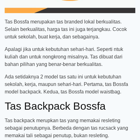
Tas Bossfa merupakan tas branded lokal berkualitas.
Selain berkualitas, harga tas ini juga terjangkau. Cocok
untuk sekolah, buat kerja, dan sebagainya.
Apalagi jika untuk kebutuhan sehari-hari. Seperti ntuk
kuliah dan untuk nongkrong misalnya. Tas dibuat dari
bahan pilihan yang benar-benar berkualitas.
Ada setidaknya 2 model tas satu ini untuk kebutuhan
sekolah, kerja, maupun sehari-hari. Pertama, tas Bossfa
model backpack. Kedua, tas Bossfa model waistbag.
Tas Backpack Bossfa
Tas backpack merupkan tas yang memakai resleting
sebagai penutupnya. Berbeda dengan tas rucsack yang
memakai tali sebagai penutup, bukan resleting.