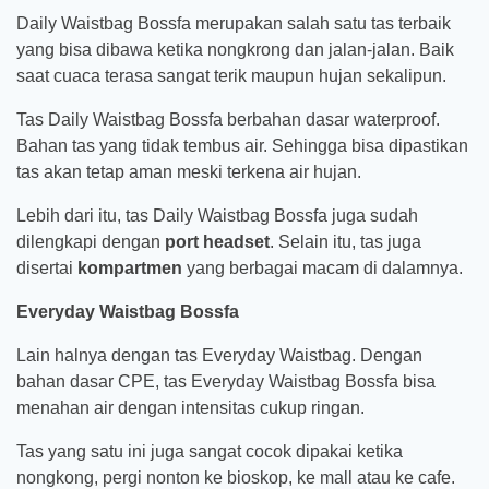
Daily Waistbag Bossfa merupakan salah satu tas terbaik
yang bisa dibawa ketika nongkrong dan jalan-jalan. Baik
saat cuaca terasa sangat terik maupun hujan sekalipun.
Tas Daily Waistbag Bossfa berbahan dasar waterproof.
Bahan tas yang tidak tembus air. Sehingga bisa dipastikan
tas akan tetap aman meski terkena air hujan.
Lebih dari itu, tas Daily Waistbag Bossfa juga sudah
dilengkapi dengan
port headset
. Selain itu, tas juga
disertai
kompartmen
yang berbagai macam di dalamnya.
Everyday Waistbag Bossfa
Lain halnya dengan tas Everyday Waistbag. Dengan
bahan dasar CPE, tas Everyday Waistbag Bossfa bisa
menahan air dengan intensitas cukup ringan.
Tas yang satu ini juga sangat cocok dipakai ketika
nongkong, pergi nonton ke bioskop, ke mall atau ke cafe.