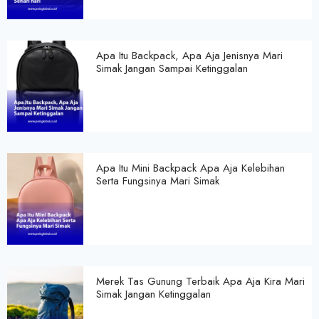
Apa Itu Backpack, Apa Aja Jenisnya Mari
Simak Jangan Sampai Ketinggalan
Apa Itu Mini Backpack Apa Aja Kelebihan
Serta Fungsinya Mari Simak
Merek Tas Gunung Terbaik Apa Aja Kira Mari
Simak Jangan Ketinggalan