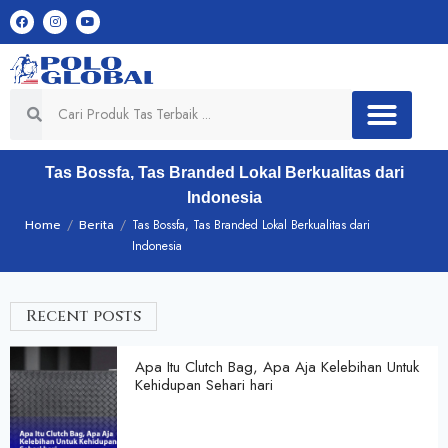
Tas Bossfa, Tas Branded Lokal Berkualitas dari
Indonesia
Home
/
Berita
/
Tas Bossfa, Tas Branded Lokal Berkualitas dari
Indonesia
Recent posts
Apa Itu Clutch Bag, Apa Aja Kelebihan Untuk
Kehidupan Sehari hari