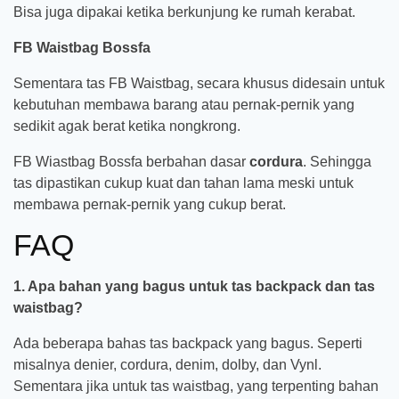
Bisa juga dipakai ketika berkunjung ke rumah kerabat.
FB Waistbag Bossfa
Sementara tas FB Waistbag, secara khusus didesain untuk
kebutuhan membawa barang atau pernak-pernik yang
sedikit agak berat ketika nongkrong.
FB Wiastbag Bossfa berbahan dasar
cordura
. Sehingga
tas dipastikan cukup kuat dan tahan lama meski untuk
membawa pernak-pernik yang cukup berat.
FAQ
1. Apa bahan yang bagus untuk tas backpack dan tas
waistbag?
Ada beberapa bahas tas backpack yang bagus. Seperti
misalnya denier, cordura, denim, dolby, dan Vynl.
Sementara jika untuk tas waistbag, yang terpenting bahan