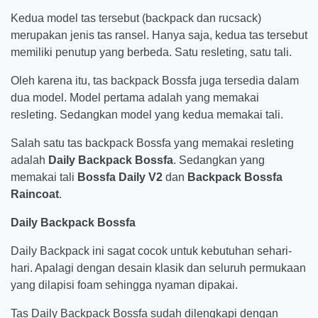
Kedua model tas tersebut (backpack dan rucsack)
merupakan jenis tas ransel. Hanya saja, kedua tas tersebut
memiliki penutup yang berbeda. Satu resleting, satu tali.
Oleh karena itu, tas backpack Bossfa juga tersedia dalam
dua model. Model pertama adalah yang memakai
resleting. Sedangkan model yang kedua memakai tali.
Salah satu tas backpack Bossfa yang memakai resleting
adalah
Daily Backpack Bossfa
. Sedangkan yang
memakai tali
Bossfa Daily V2
dan
Backpack Bossfa
Raincoat
.
Daily Backpack Bossfa
Daily Backpack ini sagat cocok untuk kebutuhan sehari-
hari. Apalagi dengan desain klasik dan seluruh permukaan
yang dilapisi foam sehingga nyaman dipakai.
Tas Daily Backpack Bossfa sudah dilengkapi dengan