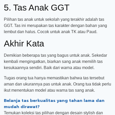
5. Tas Anak GGT
Pilihan tas anak untuk sekolah yang terakhir adalah tas
GGT. Tas ini merupakan tas karakter dengan bahan yang
lembut dan halus. Cocok untuk anak TK atau Paud.
Akhir Kata
Demikian beberapa tas yang bagus untuk anak. Sekedar
kembali mengingatkan, biarkan sang anak memilih tas
kesukaannya sendiri. Baik dari warna atau model.
Tugas orang tua hanya memastikan bahwa tas tersebut
aman dan ukurannya pas untuk anak. Orang tua tidak perlu
ikut menentukan model atau warna tas sang anak.
Belanja tas berkualitas yang tahan lama dan
mudah dirawat?
Temukan koleksi tas pilihan dengan desain stylish dan