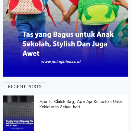
Recent posts
Apa Itu Clutch Bag, Apa Aja Kelebihan Untuk
Kehidupan Sehari hari