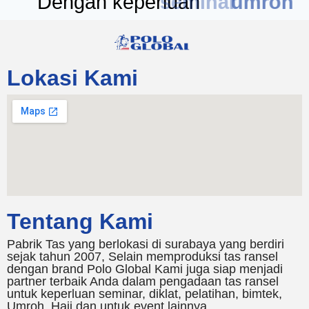
Dengan keperluan
seminar
Lokasi Kami
Tentang Kami
Pabrik Tas yang berlokasi di surabaya yang berdiri
sejak tahun 2007, Selain memproduksi tas ransel
dengan brand Polo Global Kami juga siap menjadi
partner terbaik Anda dalam pengadaan tas ransel
untuk keperluan seminar, diklat, pelatihan, bimtek,
Umroh, Haji dan untuk event lainnya.