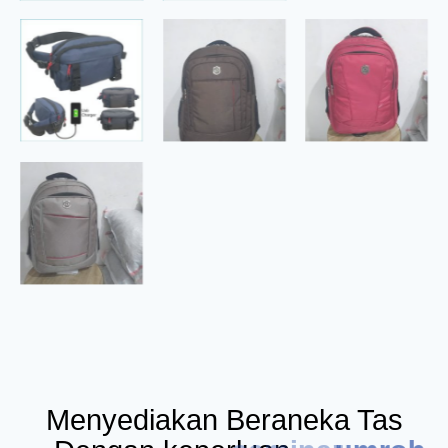
Menyediakan Beraneka Tas