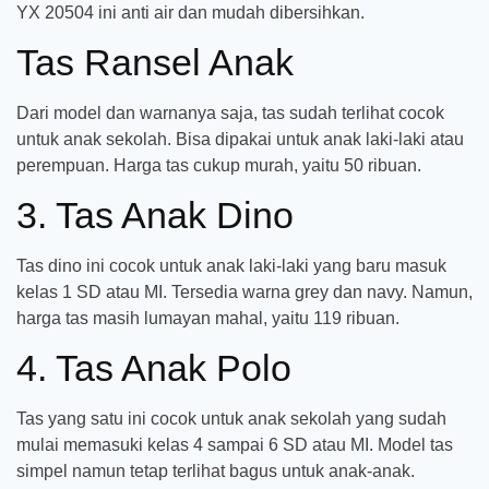
YX 20504 ini anti air dan mudah dibersihkan.
Tas Ransel Anak
Dari model dan warnanya saja, tas sudah terlihat cocok
untuk anak sekolah. Bisa dipakai untuk anak laki-laki atau
perempuan. Harga tas cukup murah, yaitu 50 ribuan.
3. Tas Anak Dino
Tas dino ini cocok untuk anak laki-laki yang baru masuk
kelas 1 SD atau MI. Tersedia warna grey dan navy. Namun,
harga tas masih lumayan mahal, yaitu 119 ribuan.
4. Tas Anak Polo
Tas yang satu ini cocok untuk anak sekolah yang sudah
mulai memasuki kelas 4 sampai 6 SD atau MI. Model tas
simpel namun tetap terlihat bagus untuk anak-anak.