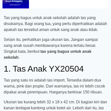
Tas yang bagus untuk anak sekolah adalah tas yang
disukainya. Bagi orang tua, yang perlu diperhatikan adalah
apakah tas tersebut aman untuk sang anak atau tidak.
Selain itu, perhatikan juga ukuran tas. Jangan sampai
sang anak susah membawanya karena terlalu besar.
Singkat kata, berikut
tas yang bagus untuk anak
sekolah
.
1. Tas Anak YX20504
Tas yang satu ini adalah tas import. Tersedia dalam dua
warna, pink dan pruple. Dari warnanya, tas ini lebih cocok
dipakai anak perempuan. Harganya berkisar 150 ribuan.
Ukuran tas kurang lebih 32 x 18 x 42 cm. Di bagian kiri dan
kanan terdapat kantong untuk botol air. Leboh dari itu, tas