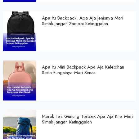
Apa Itu Backpack, Apa Aja Jenisnya Mari
Simak Jangan Sampai Ketinggalan
Apa Itu Mini Backpack Apa Aja Kelebihan
Serta Fungsinya Mari Simak
Merek Tas Gunung Terbaik Apa Aja Kira Mari
Simak Jangan Ketinggalan