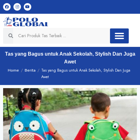
Tas yang Bagus untuk Anak Sekolah, Stylish Dan Juga
Awet
Home
/
Berita
/
Tas yang Bagus untuk Anak Sekolah, Stylish Dan Juga
Awet