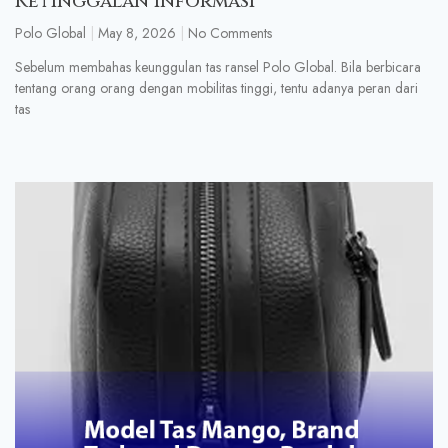
Ketinggalan Informasi
Polo Global
May 8, 2026
No Comments
Sebelum membahas keunggulan tas ransel Polo Global. Bila berbicara
tentang orang orang dengan mobilitas tinggi, tentu adanya peran dari
tas