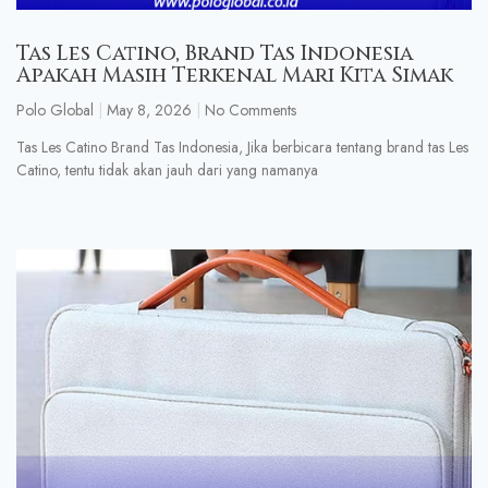
Tas Les Catino, Brand Tas Indonesia
Apakah Masih Terkenal Mari Kita Simak
Polo Global
May 8, 2026
No Comments
Tas Les Catino Brand Tas Indonesia, Jika berbicara tentang brand tas Les
Catino, tentu tidak akan jauh dari yang namanya