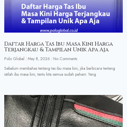
Daftar Harga Tas Ibu Masa Kini Harga
Terjangkau & Tampilan Unik Apa Aja
Polo Global
May 8, 2026
No Comments
Sebelum membahas tentang tas ibu masa kini, jika berbicara tentang
istilah ibu masa kini, tentu kita semua sudah paham. Yang