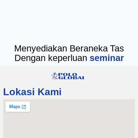
Menyediakan Beraneka Tas
Dengan keperluan
diklat
Lokasi Kami