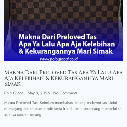
Makna Dari Preloved Tas Apa Ya Lalu Apa
Aja Kelebihan & Kekurangannya Mari
Simak
Polo Global
May 8, 2026
No Comments
Makna Preloved Tas, Sebelum membahas tentang preloved tas. Untuk
menunjang penampilan modis serta trendi, tentu seseorang memerlukan
adanya sebuah barang