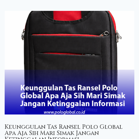
Keunggulan Tas Ransel Polo Global
Apa Aja Sih Mari Simak Jangan