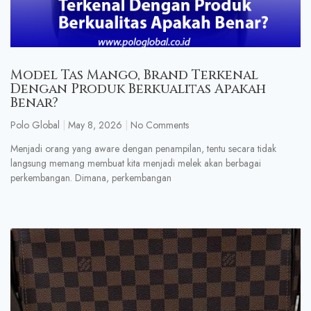
Model Tas Mango, Brand Terkenal
Dengan Produk Berkualitas Apakah
Benar?
Polo Global
May 8, 2026
No Comments
Menjadi orang yang aware dengan penampilan, tentu secara tidak
langsung memang membuat kita menjadi melek akan berbagai
perkembangan. Dimana, perkembangan