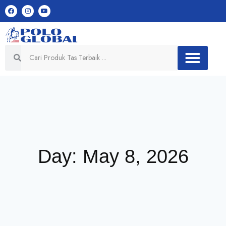
Day: May 8, 2026