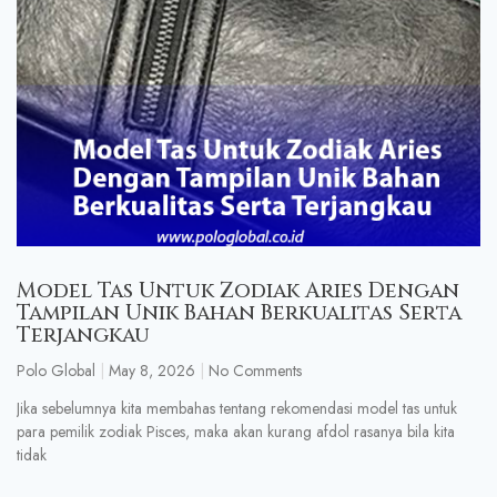
Model Tas Untuk Zodiak Aries Dengan
Tampilan Unik Bahan Berkualitas Serta
Terjangkau
Polo Global
May 8, 2026
No Comments
Jika sebelumnya kita membahas tentang rekomendasi model tas untuk
para pemilik zodiak Pisces, maka akan kurang afdol rasanya bila kita
tidak