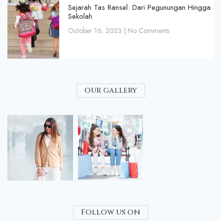
Sejarah Tas Ransel: Dari Pegunungan Hingga
Sekolah
October 16, 2023
No Comments
our gallery
Follow us on