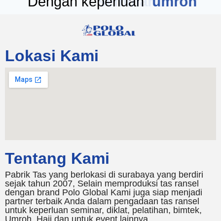
Dengan keperluan
seminar
Lokasi Kami
Tentang Kami
Pabrik Tas yang berlokasi di surabaya yang berdiri
sejak tahun 2007, Selain memproduksi tas ransel
dengan brand Polo Global Kami juga siap menjadi
partner terbaik Anda dalam pengadaan tas ransel
untuk keperluan seminar, diklat, pelatihan, bimtek,
Umroh, Haji dan untuk event lainnya.