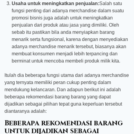
Usaha untuk meningkatkan penjualan:
Salah satu
fungsi penting dari adanya merchandise dalam suatu
promosi bisnis juga adalah untuk meningkatkan
penjualan dari produk atau jasa yang dimiliki. Oleh
sebab itu pastikan bila anda menyiapkan barang
menarik serta fungsional, karena dengan menyediakan
adanya merchandise menarik tersebut, biasanya akan
membuat konsumen menjadi lebih terpancing dan
berminat untuk mencoba membeli produk milik kita.
Itulah dia beberapa fungsi utama dari adanya merchandise
yang ternyata memiliki peran cukup penting dalam
mendukung kelancaran. Dan adapun berikut ini adalah
beberapa rekomendasi barang barang yang dapat
dijadikan sebagai pilihan tepat guna keperluan tersebut
diantaranya adalah:
Beberapa rekomendasi barang
untuk dijadikan sebagai