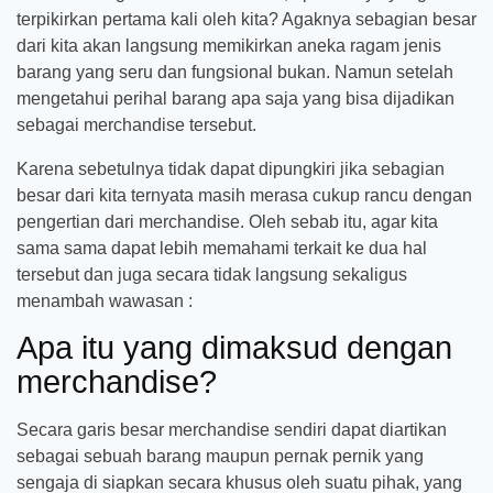
terpikirkan pertama kali oleh kita? Agaknya sebagian besar
dari kita akan langsung memikirkan aneka ragam jenis
barang yang seru dan fungsional bukan. Namun setelah
mengetahui perihal barang apa saja yang bisa dijadikan
sebagai merchandise tersebut.
Karena sebetulnya tidak dapat dipungkiri jika sebagian
besar dari kita ternyata masih merasa cukup rancu dengan
pengertian dari merchandise. Oleh sebab itu, agar kita
sama sama dapat lebih memahami terkait ke dua hal
tersebut dan juga secara tidak langsung sekaligus
menambah wawasan :
Apa itu yang dimaksud dengan
merchandise?
Secara garis besar merchandise sendiri dapat diartikan
sebagai sebuah barang maupun pernak pernik yang
sengaja di siapkan secara khusus oleh suatu pihak, yang