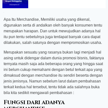
Apa Itu Merchandise, Memiliki usaha yang dikenal,
digunakan serta di andalkan oleh banyak konsumen tentu
merupakan harapan. Dan untuk mewujudkan adanya hal
itu pun tentu sebetulnya juga terdapat banyak cara dapat
dilakukan, salah satunya dengan mempromosikan usaha.
Merupakan sesuatu yang rasanya bukan lagi menjadi hal
asing untuk didengar dalam dunia promosi bisnis, faktanya
ternyata masih saja ada beberapa orang yang hingga saat
ini belum cukup memahami dengan betul terkait apa yang
dimaksud dengan merchandise itu sendiri beserta dengan
jenis jenisnya. Namun sebelum larut dalam pembahasan
terkait kedua hal tersebut, tentu tidak ada salahnya buka
bila kita sedikit mengawali pembahasan :
Fungsi dari adanya