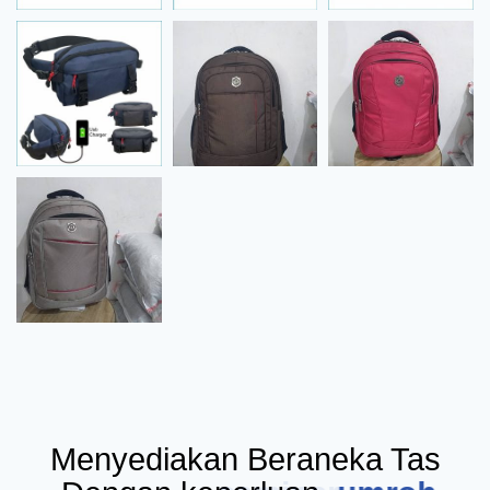
Menyediakan Beraneka Tas