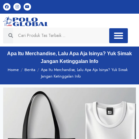
Apa Itu Merchandise, Lalu Apa Aja Isinya? Yuk Simak
Jangan Ketinggalan Info
Home
/
Berita
/
Apa Itu Merchandise, Lalu Apa Aja Isinya? Yuk Simak
Jangan Ketinggalan Info