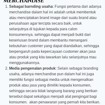
merchandise
Sebagai barnding usaha
: Fungsi pertama dari adanya
merchandise dalam hal ini adalah untuk membentuk
atau menciptakan brand image dari suatu brand atau
perusahaan agar tercipta secara baik, untuk
selanjutnya di tujukan kepada para calon
konsumennya. sehingga dapat menjadi bukti dari
keseriusan brand dalam membantu menangani
kebutuhan customer yang dapat diandalkan, sehingga
berpengaruh pada kepercayaan customer akan jasa
atau produk yang kita tawarkan lalu selanjutnya mau
menggunakannya.
Media pengenalan produk
: Selain sebagai branding
usaha, adanya merchandise pun dalam hal ini juga
memiliki fungsi sebagai media untuk mengenalkan
produk atau jasa yang dimiliki kepada konsumen,
sehingga secara tidak langsung barang yang berikan
tersebut dapat sekaligus menjadi alat pengingat bagi
konsumen. akan penawaran yang pernah kita berikan.