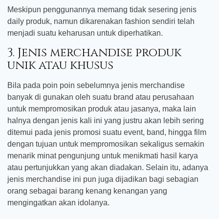
Meskipun penggunannya memang tidak sesering jenis
daily produk, namun dikarenakan fashion sendiri telah
menjadi suatu keharusan untuk diperhatikan.
3. Jenis merchandise produk
unik atau khusus
Bila pada poin poin sebelumnya jenis merchandise
banyak di gunakan oleh suatu brand atau perusahaan
untuk mempromosikan produk atau jasanya, maka lain
halnya dengan jenis kali ini yang justru akan lebih sering
ditemui pada jenis promosi suatu event, band, hingga film
dengan tujuan untuk mempromosikan sekaligus semakin
menarik minat pengunjung untuk menikmati hasil karya
atau pertunjukkan yang akan diadakan. Selain itu, adanya
jenis merchandise ini pun juga dijadikan bagi sebagian
orang sebagai barang kenang kenangan yang
mengingatkan akan idolanya.