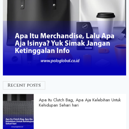
Recent posts
Apa Itu Clutch Bag, Apa Aja Kelebihan Untuk
Kehidupan Sehari hari