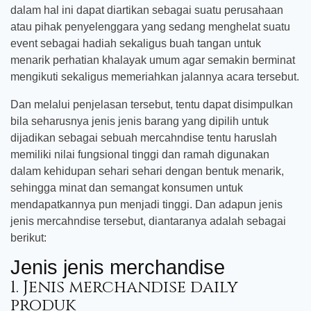
dalam hal ini dapat diartikan sebagai suatu perusahaan
atau pihak penyelenggara yang sedang menghelat suatu
event sebagai hadiah sekaligus buah tangan untuk
menarik perhatian khalayak umum agar semakin berminat
mengikuti sekaligus memeriahkan jalannya acara tersebut.
Dan melalui penjelasan tersebut, tentu dapat disimpulkan
bila seharusnya jenis jenis barang yang dipilih untuk
dijadikan sebagai sebuah mercahndise tentu haruslah
memiliki nilai fungsional tinggi dan ramah digunakan
dalam kehidupan sehari sehari dengan bentuk menarik,
sehingga minat dan semangat konsumen untuk
mendapatkannya pun menjadi tinggi. Dan adapun jenis
jenis mercahndise tersebut, diantaranya adalah sebagai
berikut:
Jenis jenis merchandise
1. Jenis merchandise daily
produk