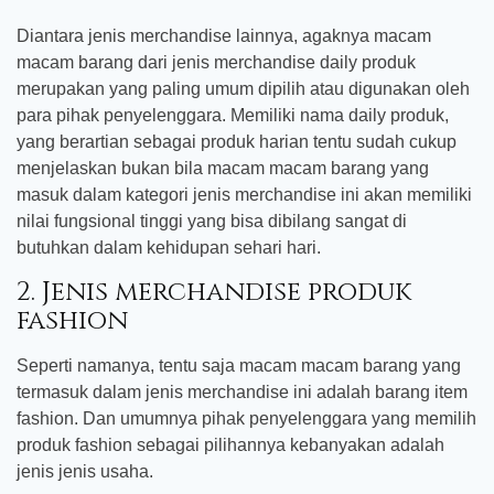
Diantara jenis merchandise lainnya, agaknya macam
macam barang dari jenis merchandise daily produk
merupakan yang paling umum dipilih atau digunakan oleh
para pihak penyelenggara. Memiliki nama daily produk,
yang berartian sebagai produk harian tentu sudah cukup
menjelaskan bukan bila macam macam barang yang
masuk dalam kategori jenis merchandise ini akan memiliki
nilai fungsional tinggi yang bisa dibilang sangat di
butuhkan dalam kehidupan sehari hari.
2. Jenis merchandise produk
fashion
Seperti namanya, tentu saja macam macam barang yang
termasuk dalam jenis merchandise ini adalah barang item
fashion. Dan umumnya pihak penyelenggara yang memilih
produk fashion sebagai pilihannya kebanyakan adalah
jenis jenis usaha.