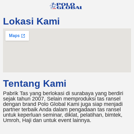
Lokasi Kami
Tentang Kami
Pabrik Tas yang berlokasi di surabaya yang berdiri
sejak tahun 2007, Selain memproduksi tas ransel
dengan brand Polo Global Kami juga siap menjadi
partner terbaik Anda dalam pengadaan tas ransel
untuk keperluan seminar, diklat, pelatihan, bimtek,
Umroh, Haji dan untuk event lainnya.