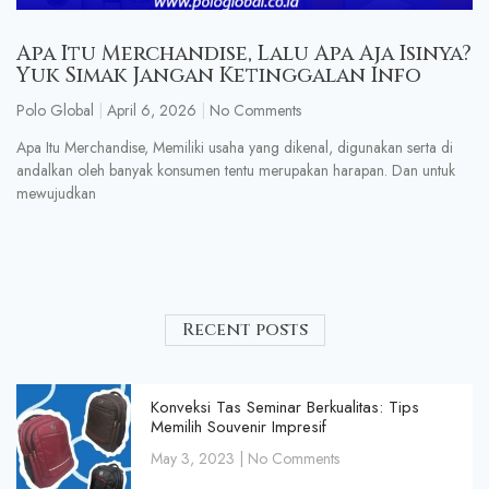
Apa Itu Merchandise, Lalu Apa Aja Isinya?
Yuk Simak Jangan Ketinggalan Info
Polo Global
April 6, 2026
No Comments
Apa Itu Merchandise, Memiliki usaha yang dikenal, digunakan serta di
andalkan oleh banyak konsumen tentu merupakan harapan. Dan untuk
mewujudkan
Recent posts
Konveksi Tas Seminar Berkualitas: Tips
Memilih Souvenir Impresif
May 3, 2023
No Comments