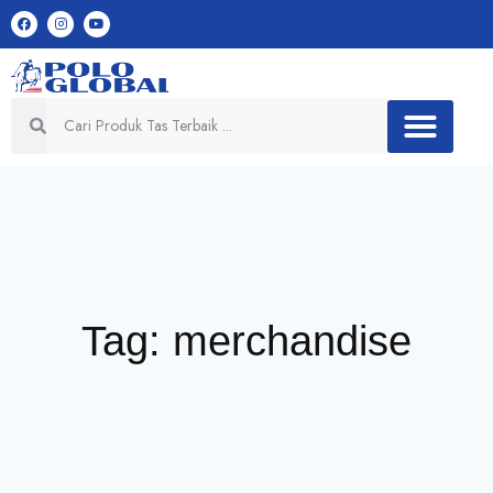
Tag: merchandise