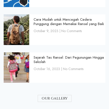
Cara Mudah untuk Mencegah Cedera
Punggung dengan Memakai Ransel yang Baik
October 9, 2023
No Comments
Sejarah Tas Ransel: Dari Pegunungan Hingga
Sekolah
October 16, 2023
No Comments
our gallery