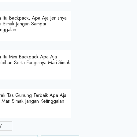
 Itu Backpack, Apa Aja Jenisnya
i Simak Jangan Sampai
inggalan
 Itu Mini Backpack Apa Aja
ebihan Serta Fungsinya Mari Simak
ek Tas Gunung Terbaik Apa Aja
a Mari Simak Jangan Ketinggalan
y