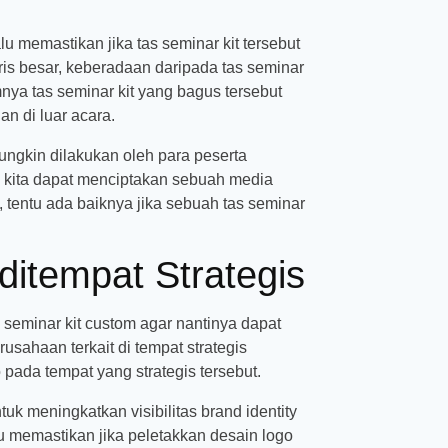
 memastikan jika tas seminar kit tersebut
ris besar, keberadaan daripada tas seminar
nya tas seminar kit yang bagus tersebut
n di luar acara.
ungkin dilakukan oleh para peserta
, kita dapat menciptakan sebuah media
 tentu ada baiknya jika sebuah tas seminar
ditempat Strategis
 seminar kit custom agar nantinya dapat
sahaan terkait di tempat strategis
 pada tempat yang strategis tersebut.
uk meningkatkan visibilitas brand identity
u memastikan jika peletakkan desain logo