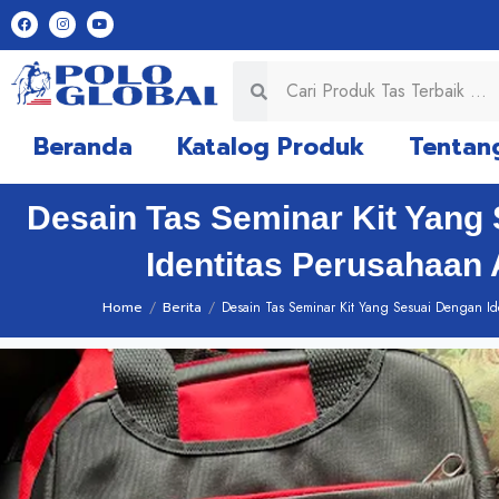
Beranda
Katalog Produk
Tentan
Desain Tas Seminar Kit Yang
Identitas Perusahaan 
Home
/
Berita
/
Desain Tas Seminar Kit Yang Sesuai Dengan Id