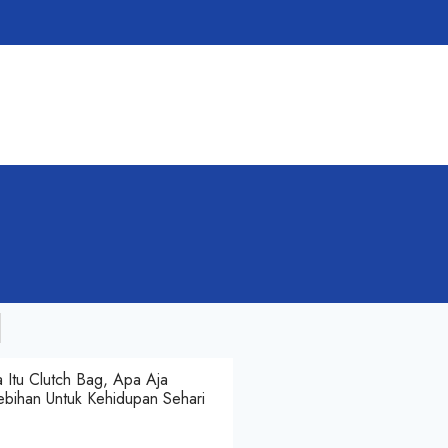
 Itu Clutch Bag, Apa Aja
ebihan Untuk Kehidupan Sehari