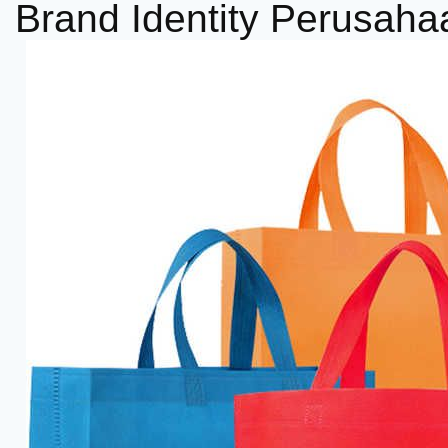
Brand Identity Perusaha