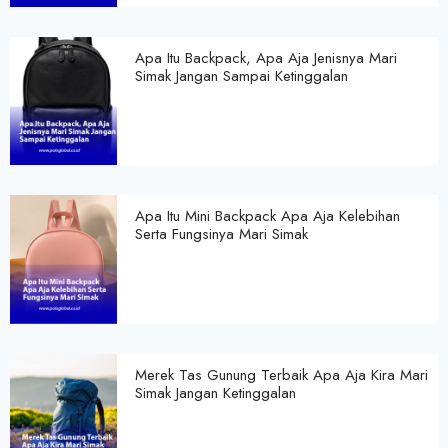
Apa Itu Backpack, Apa Aja Jenisnya Mari
Simak Jangan Sampai Ketinggalan
Apa Itu Mini Backpack Apa Aja Kelebihan
Serta Fungsinya Mari Simak
Merek Tas Gunung Terbaik Apa Aja Kira Mari
Simak Jangan Ketinggalan