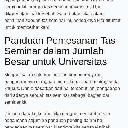
seminar kit, berupa tas seminar universitas. Dan
dikarenakan hal tersebut, wajar bukan jika dalam
pemilihan sebuah tas seminar ini, hendaknya kita dituntut
untuk memperhatikan:
Panduan Pemesanan Tas
Seminar dalam Jumlah
Besar untuk Universitas
Menjadi salah satu bagian atau komponen yang
pengadaannya dianggap memiliki peranan penting serta
khusus. Dan didasarkan dari hal tersebut lah, pengadaan
dari adanya sebuah tas seminar sebagai bagian dari
seminar kit.
Dimana dapat diketahui jika dengan memperhatikan
bagaimana sejumlah panduan penting dalam hal
pengadaan tas seminar. Nantinya kita sebagai pihak