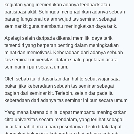
kegiatan yang memerlukan adanya feedback atau
partisipasi aktif. Sehingga menghadirkan adanya sebuah
barang fungsional dalam wujud tas seminar, sebagai
seminar kit guna membantu meningkatkan daya tarik.
Apalagi selain daripada dikenal memiliki daya tarik
tersendiri yang berperan penting dalam meningkatkan
minat dan memotivasi. Keberadaan dari adanya sebuah
tas seminar universitas, dalam suatu pagelaran acara
seminar ini pun secara umum.
Oleh sebab itu, didasarkan dari hal tersebut wajar saja
bukan jika keberadaan sebuah tas seminar sebagai
bagian dari seminar kit. Terlebih, selain daripada itu
keberadaan dari adanya tas seminar ini pun secara umum.
Yang mana karena dinilai dapat membantu meningkatkan
citra universitas secara mendalam, yang terlihat sebagai
nilai tambah di mata para pesertanya. Tentu tidak dapat
dipungkiri bukan jika keberadaan dari adanya sebuah