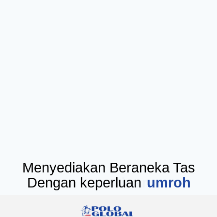
Menyediakan Beraneka Tas
Dengan keperluan
seminar