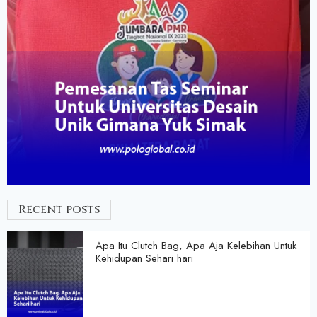
Recent posts
Apa Itu Clutch Bag, Apa Aja Kelebihan Untuk
Kehidupan Sehari hari