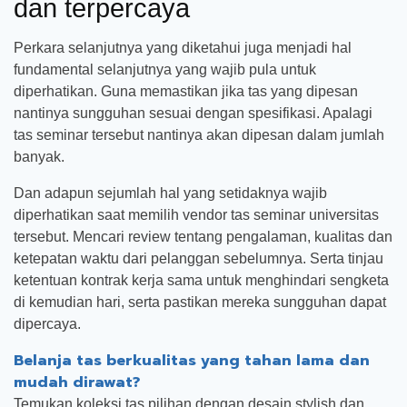
dan terpercaya
Perkara selanjutnya yang diketahui juga menjadi hal
fundamental selanjutnya yang wajib pula untuk
diperhatikan. Guna memastikan jika tas yang dipesan
nantinya sungguhan sesuai dengan spesifikasi. Apalagi
tas seminar tersebut nantinya akan dipesan dalam jumlah
banyak.
Dan adapun sejumlah hal yang setidaknya wajib
diperhatikan saat memilih vendor tas seminar universitas
tersebut. Mencari review tentang pengalaman, kualitas dan
ketepatan waktu dari pelanggan sebelumnya. Serta tinjau
ketentuan kontrak kerja sama untuk menghindari sengketa
di kemudian hari, serta pastikan mereka sungguhan dapat
dipercaya.
Belanja tas berkualitas yang tahan lama dan
mudah dirawat?
Temukan koleksi tas pilihan dengan desain stylish dan