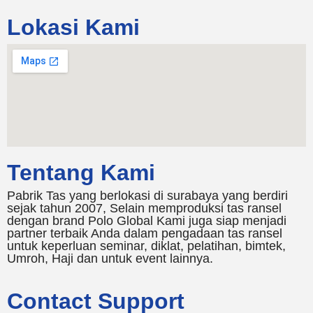
Lokasi Kami
Tentang Kami
Pabrik Tas yang berlokasi di surabaya yang berdiri
sejak tahun 2007, Selain memproduksi tas ransel
dengan brand Polo Global Kami juga siap menjadi
partner terbaik Anda dalam pengadaan tas ransel
untuk keperluan seminar, diklat, pelatihan, bimtek,
Umroh, Haji dan untuk event lainnya.
Contact Support