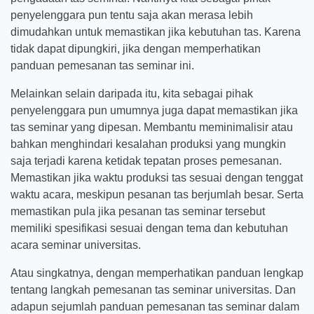
penyelenggara pun tentu saja akan merasa lebih
dimudahkan untuk memastikan jika kebutuhan tas. Karena
tidak dapat dipungkiri, jika dengan memperhatikan
panduan pemesanan tas seminar ini.
Melainkan selain daripada itu, kita sebagai pihak
penyelenggara pun umumnya juga dapat memastikan jika
tas seminar yang dipesan. Membantu meminimalisir atau
bahkan menghindari kesalahan produksi yang mungkin
saja terjadi karena ketidak tepatan proses pemesanan.
Memastikan jika waktu produksi tas sesuai dengan tenggat
waktu acara, meskipun pesanan tas berjumlah besar. Serta
memastikan pula jika pesanan tas seminar tersebut
memiliki spesifikasi sesuai dengan tema dan kebutuhan
acara seminar universitas.
Atau singkatnya, dengan memperhatikan panduan lengkap
tentang langkah pemesanan tas seminar universitas. Dan
adapun sejumlah panduan pemesanan tas seminar dalam