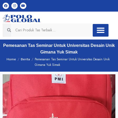
Pemesanan Tas Seminar Untuk Universitas Desain Unik
Gimana Yuk Simak
Home
/
Berita
/
Pemesanan Tas Seminar Untuk Universitas Desain Unik
Gimana Yuk Simak