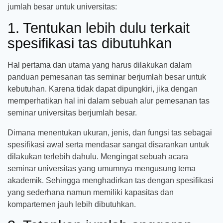
jumlah besar untuk universitas:
1. Tentukan lebih dulu terkait
spesifikasi tas dibutuhkan
Hal pertama dan utama yang harus dilakukan dalam
panduan pemesanan tas seminar berjumlah besar untuk
kebutuhan. Karena tidak dapat dipungkiri, jika dengan
memperhatikan hal ini dalam sebuah alur pemesanan tas
seminar universitas berjumlah besar.
Dimana menentukan ukuran, jenis, dan fungsi tas sebagai
spesifikasi awal serta mendasar sangat disarankan untuk
dilakukan terlebih dahulu. Mengingat sebuah acara
seminar universitas yang umumnya mengusung tema
akademik. Sehingga menghadirkan tas dengan spesifikasi
yang sederhana namun memiliki kapasitas dan
kompartemen jauh lebih dibutuhkan.