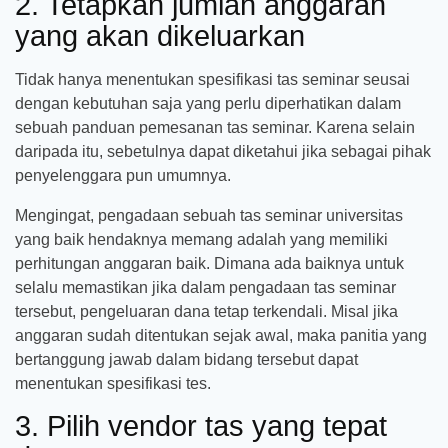
2. Tetapkan jumlah anggaran
yang akan dikeluarkan
Tidak hanya menentukan spesifikasi tas seminar seusai
dengan kebutuhan saja yang perlu diperhatikan dalam
sebuah panduan pemesanan tas seminar. Karena selain
daripada itu, sebetulnya dapat diketahui jika sebagai pihak
penyelenggara pun umumnya.
Mengingat, pengadaan sebuah tas seminar universitas
yang baik hendaknya memang adalah yang memiliki
perhitungan anggaran baik. Dimana ada baiknya untuk
selalu memastikan jika dalam pengadaan tas seminar
tersebut, pengeluaran dana tetap terkendali. Misal jika
anggaran sudah ditentukan sejak awal, maka panitia yang
bertanggung jawab dalam bidang tersebut dapat
menentukan spesifikasi tes.
3. Pilih vendor tas yang tepat