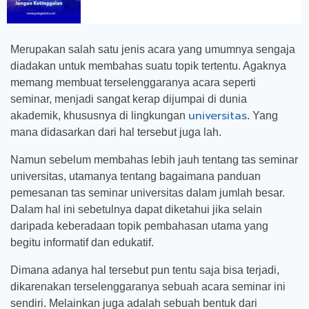
Merupakan salah satu jenis acara yang umumnya sengaja
diadakan untuk membahas suatu topik tertentu. Agaknya
memang membuat terselenggaranya acara seperti
seminar, menjadi sangat kerap dijumpai di dunia
universitas
akademik, khususnya di lingkungan
. Yang
mana didasarkan dari hal tersebut juga lah.
Namun sebelum membahas lebih jauh tentang tas seminar
universitas, utamanya tentang bagaimana panduan
pemesanan tas seminar universitas dalam jumlah besar.
Dalam hal ini sebetulnya dapat diketahui jika selain
daripada keberadaan topik pembahasan utama yang
begitu informatif dan edukatif.
Dimana adanya hal tersebut pun tentu saja bisa terjadi,
dikarenakan terselenggaranya sebuah acara seminar ini
sendiri. Melainkan juga adalah sebuah bentuk dari