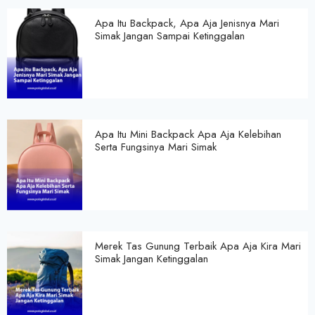
Apa Itu Backpack, Apa Aja Jenisnya Mari
Simak Jangan Sampai Ketinggalan
Apa Itu Mini Backpack Apa Aja Kelebihan
Serta Fungsinya Mari Simak
Merek Tas Gunung Terbaik Apa Aja Kira Mari
Simak Jangan Ketinggalan