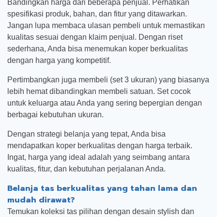
Bandingkan harga dari beberapa penjual. Perhatikan
spesifikasi produk, bahan, dan fitur yang ditawarkan.
Jangan lupa membaca ulasan pembeli untuk memastikan
kualitas sesuai dengan klaim penjual. Dengan riset
sederhana, Anda bisa menemukan koper berkualitas
dengan harga yang kompetitif.
Pertimbangkan juga membeli (set 3 ukuran) yang biasanya
lebih hemat dibandingkan membeli satuan. Set cocok
untuk keluarga atau Anda yang sering bepergian dengan
berbagai kebutuhan ukuran.
Dengan strategi belanja yang tepat, Anda bisa
mendapatkan koper berkualitas dengan harga terbaik.
Ingat, harga yang ideal adalah yang seimbang antara
kualitas, fitur, dan kebutuhan perjalanan Anda.
Belanja tas berkualitas yang tahan lama dan
mudah dirawat?
Temukan koleksi tas pilihan dengan desain stylish dan