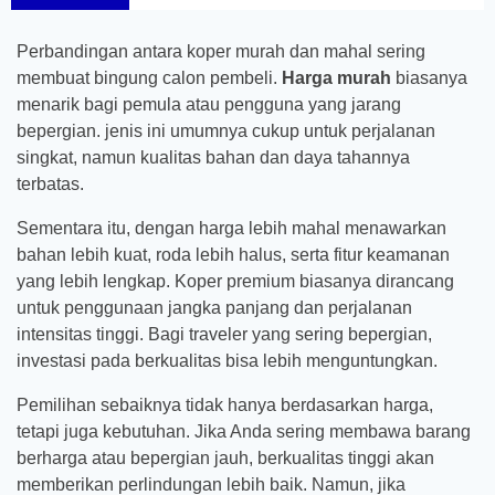
Perbandingan antara koper murah dan mahal sering
membuat bingung calon pembeli.
Harga murah
biasanya
menarik bagi pemula atau pengguna yang jarang
bepergian. jenis ini umumnya cukup untuk perjalanan
singkat, namun kualitas bahan dan daya tahannya
terbatas.
Sementara itu, dengan harga lebih mahal menawarkan
bahan lebih kuat, roda lebih halus, serta fitur keamanan
yang lebih lengkap. Koper premium biasanya dirancang
untuk penggunaan jangka panjang dan perjalanan
intensitas tinggi. Bagi traveler yang sering bepergian,
investasi pada berkualitas bisa lebih menguntungkan.
Pemilihan sebaiknya tidak hanya berdasarkan harga,
tetapi juga kebutuhan. Jika Anda sering membawa barang
berharga atau bepergian jauh, berkualitas tinggi akan
memberikan perlindungan lebih baik. Namun, jika