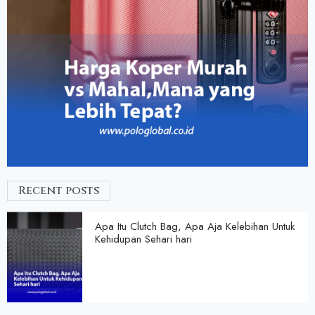
Recent posts
Apa Itu Clutch Bag, Apa Aja Kelebihan Untuk
Kehidupan Sehari hari