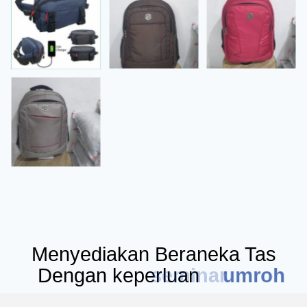
Menyediakan Beraneka Tas
Dengan keperluan
seminar