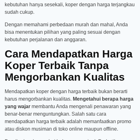
kebutuhan hanya sesekali, koper dengan harga terjangkau
sudah cukup.
Dengan memahami perbedaan murah dan mahal, Anda
bisa menentukan pilihan yang paling sesuai dengan
kebutuhan perjalanan dan anggaran.
Cara Mendapatkan Harga
Koper Terbaik Tanpa
Mengorbankan Kualitas
Mendapatkan koper dengan harga terbaik bukan berarti
harus mengorbankan kualitas.
Mengetahui berapa harga
yang wajar
membantu Anda mengenali penawaran yang
benar-benar menguntungkan. Salah satu cara
mendapatkan harga terbaik adalah memanfaatkan promo
atau diskon musiman di toko online maupun offline.