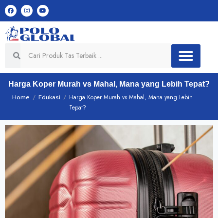
Harga Koper Murah vs Mahal, Mana yang Lebih Tepat?
Home
/
Edukasi
/
Harga Koper Murah vs Mahal, Mana yang Lebih
Tepat?