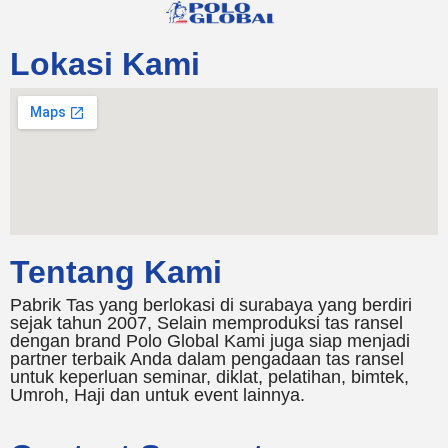
Lokasi Kami
Tentang Kami
Pabrik Tas yang berlokasi di surabaya yang berdiri
sejak tahun 2007, Selain memproduksi tas ransel
dengan brand Polo Global Kami juga siap menjadi
partner terbaik Anda dalam pengadaan tas ransel
untuk keperluan seminar, diklat, pelatihan, bimtek,
Umroh, Haji dan untuk event lainnya.