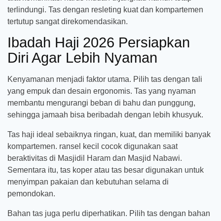
terlindungi. Tas dengan resleting kuat dan kompartemen
tertutup sangat direkomendasikan.
Ibadah Haji 2026 Persiapkan
Diri Agar Lebih Nyaman
Kenyamanan menjadi faktor utama. Pilih tas dengan tali
yang empuk dan desain ergonomis. Tas yang nyaman
membantu mengurangi beban di bahu dan punggung,
sehingga jamaah bisa beribadah dengan lebih khusyuk.
Tas haji ideal sebaiknya ringan, kuat, dan memiliki banyak
kompartemen. ransel kecil cocok digunakan saat
beraktivitas di Masjidil Haram dan Masjid Nabawi.
Sementara itu, tas koper atau tas besar digunakan untuk
menyimpan pakaian dan kebutuhan selama di
pemondokan.
Bahan tas juga perlu diperhatikan. Pilih tas dengan bahan