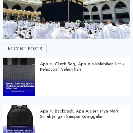
Recent posts
Apa Itu Clutch Bag, Apa Aja Kelebihan Untuk
Kehidupan Sehari hari
Apa Itu Backpack, Apa Aja Jenisnya Mari
Simak Jangan Sampai Ketinggalan