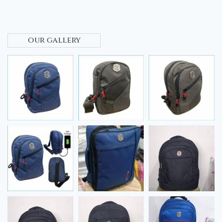
our gallery