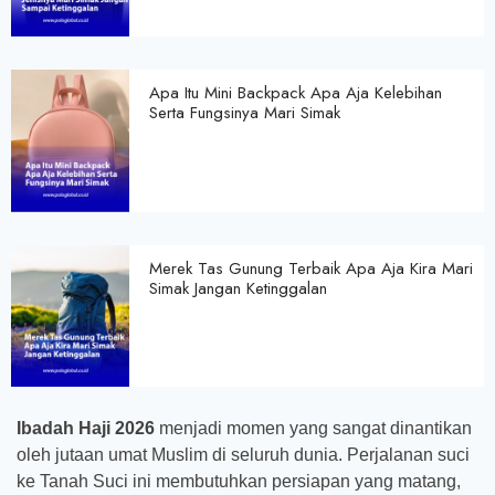
Apa Itu Mini Backpack Apa Aja Kelebihan
Serta Fungsinya Mari Simak
Merek Tas Gunung Terbaik Apa Aja Kira Mari
Simak Jangan Ketinggalan
Ibadah Haji 2026
menjadi momen yang sangat dinantikan
oleh jutaan umat Muslim di seluruh dunia. Perjalanan suci
ke Tanah Suci ini membutuhkan persiapan yang matang,