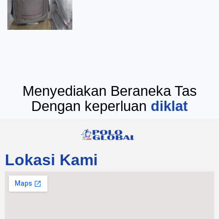
Menyediakan Beraneka Tas
Dengan keperluan
diklat
Lokasi Kami