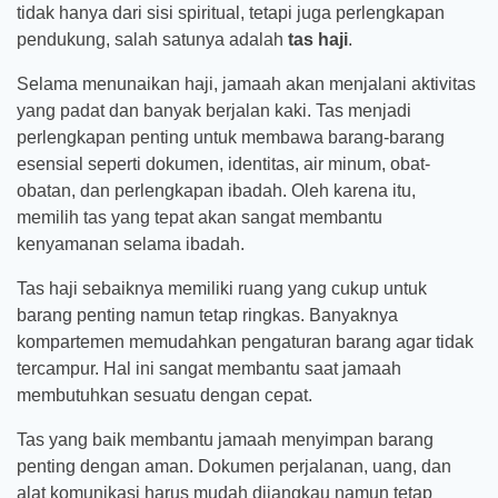
tidak hanya dari sisi spiritual, tetapi juga perlengkapan
pendukung, salah satunya adalah
tas haji
.
Selama menunaikan haji, jamaah akan menjalani aktivitas
yang padat dan banyak berjalan kaki. Tas menjadi
perlengkapan penting untuk membawa barang-barang
esensial seperti dokumen, identitas, air minum, obat-
obatan, dan perlengkapan ibadah. Oleh karena itu,
memilih tas yang tepat akan sangat membantu
kenyamanan selama ibadah.
Tas haji sebaiknya memiliki ruang yang cukup untuk
barang penting namun tetap ringkas. Banyaknya
kompartemen memudahkan pengaturan barang agar tidak
tercampur. Hal ini sangat membantu saat jamaah
membutuhkan sesuatu dengan cepat.
Tas yang baik membantu jamaah menyimpan barang
penting dengan aman. Dokumen perjalanan, uang, dan
alat komunikasi harus mudah dijangkau namun tetap