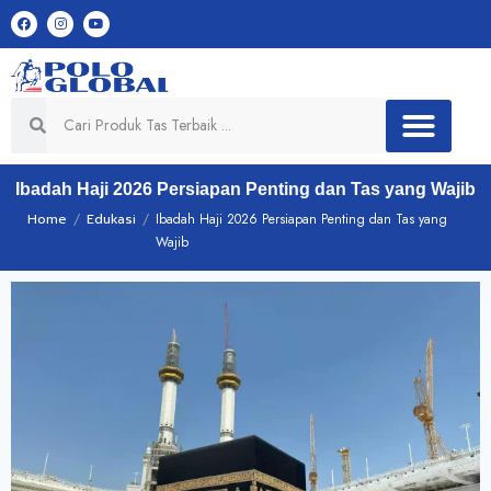
Ibadah Haji 2026 Persiapan Penting dan Tas yang Wajib
Home
/
Edukasi
/
Ibadah Haji 2026 Persiapan Penting dan Tas yang
Wajib