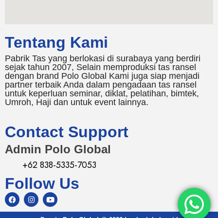
Tentang Kami
Pabrik Tas yang berlokasi di surabaya yang berdiri
sejak tahun 2007, Selain memproduksi tas ransel
dengan brand Polo Global Kami juga siap menjadi
partner terbaik Anda dalam pengadaan tas ransel
untuk keperluan seminar, diklat, pelatihan, bimtek,
Umroh, Haji dan untuk event lainnya.
Contact Support
Admin Polo Global
+62 838-5335-7053
Follow Us