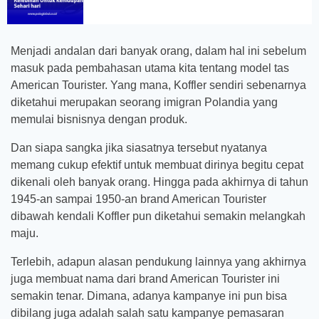
Menjadi andalan dari banyak orang, dalam hal ini sebelum
masuk pada pembahasan utama kita tentang model tas
American Tourister. Yang mana, Koffler sendiri sebenarnya
diketahui merupakan seorang imigran Polandia yang
memulai bisnisnya dengan produk.
Dan siapa sangka jika siasatnya tersebut nyatanya
memang cukup efektif untuk membuat dirinya begitu cepat
dikenali oleh banyak orang. Hingga pada akhirnya di tahun
1945-an sampai 1950-an brand American Tourister
dibawah kendali Koffler pun diketahui semakin melangkah
maju.
Terlebih, adapun alasan pendukung lainnya yang akhirnya
juga membuat nama dari brand American Tourister ini
semakin tenar. Dimana, adanya kampanye ini pun bisa
dibilang juga adalah salah satu kampanye pemasaran