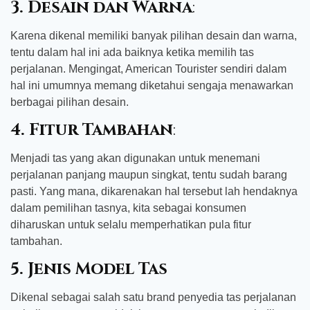
3.
Desain dan Warna
:
Karena dikenal memiliki banyak pilihan desain dan warna,
tentu dalam hal ini ada baiknya ketika memilih tas
perjalanan. Mengingat, American Tourister sendiri dalam
hal ini umumnya memang diketahui sengaja menawarkan
berbagai pilihan desain.
4.
Fitur Tambahan
:
Menjadi tas yang akan digunakan untuk menemani
perjalanan panjang maupun singkat, tentu sudah barang
pasti. Yang mana, dikarenakan hal tersebut lah hendaknya
dalam pemilihan tasnya, kita sebagai konsumen
diharuskan untuk selalu memperhatikan pula fitur
tambahan.
5. Jenis Model Tas
Dikenal sebagai salah satu brand penyedia tas perjalanan