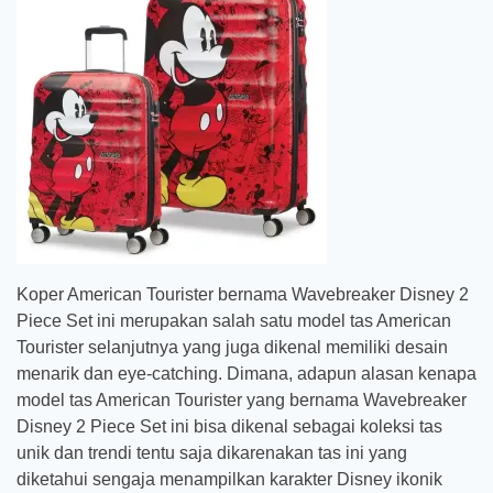
Koper American Tourister bernama Wavebreaker Disney 2
Piece Set ini merupakan salah satu model tas American
Tourister selanjutnya yang juga dikenal memiliki desain
menarik dan eye-catching. Dimana, adapun alasan kenapa
model tas American Tourister yang bernama Wavebreaker
Disney 2 Piece Set ini bisa dikenal sebagai koleksi tas
unik dan trendi tentu saja dikarenakan tas ini yang
diketahui sengaja menampilkan karakter Disney ikonik