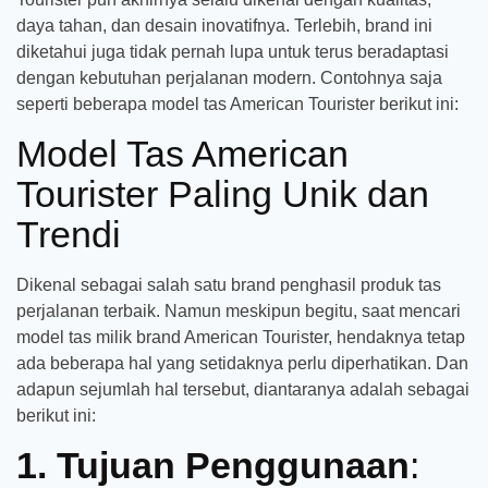
daya tahan, dan desain inovatifnya. Terlebih, brand ini
diketahui juga tidak pernah lupa untuk terus beradaptasi
dengan kebutuhan perjalanan modern. Contohnya saja
seperti beberapa model tas American Tourister berikut ini:
Model Tas American
Tourister Paling Unik dan
Trendi
Dikenal sebagai salah satu brand penghasil produk tas
perjalanan terbaik. Namun meskipun begitu, saat mencari
model tas milik brand American Tourister, hendaknya tetap
ada beberapa hal yang setidaknya perlu diperhatikan. Dan
adapun sejumlah hal tersebut, diantaranya adalah sebagai
berikut ini:
1. Tujuan Penggunaan
: