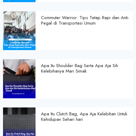
Commuter Warrior: Tips Tetap Rapi dan Anti-
Pegal di Transportasi Umum
Apa Itu Shoulder Bag Serta Apa Aja Sih
Kelebihanya Mari Simak
Apa Itu Clutch Bag, Apa Aja Kelebihan Untuk
Kehidupan Sehari hari