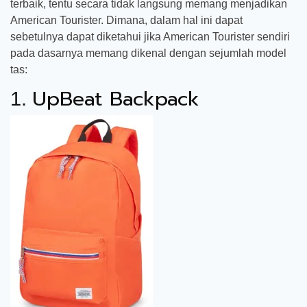
terbaik, tentu secara tidak langsung memang menjadikan
American Tourister. Dimana, dalam hal ini dapat
sebetulnya dapat diketahui jika American Tourister sendiri
pada dasarnya memang dikenal dengan sejumlah model
tas:
UpBeat Backpack
1.