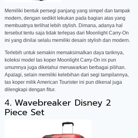
Memiliki bentuk persegi panjang yang simpel dan tampak
modern, dengan sedikit lekukan pada bagian atas yang
membuatnya terlihat lebih stylish. Dimana, adanya hal
tersebut tentu saja tidak terlepas dari Moonlight Carry-On
ini yang dinilai selalu memiliki desain stylish dan modern.
Terlebih untuk semakin memaksimalkan daya tariknya,
koleksi model tas koper Moonlight Carry-On ini pun
umumnya juga diketahui menawarkan berbagai pilihan.
Apalagi, selain memiliki kelebihan dari segi tampilannya,
tas koper milik American Tourister ini pun dikenal juga
dilengkapi dengan fitur.
Wavebreaker Disney 2
4.
Piece Set