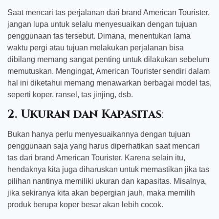
Saat mencari tas perjalanan dari brand American Tourister,
jangan lupa untuk selalu menyesuaikan dengan tujuan
penggunaan tas tersebut. Dimana, menentukan lama
waktu pergi atau tujuan melakukan perjalanan bisa
dibilang memang sangat penting untuk dilakukan sebelum
memutuskan. Mengingat, American Tourister sendiri dalam
hal ini diketahui memang menawarkan berbagai model tas,
seperti koper, ransel, tas jinjing, dsb.
2. Ukuran dan Kapasitas
:
Bukan hanya perlu menyesuaikannya dengan tujuan
penggunaan saja yang harus diperhatikan saat mencari
tas dari brand American Tourister. Karena selain itu,
hendaknya kita juga diharuskan untuk memastikan jika tas
pilihan nantinya memiliki ukuran dan kapasitas. Misalnya,
jika sekiranya kita akan bepergian jauh, maka memilih
produk berupa koper besar akan lebih cocok.