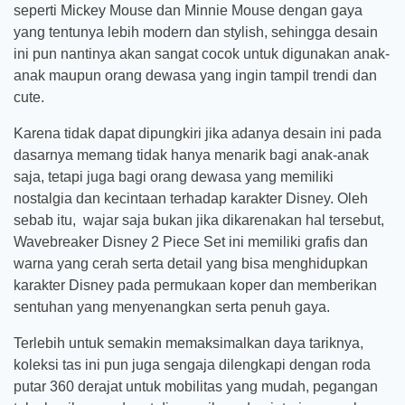
seperti Mickey Mouse dan Minnie Mouse dengan gaya
yang tentunya lebih modern dan stylish, sehingga desain
ini pun nantinya akan sangat cocok untuk digunakan anak-
anak maupun orang dewasa yang ingin tampil trendi dan
cute.
Karena tidak dapat dipungkiri jika adanya desain ini pada
dasarnya memang tidak hanya menarik bagi anak-anak
saja, tetapi juga bagi orang dewasa yang memiliki
nostalgia dan kecintaan terhadap karakter Disney. Oleh
sebab itu, wajar saja bukan jika dikarenakan hal tersebut,
Wavebreaker Disney 2 Piece Set ini memiliki grafis dan
warna yang cerah serta detail yang bisa menghidupkan
karakter Disney pada permukaan koper dan memberikan
sentuhan yang menyenangkan serta penuh gaya.
Terlebih untuk semakin memaksimalkan daya tariknya,
koleksi tas ini pun juga sengaja dilengkapi dengan roda
putar 360 derajat untuk mobilitas yang mudah, pegangan