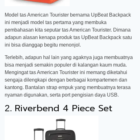
Model tas American Tourister bernama UpBeat Backpack
ini menjadi model tas pertama yang membuka
pembahasan kita seputar tas American Tourister. Dimana
adapun alasan kenapa produk tas UpBeat Backpack satu
ini bisa dianggap begitu menonjol.
Terlebih, adapun hal lain yang agaknya juga membuatnya
bisa menjadi semakin populer di kalangan kaum muda.
Mengingat tas American Tourister ini memang diketahui
sengaja dilengkapi dengan berbagai kompartemen dan
kantong. Bantalan strap empuk yang membuatnya terasa
nyaman digunakan, serta port pengisian daya USB.
Riverbend 4 Piece Set
2.