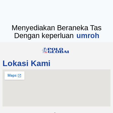
Menyediakan Beraneka Tas
Dengan keperluan
seminar
Lokasi Kami