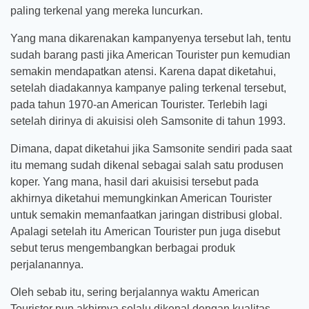
paling terkenal yang mereka luncurkan.
Yang mana dikarenakan kampanyenya tersebut lah, tentu
sudah barang pasti jika American Tourister pun kemudian
semakin mendapatkan atensi. Karena dapat diketahui,
setelah diadakannya kampanye paling terkenal tersebut,
pada tahun 1970-an American Tourister. Terlebih lagi
setelah dirinya di akuisisi oleh Samsonite di tahun 1993.
Dimana, dapat diketahui jika Samsonite sendiri pada saat
itu memang sudah dikenal sebagai salah satu produsen
koper. Yang mana, hasil dari akuisisi tersebut pada
akhirnya diketahui memungkinkan American Tourister
untuk semakin memanfaatkan jaringan distribusi global.
Apalagi setelah itu American Tourister pun juga disebut
sebut terus mengembangkan berbagai produk
perjalanannya.
Oleh sebab itu, sering berjalannya waktu American
Tourister pun akhirnya selalu dikenal dengan kualitas,