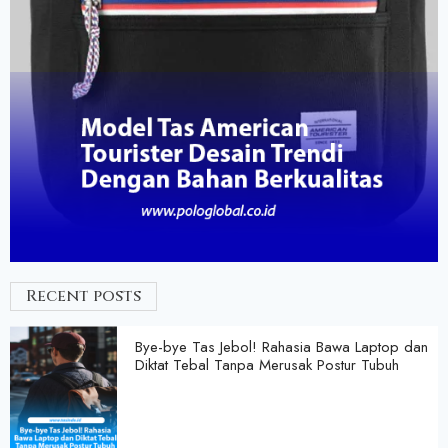
Recent posts
Bye-bye Tas Jebol! Rahasia Bawa Laptop dan
Diktat Tebal Tanpa Merusak Postur Tubuh