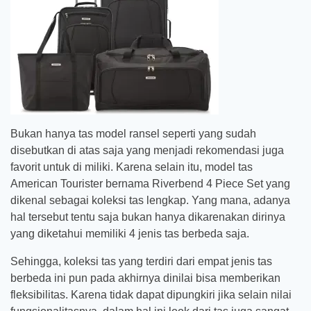
Bukan hanya tas model ransel seperti yang sudah
disebutkan di atas saja yang menjadi rekomendasi juga
favorit untuk di miliki. Karena selain itu, model tas
American Tourister bernama Riverbend 4 Piece Set yang
dikenal sebagai koleksi tas lengkap. Yang mana, adanya
hal tersebut tentu saja bukan hanya dikarenakan dirinya
yang diketahui memiliki 4 jenis tas berbeda saja.
Sehingga, koleksi tas yang terdiri dari empat jenis tas
berbeda ini pun pada akhirnya dinilai bisa memberikan
fleksibilitas. Karena tidak dapat dipungkiri jika selain nilai