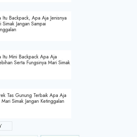
 Itu Backpack, Apa Aja Jenisnya
i Simak Jangan Sampai
inggalan
 Itu Mini Backpack Apa Aja
ebihan Serta Fungsinya Mari Simak
ek Tas Gunung Terbaik Apa Aja
a Mari Simak Jangan Ketinggalan
y