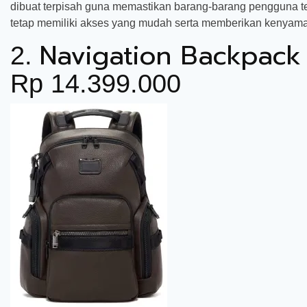
dibuat terpisah guna memastikan barang-barang pengguna tet
tetap memiliki akses yang mudah serta memberikan kenyama
Navigation Backpac
2.
Rp 14.399.000