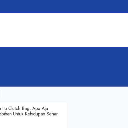
 Itu Clutch Bag, Apa Aja
ebihan Untuk Kehidupan Sehari