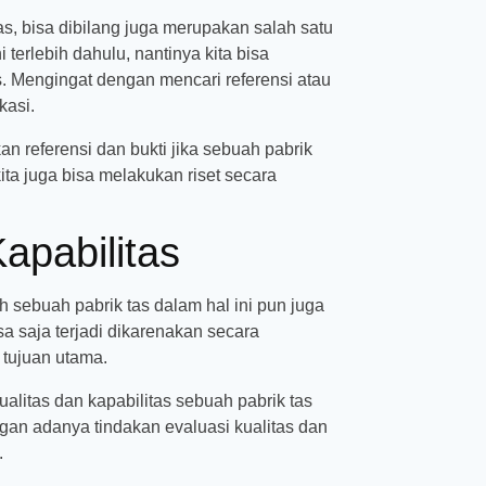
as, bisa dibilang juga merupakan salah satu
terlebih dahulu, nantinya kita bisa
s. Mengingat dengan mencari referensi atau
kasi.
 referensi dan bukti jika sebuah pabrik
ita juga bisa melakukan riset secara
apabilitas
eh sebuah pabrik tas dalam hal ini pun juga
sa saja terjadi dikarenakan secara
 tujuan utama.
alitas dan kapabilitas sebuah pabrik tas
gan adanya tindakan evaluasi kualitas dan
.