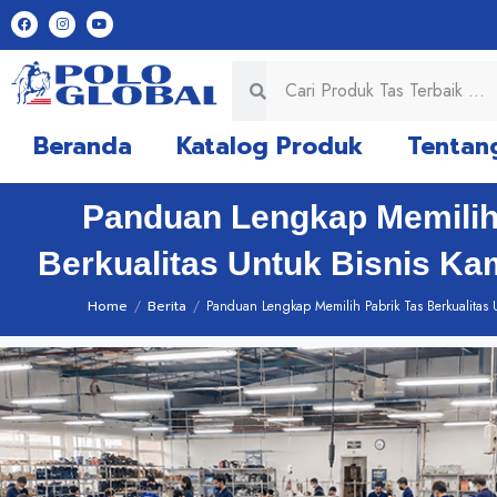
Beranda
Katalog Produk
Tentan
Panduan Lengkap Memilih
Berkualitas Untuk Bisnis Ka
Home
/
Berita
/
Panduan Lengkap Memilih Pabrik Tas Berkualitas 