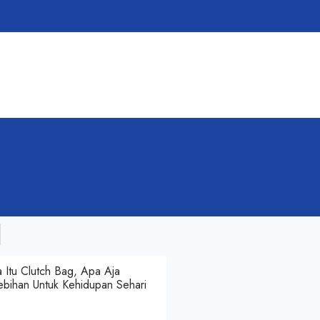
 Itu Clutch Bag, Apa Aja
ebihan Untuk Kehidupan Sehari