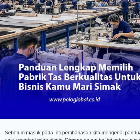
Sebelum masuk pada inti pembahasan kita mengenai pandu