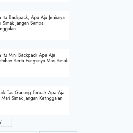
 Itu Backpack, Apa Aja Jenisnya
i Simak Jangan Sampai
inggalan
 Itu Mini Backpack Apa Aja
ebihan Serta Fungsinya Mari Simak
ek Tas Gunung Terbaik Apa Aja
a Mari Simak Jangan Ketinggalan
y