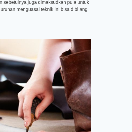
pun sebetulnya juga dimaksudkan pula untuk
luruhan menguasai teknik ini bisa dibilang