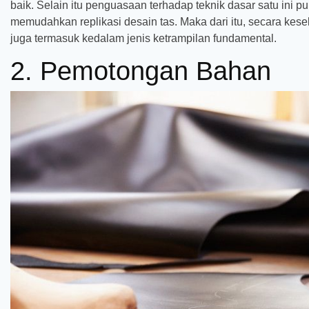
baik. Selain itu penguasaan terhadap teknik dasar satu ini 
memudahkan replikasi desain tas. Maka dari itu, secara kese
juga termasuk kedalam jenis ketrampilan fundamental.
2. Pemotongan Bahan