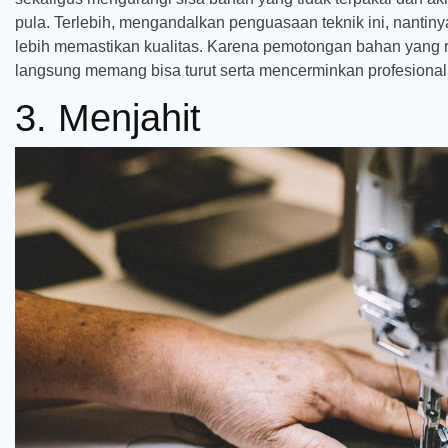
pula. Terlebih, mengandalkan penguasaan teknik ini, nantin
lebih memastikan kualitas. Karena pemotongan bahan yang ra
langsung memang bisa turut serta mencerminkan profesional
3. Menjahit