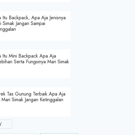
 Itu Backpack, Apa Aja Jenisnya
i Simak Jangan Sampai
inggalan
 Itu Mini Backpack Apa Aja
ebihan Serta Fungsinya Mari Simak
ek Tas Gunung Terbaik Apa Aja
a Mari Simak Jangan Ketinggalan
y