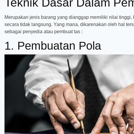
Teknik Dasar Dalam Pe
Merupakan jenis barang yang dianggap memiliki nilai tinggi, 
secara tidak langsung. Yang mana, dikarenakan oleh hal ter
sebagai penyedia atau pembuat tas :
1. Pembuatan Pola