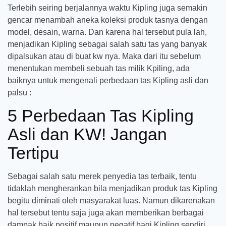
Terlebih seiring berjalannya waktu Kipling juga semakin
gencar menambah aneka koleksi produk tasnya dengan
model, desain, warna. Dan karena hal tersebut pula lah,
menjadikan Kipling sebagai salah satu tas yang banyak
dipalsukan atau di buat kw nya. Maka dari itu sebelum
menentukan membeli sebuah tas milik Kpiling, ada
baiknya untuk mengenali perbedaan tas Kipling asli dan
palsu :
5 Perbedaan Tas Kipling
Asli dan KW! Jangan
Tertipu
Sebagai salah satu merek penyedia tas terbaik, tentu
tidaklah mengherankan bila menjadikan produk tas Kipling
begitu diminati oleh masyarakat luas. Namun dikarenakan
hal tersebut tentu saja juga akan memberikan berbagai
dampak baik positif maupun negatif bagi Kipling sendiri.