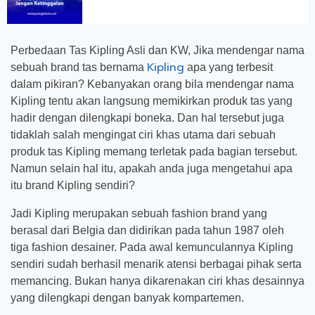
Perbedaan Tas Kipling Asli dan KW, Jika mendengar nama
Kipling
sebuah brand tas bernama
apa yang terbesit
dalam pikiran? Kebanyakan orang bila mendengar nama
Kipling tentu akan langsung memikirkan produk tas yang
hadir dengan dilengkapi boneka. Dan hal tersebut juga
tidaklah salah mengingat ciri khas utama dari sebuah
produk tas Kipling memang terletak pada bagian tersebut.
Namun selain hal itu, apakah anda juga mengetahui apa
itu brand Kipling sendiri?
Jadi Kipling merupakan sebuah fashion brand yang
berasal dari Belgia dan didirikan pada tahun 1987 oleh
tiga fashion desainer. Pada awal kemunculannya Kipling
sendiri sudah berhasil menarik atensi berbagai pihak serta
memancing. Bukan hanya dikarenakan ciri khas desainnya
yang dilengkapi dengan banyak kompartemen.