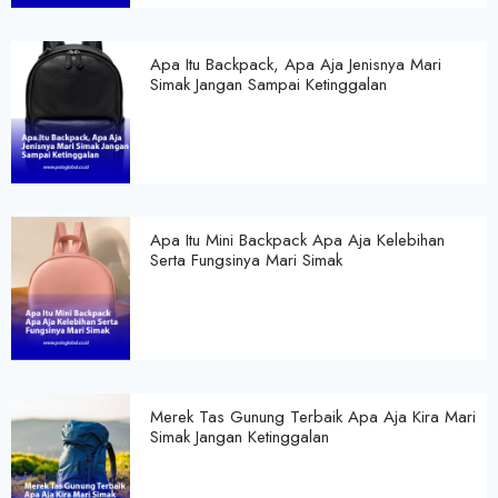
Apa Itu Backpack, Apa Aja Jenisnya Mari
Simak Jangan Sampai Ketinggalan
Apa Itu Mini Backpack Apa Aja Kelebihan
Serta Fungsinya Mari Simak
Merek Tas Gunung Terbaik Apa Aja Kira Mari
Simak Jangan Ketinggalan