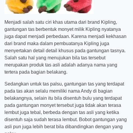
Menjadi salah satu ciri khas utama dari brand Kipling,
gantungan tas berbentuk monyet milik Kipling nyatanya
juga dapat menjadi perbedaan. Karena menjadi kekhasan
dari brand maka dalam pembuatanya Kipling juga
menyertakan detail detail khusus pada gantungan tasnya.
Salah satu hal yang menujukan bila tas tersebut
merupakan produk tas asli adalah adanya nama yang
tertera pada bagian belakang.
Sedangkan untuk tas palsu, gantungan tas yang terdapat
pada tas akan selalu memiliki nama Andy di bagian
belakangnya, selain itu bila disentuh bulu yang terdapat
pada gantungan monyet tersebut juga tidak akan terasa
lembut juga tebal, berbeda dengan tas asli yang ketika
disentuh saja sudah terasa lembut. Bobot gantungan yang
asli pun juga lebih berat bila dibandingkan dengan yang