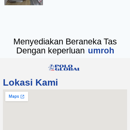
Menyediakan Beraneka Tas
Dengan keperluan
seminar
Lokasi Kami