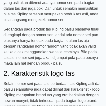
yang asli akan ditemui adanya nomor seri pada bagian
dalam tas dan juga box. Dan untuk semakin memastikan
bila tas Kipling tersebut merupakan produk tas asli, anda
bisa langsung mengecek nomor seri.
Sedangkan pada produk tas Kipling palsu biasanya tidak
dilengkapi dengan nomor seri, andai ada nomor seri pun
biasanya hanya terletak pada bagian dalam tas aja
dengan rangkaian nomor random yang tidak akan valid
ketika dicek menggunakan website resminya. Bila pada
tas asli nomor seri juga akan dijumpai pula pada boxnya
maka lain hal dengan produk palsu.
2. Karakteristik logo tas
Selain nomor seri pada tas, perbedaan tas Kipling asli dan
palsu selanjutnya juga dapat dilihat dari karakteristik logo.
Kipling merupakan brand tas yang erat berkaitan dengan
hewan monyet, tidak terkecuali pada bagian logo brand.