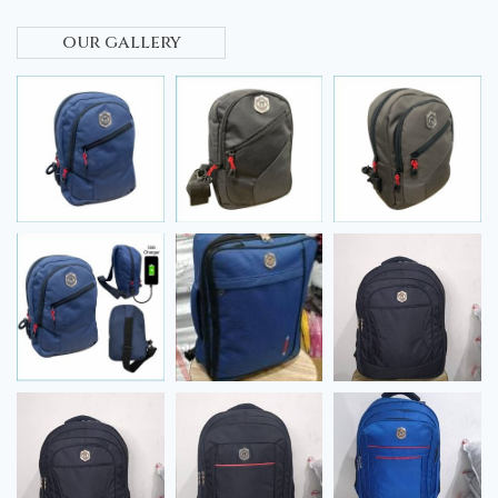
our gallery