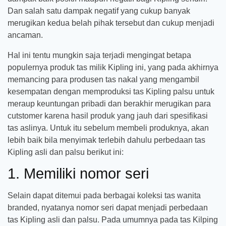
Dan salah satu dampak negatif yang cukup banyak
merugikan kedua belah pihak tersebut dan cukup menjadi
ancaman.
Hal ini tentu mungkin saja terjadi mengingat betapa
populernya produk tas milik Kipling ini, yang pada akhirnya
memancing para produsen tas nakal yang mengambil
kesempatan dengan memproduksi tas Kipling palsu untuk
meraup keuntungan pribadi dan berakhir merugikan para
cutstomer karena hasil produk yang jauh dari spesifikasi
tas aslinya. Untuk itu sebelum membeli produknya, akan
lebih baik bila menyimak terlebih dahulu perbedaan tas
Kipling asli dan palsu berikut ini:
1. Memiliki nomor seri
Selain dapat ditemui pada berbagai koleksi tas wanita
branded, nyatanya nomor seri dapat menjadi perbedaan
tas Kipling asli dan palsu. Pada umumnya pada tas Kilping