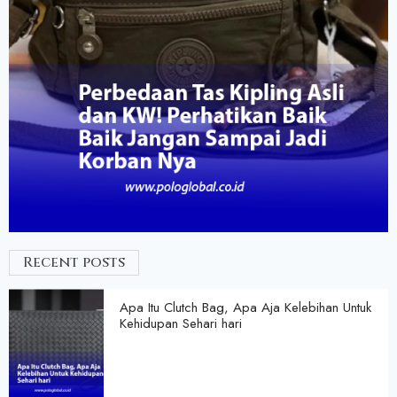
Recent posts
Apa Itu Clutch Bag, Apa Aja Kelebihan Untuk
Kehidupan Sehari hari