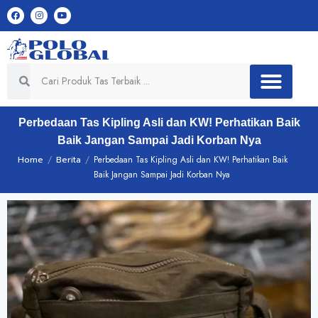
Perbedaan Tas Kipling Asli dan KW! Perhatikan Baik
Baik Jangan Sampai Jadi Korban Nya
Home
/
Berita
/
Perbedaan Tas Kipling Asli dan KW! Perhatikan Baik
Baik Jangan Sampai Jadi Korban Nya