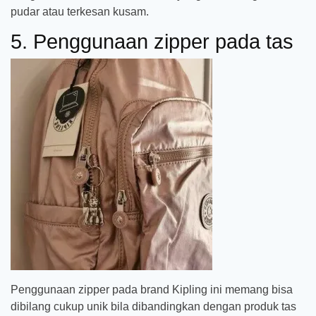
pudar atau terkesan kusam.
5. Penggunaan zipper pada tas
Penggunaan zipper pada brand Kipling ini memang bisa
dibilang cukup unik bila dibandingkan dengan produk tas