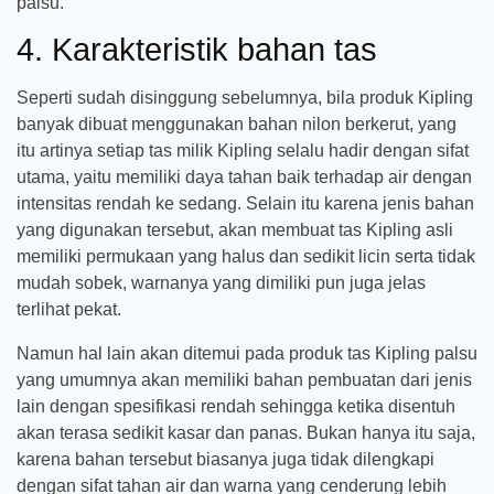
palsu.
4. Karakteristik bahan tas
Seperti sudah disinggung sebelumnya, bila produk Kipling
banyak dibuat menggunakan bahan nilon berkerut, yang
itu artinya setiap tas milik Kipling selalu hadir dengan sifat
utama, yaitu memiliki daya tahan baik terhadap air dengan
intensitas rendah ke sedang. Selain itu karena jenis bahan
yang digunakan tersebut, akan membuat tas Kipling asli
memiliki permukaan yang halus dan sedikit licin serta tidak
mudah sobek, warnanya yang dimiliki pun juga jelas
terlihat pekat.
Namun hal lain akan ditemui pada produk tas Kipling palsu
yang umumnya akan memiliki bahan pembuatan dari jenis
lain dengan spesifikasi rendah sehingga ketika disentuh
akan terasa sedikit kasar dan panas. Bukan hanya itu saja,
karena bahan tersebut biasanya juga tidak dilengkapi
dengan sifat tahan air dan warna yang cenderung lebih