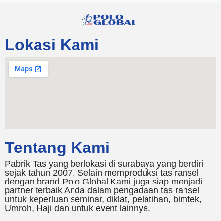
Lokasi Kami
Tentang Kami
Pabrik Tas yang berlokasi di surabaya yang berdiri
sejak tahun 2007, Selain memproduksi tas ransel
dengan brand Polo Global Kami juga siap menjadi
partner terbaik Anda dalam pengadaan tas ransel
untuk keperluan seminar, diklat, pelatihan, bimtek,
Umroh, Haji dan untuk event lainnya.