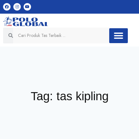
Tag: tas kipling