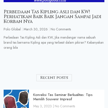
Perbedaan Tas Kipling Asli dan KW!
Perhatikan Baik Baik Jangan Sampai Jadi
Korban Nya
Polo Global
March 30, 2026
No Comments
Perbedaan Tas Kipling Asli dan KW, Jika mendengar nama sebuah
brand tas bernama Kipling apa yang terbesit dalam pikiran? Kebanyakan
orang bila
Recent posts
Konveksi Tas Seminar Berkualitas: Tips
Memilih Souvenir Impresif
May 3, 2023
No Comments