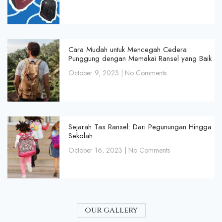
Cara Mudah untuk Mencegah Cedera
Punggung dengan Memakai Ransel yang Baik
October 9, 2023
No Comments
Sejarah Tas Ransel: Dari Pegunungan Hingga
Sekolah
October 16, 2023
No Comments
our gallery